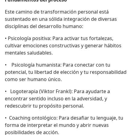
Este camino de transformación personal está
sustentado en una sólida integración de diversas
disciplinas del desarrollo humano:
• Psicología positiva: Para activar tus fortalezas,
cultivar emociones constructivas y generar hábitos
mentales saludables.
• Psicología humanista: Para conectar con tu
potencial, tu libertad de elección y tu responsabilidad
como ser humano único.
• Logoterapia (Viktor Frankl): Para ayudarte a
encontrar sentido incluso en la adversidad, y
redescubrir tu propósito personal.
• Coaching ontológico: Para desafiar tu lenguaje, tu
forma de interpretar el mundo y abrir nuevas
posibilidades de acción.