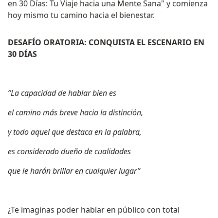
en 30 Días: Tu Viaje hacia una Mente Sana" y comienza
hoy mismo tu camino hacia el bienestar.
DESAFÍO ORATORIA: CONQUISTA EL ESCENARIO EN
30 DÍAS
“La capacidad de hablar bien es
el camino más breve hacia la distinción,
y todo aquel que destaca en la palabra,
es considerado dueño de cualidades
que le harán brillar en cualquier lugar”
¿Te imaginas poder hablar en público con total