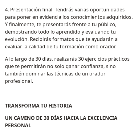
4. Presentación final: Tendrás varias oportunidades
para poner en evidencia los conocimientos adquiridos.
Y finalmente, te presentarás frente a tu público,
demostrando todo lo aprendido y evaluando tu
evolución. Recibirás formatos que te ayudarán a
evaluar la calidad de tu formación como orador.
A lo largo de 30 días, realizarás 30 ejercicios prácticos
que te permitirán no solo ganar confianza, sino
también dominar las técnicas de un orador
profesional.
TRANSFORMA TU HISTORIA
UN CAMINO DE 30 DÍAS HACIA LA EXCELENCIA
PERSONAL