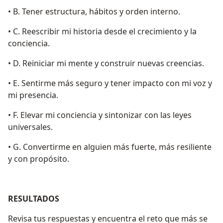
• B. Tener estructura, hábitos y orden interno.
• C. Reescribir mi historia desde el crecimiento y la
conciencia.
• D. Reiniciar mi mente y construir nuevas creencias.
• E. Sentirme más seguro y tener impacto con mi voz y
mi presencia.
• F. Elevar mi conciencia y sintonizar con las leyes
universales.
• G. Convertirme en alguien más fuerte, más resiliente
y con propósito.
RESULTADOS
Revisa tus respuestas y encuentra el reto que más se