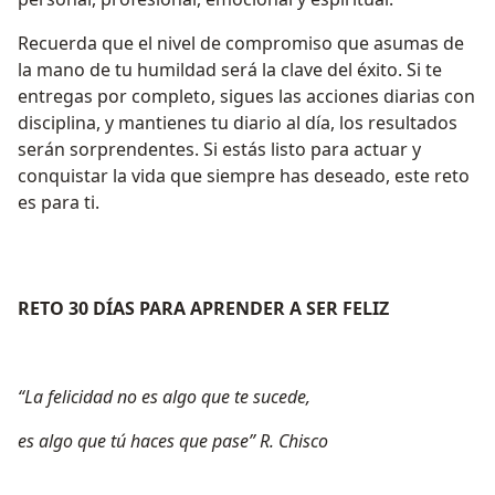
Recuerda que el nivel de compromiso que asumas de
la mano de tu humildad será la clave del éxito. Si te
entregas por completo, sigues las acciones diarias con
disciplina, y mantienes tu diario al día, los resultados
serán sorprendentes. Si estás listo para actuar y
conquistar la vida que siempre has deseado, este reto
es para ti.
RETO 30 DÍAS PARA APRENDER A SER FELIZ
“La felicidad no es algo que te sucede,
es algo que tú haces que pase” R. Chisco