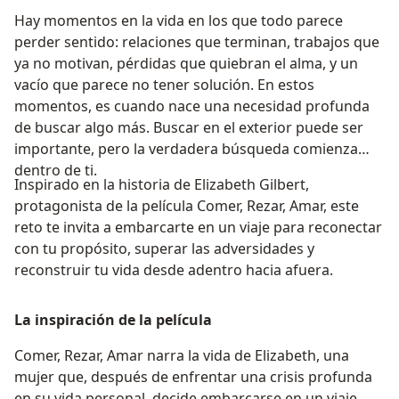
Hay momentos en la vida en los que todo parece
perder sentido: relaciones que terminan, trabajos que
ya no motivan, pérdidas que quiebran el alma, y un
vacío que parece no tener solución. En estos
momentos, es cuando nace una necesidad profunda
de buscar algo más. Buscar en el exterior puede ser
importante, pero la verdadera búsqueda comienza
dentro de ti.
Inspirado en la historia de Elizabeth Gilbert,
protagonista de la película Comer, Rezar, Amar, este
reto te invita a embarcarte en un viaje para reconectar
con tu propósito, superar las adversidades y
reconstruir tu vida desde adentro hacia afuera.
La inspiración de la película
Comer, Rezar, Amar narra la vida de Elizabeth, una
mujer que, después de enfrentar una crisis profunda
en su vida personal, decide embarcarse en un viaje