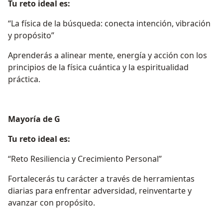
Tu reto ideal es:
“La física de la búsqueda: conecta intención, vibración
y propósito”
Aprenderás a alinear mente, energía y acción con los
principios de la física cuántica y la espiritualidad
práctica.
Mayoría de G
Tu reto ideal es:
“Reto Resiliencia y Crecimiento Personal”
Fortalecerás tu carácter a través de herramientas
diarias para enfrentar adversidad, reinventarte y
avanzar con propósito.