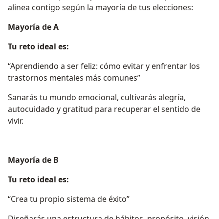
alinea contigo según la mayoría de tus elecciones:
Mayoría de A
Tu reto ideal es:
“Aprendiendo a ser feliz: cómo evitar y enfrentar los
trastornos mentales más comunes”
Sanarás tu mundo emocional, cultivarás alegría,
autocuidado y gratitud para recuperar el sentido de
vivir.
Mayoría de B
Tu reto ideal es:
“Crea tu propio sistema de éxito”
Diseñarás una estructura de hábitos, propósito, visión