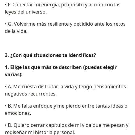
• F. Conectar mi energía, propósito y acción con las
leyes del universo.
• G. Volverme más resiliente y decidido ante los retos
de la vida.
3. ¿Con qué situaciones te identificas?
1. Elige las que más te describen (puedes elegir
varias):
• A. Me cuesta disfrutar la vida y tengo pensamientos
negativos recurrentes.
• B. Me falta enfoque y me pierdo entre tantas ideas o
emociones.
• D. Quiero cerrar capítulos de mi vida que me pesan y
rediseñar mi historia personal.