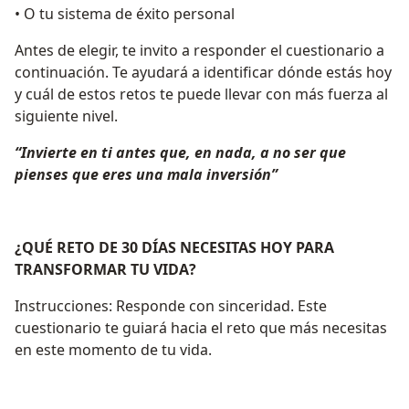
• O tu sistema de éxito personal
Antes de elegir, te invito a responder el cuestionario a
continuación. Te ayudará a identificar dónde estás hoy
y cuál de estos retos te puede llevar con más fuerza al
siguiente nivel.
“Invierte en ti antes que, en nada, a no ser que
pienses que eres una mala inversión”
¿QUÉ RETO DE 30 DÍAS NECESITAS HOY PARA
TRANSFORMAR TU VIDA?
Instrucciones: Responde con sinceridad. Este
cuestionario te guiará hacia el reto que más necesitas
en este momento de tu vida.