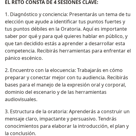
EL RETO CONSTA DE 4 SESIONES CLAVE:
1. Diagnóstico y conciencia: Presentarás un tema de tu
elección que ayude a identificar tus puntos fuertes y
tus puntos débiles en la Oratoria. Aquí es importante
saber por qué y para qué quieres hablar en público, y
que tan decidido estás a aprender a desarrollar esta
competencia. Recibirás herramientas para enfrentar el
pánico escénico.
2. Encuentro con la elocuencia: Trabajarás en cómo
preparar y conectar mejor con tu audiencia. Recibirás
bases para el manejo de la expresión oral y corporal,
dominio del escenario y de las herramientas
audiovisuales.
3. Estructura de la oratoria: Aprenderás a construir un
mensaje claro, impactante y persuasivo. Tendrás
conocimientos para elaborar la introducción, el plan y
la conclusión.