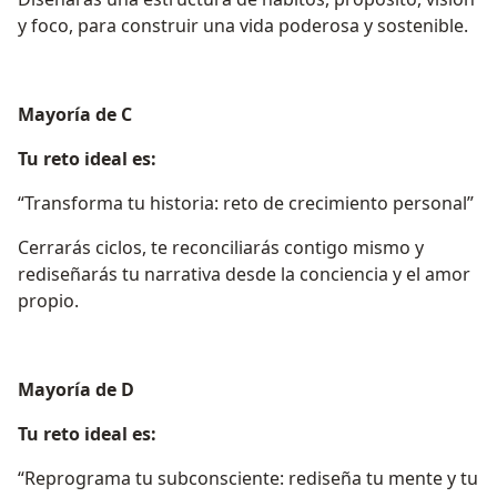
y foco, para construir una vida poderosa y sostenible.
Mayoría de C
Tu reto ideal es:
“Transforma tu historia: reto de crecimiento personal”
Cerrarás ciclos, te reconciliarás contigo mismo y
rediseñarás tu narrativa desde la conciencia y el amor
propio.
Mayoría de D
Tu reto ideal es:
“Reprograma tu subconsciente: rediseña tu mente y tu