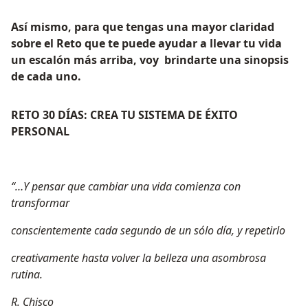
Así mismo, para que tengas una mayor claridad
sobre el Reto que te puede ayudar a llevar tu vida
un escalón más arriba, voy brindarte una sinopsis
de cada uno.
RETO 30 DÍAS: CREA TU SISTEMA DE ÉXITO
PERSONAL
“…Y pensar que cambiar una vida comienza con
transformar
conscientemente cada segundo de un sólo día, y repetirlo
creativamente hasta volver la belleza una asombrosa
rutina.
R. Chisco