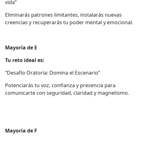
vida”
Eliminarás patrones limitantes, instalarás nuevas
creencias y recuperarás tu poder mental y emocional.
Mayoría de E
Tu reto ideal es:
“Desafío Oratoria: Domina el Escenario”
Potenciarás tu voz, confianza y presencia para
comunicarte con seguridad, claridad y magnetismo.
Mayoría de F