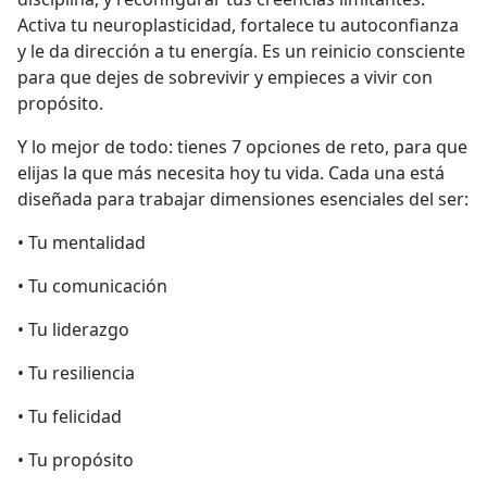
Activa tu neuroplasticidad, fortalece tu autoconfianza
y le da dirección a tu energía. Es un reinicio consciente
para que dejes de sobrevivir y empieces a vivir con
propósito.
Y lo mejor de todo: tienes 7 opciones de reto, para que
elijas la que más necesita hoy tu vida. Cada una está
diseñada para trabajar dimensiones esenciales del ser:
• Tu mentalidad
• Tu comunicación
• Tu liderazgo
• Tu resiliencia
• Tu felicidad
• Tu propósito