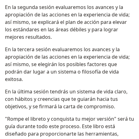
En la segunda sesión evaluaremos los avances y la
apropiación de las acciones en la experiencia de vida;
así mismo, se explicará el plan de acción para elevar
los estándares en las áreas débiles y para lograr
mejores resultados.
En la tercera sesión evaluaremos los avances y la
apropiación de las acciones en la experiencia de vida;
así mismo, se elegirán los posibles factores que
podrán dar lugar a un sistema o filosofía de vida
exitosa.
En la última sesión tendrás un sistema de vida claro,
con hábitos y creencias que te guiarán hacia tus
objetivos, y se firmará la carta de compromiso.
"Rompe el libreto y conquista tu mejor versión" será tu
guía durante todo este proceso. Este libro está
diseñado para proporcionarte las herramientas,