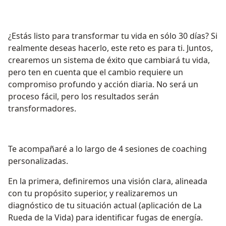
¿Estás listo para transformar tu vida en sólo 30 días? Si
realmente deseas hacerlo, este reto es para ti. Juntos,
crearemos un sistema de éxito que cambiará tu vida,
pero ten en cuenta que el cambio requiere un
compromiso profundo y acción diaria. No será un
proceso fácil, pero los resultados serán
transformadores.
Te acompañaré a lo largo de 4 sesiones de coaching
personalizadas.
En la primera, definiremos una visión clara, alineada
con tu propósito superior, y realizaremos un
diagnóstico de tu situación actual (aplicación de La
Rueda de la Vida) para identificar fugas de energía.