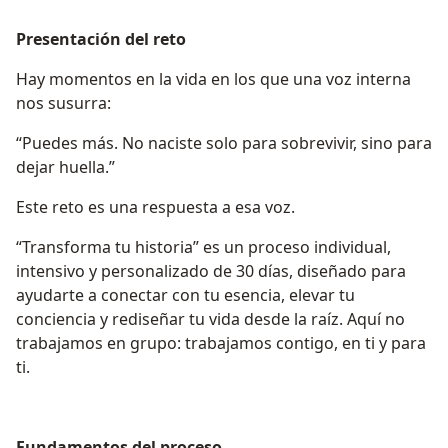
Presentación del reto
Hay momentos en la vida en los que una voz interna
nos susurra:
“Puedes más. No naciste solo para sobrevivir, sino para
dejar huella.”
Este reto es una respuesta a esa voz.
“Transforma tu historia” es un proceso individual,
intensivo y personalizado de 30 días, diseñado para
ayudarte a conectar con tu esencia, elevar tu
conciencia y rediseñar tu vida desde la raíz. Aquí no
trabajamos en grupo: trabajamos contigo, en ti y para
ti.
Fundamentos del proceso