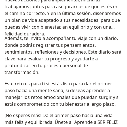
trabajamos juntos para asegurarnos de que estés en
el camino correcto. Y en la última sesión, diseñaremos
un plan de vida adaptado a tus necesidades, para que
puedas vivir con bienestar, en equilibrio y con una
felicidad duradera.
Además, te invito a acompañar tu viaje con un diario,
donde podrás registrar tus pensamientos,
sentimientos, reflexiones y decisiones. Este diario será
clave para evaluar tu progreso y ayudarte a
profundizar en tu proceso personal de
transformación.
Este reto es para ti si estás listo para dar el primer
paso hacia una mente sana, si deseas aprender a
manejar los retos emocionales que puedan surgir y si
estás comprometido con tu bienestar a largo plazo.
¡No esperes más! Da el primer paso hacia una vida
más feliz y equilibrada. Únete a "Aprende a SER FELIZ