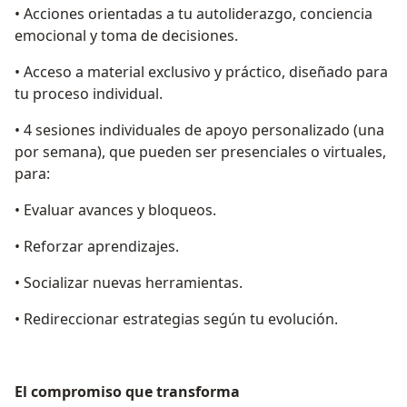
• Acciones orientadas a tu autoliderazgo, conciencia
emocional y toma de decisiones.
• Acceso a material exclusivo y práctico, diseñado para
tu proceso individual.
• 4 sesiones individuales de apoyo personalizado (una
por semana), que pueden ser presenciales o virtuales,
para:
• Evaluar avances y bloqueos.
• Reforzar aprendizajes.
• Socializar nuevas herramientas.
• Redireccionar estrategias según tu evolución.
El compromiso que transforma