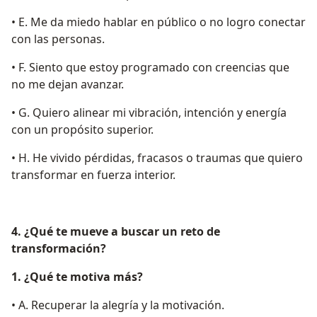
• E. Me da miedo hablar en público o no logro conectar
con las personas.
• F. Siento que estoy programado con creencias que
no me dejan avanzar.
• G. Quiero alinear mi vibración, intención y energía
con un propósito superior.
• H. He vivido pérdidas, fracasos o traumas que quiero
transformar en fuerza interior.
4. ¿Qué te mueve a buscar un reto de
transformación?
1. ¿Qué te motiva más?
• A. Recuperar la alegría y la motivación.