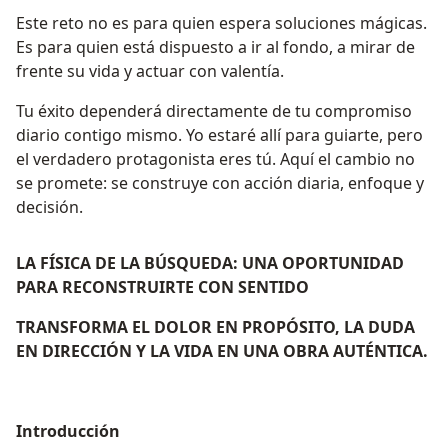
Este reto no es para quien espera soluciones mágicas.
Es para quien está dispuesto a ir al fondo, a mirar de
frente su vida y actuar con valentía.
Tu éxito dependerá directamente de tu compromiso
diario contigo mismo. Yo estaré allí para guiarte, pero
el verdadero protagonista eres tú. Aquí el cambio no
se promete: se construye con acción diaria, enfoque y
decisión.
LA FÍSICA DE LA BÚSQUEDA: UNA OPORTUNIDAD
PARA RECONSTRUIRTE CON SENTIDO
TRANSFORMA EL DOLOR EN PROPÓSITO, LA DUDA
EN DIRECCIÓN Y LA VIDA EN UNA OBRA AUTÉNTICA.
Introducción