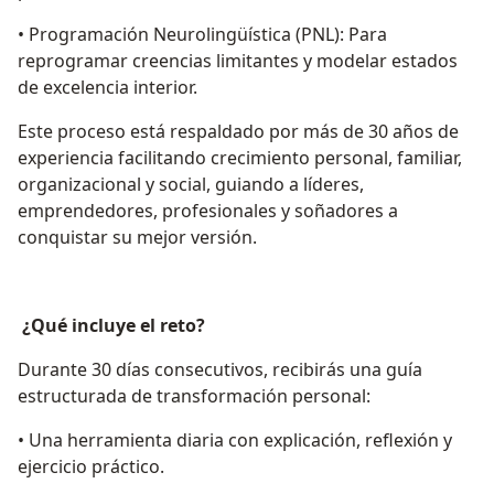
• Programación Neurolingüística (PNL): Para
reprogramar creencias limitantes y modelar estados
de excelencia interior.
Este proceso está respaldado por más de 30 años de
experiencia facilitando crecimiento personal, familiar,
organizacional y social, guiando a líderes,
emprendedores, profesionales y soñadores a
conquistar su mejor versión.
¿Qué incluye el reto?
Durante 30 días consecutivos, recibirás una guía
estructurada de transformación personal:
• Una herramienta diaria con explicación, reflexión y
ejercicio práctico.