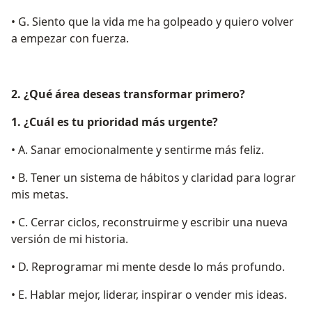
• G. Siento que la vida me ha golpeado y quiero volver
a empezar con fuerza.
2. ¿Qué área deseas transformar primero?
1. ¿Cuál es tu prioridad más urgente?
• A. Sanar emocionalmente y sentirme más feliz.
• B. Tener un sistema de hábitos y claridad para lograr
mis metas.
• C. Cerrar ciclos, reconstruirme y escribir una nueva
versión de mi historia.
• D. Reprogramar mi mente desde lo más profundo.
• E. Hablar mejor, liderar, inspirar o vender mis ideas.