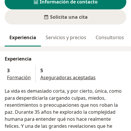
Información de contacto
Solicita una cita
Experiencia
Servicios y precios
Consultorios
Experiencia
3
5
Formación
Aseguradoras aceptadas
La vida es demasiado corta, y por cierto, única, como
para desperdiciarla cargando culpas, miedos,
resentimientos o preocupaciones que nos roban la
paz. Durante 35 años he explorado la complejidad
humana para entender qué nos hace realmente
felices. Y una de las grandes revelaciones que he