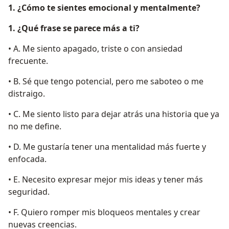
1. ¿Cómo te sientes emocional y mentalmente?
1. ¿Qué frase se parece más a ti?
• A. Me siento apagado, triste o con ansiedad
frecuente.
• B. Sé que tengo potencial, pero me saboteo o me
distraigo.
• C. Me siento listo para dejar atrás una historia que ya
no me define.
• D. Me gustaría tener una mentalidad más fuerte y
enfocada.
• E. Necesito expresar mejor mis ideas y tener más
seguridad.
• F. Quiero romper mis bloqueos mentales y crear
nuevas creencias.