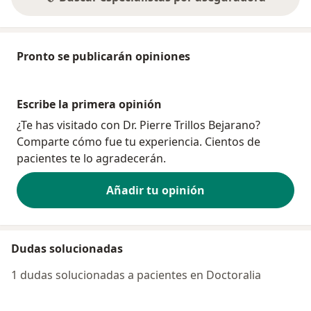
Pronto se publicarán opiniones
Escribe la primera opinión
¿Te has visitado con Dr. Pierre Trillos Bejarano?
Comparte cómo fue tu experiencia. Cientos de
pacientes te lo agradecerán.
Añadir tu opinión
Dudas solucionadas
1 dudas solucionadas a pacientes en Doctoralia