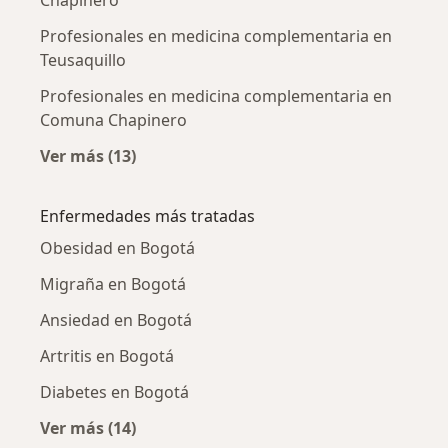
Profesionales en medicina complementaria en
Teusaquillo
Profesionales en medicina complementaria en
Comuna Chapinero
Ver más (13)
Más en esta categoría: Profesionales en me
Enfermedades más tratadas
Obesidad en Bogotá
Migraña en Bogotá
Ansiedad en Bogotá
Artritis en Bogotá
Diabetes en Bogotá
Ver más (14)