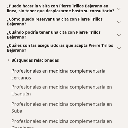
¿Puedo hacer la visita con Pierre Trillos Bejarano en
línea, sin tener que desplazarme hasta su consultorio?
¿Cómo puedo reservar una cita con Pierre Trillos
Bejarano?
¿Cuándo podría tener una cita con Pierre Trillos
Bejarano?
¿Cuáles son las aseguradoras que acepta Pierre Trillos
Bejarano?
Búsquedas relacionadas
Profesionales en medicina complementaria
cercanos
Profesionales en medicina complementaria en
Usaquén
Profesionales en medicina complementaria en
Suba
Profesionales en medicina complementaria en
Chapinero