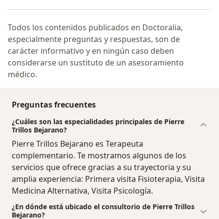
Todos los contenidos publicados en Doctoralia,
especialmente preguntas y respuestas, son de
carácter informativo y en ningún caso deben
considerarse un sustituto de un asesoramiento
médico.
Preguntas frecuentes
¿Cuáles son las especialidades principales de Pierre
Trillos Bejarano?
Pierre Trillos Bejarano es Terapeuta
complementario. Te mostramos algunos de los
servicios que ofrece gracias a su trayectoria y su
amplia experiencia: Primera visita Fisioterapia, Visita
Medicina Alternativa, Visita Psicología.
¿En dónde está ubicado el consultorio de Pierre Trillos
Bejarano?