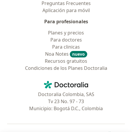
Preguntas Frecuentes
Aplicación para móvil
Para profesionales
Planes y precios
Para doctores
Para clinicas
Noa Notes
nuevo
Recursos gratuitos
Condiciones de los Planes Doctoralia
Contacto
Doctoralia - Página de inicio
Doctoralia Colombia, SAS
Tv 23 No. 97 - 73
Municipio: Bogotá D.C., Colombia