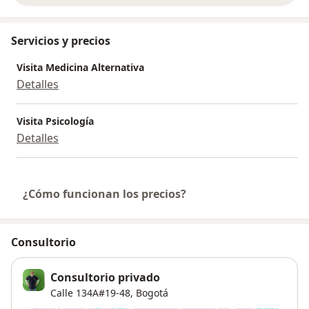
Servicios y precios
Visita Medicina Alternativa
Detalles
Visita Psicología
Detalles
¿Cómo funcionan los precios?
Consultorio
Consultorio privado
Calle 134A#19-48,
Bogotá