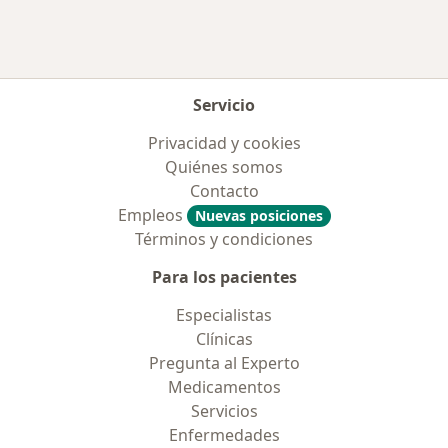
Servicio
Privacidad y cookies
Quiénes somos
Contacto
Empleos
Nuevas posiciones
Términos y condiciones
Para los pacientes
Especialistas
Clínicas
Pregunta al Experto
Medicamentos
Servicios
Enfermedades