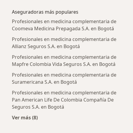
Más en esta categoría: Enfermedades más tr
Aseguradoras más populares
Profesionales en medicina complementaria de
Coomeva Medicina Prepagada S.A. en Bogotá
Profesionales en medicina complementaria de
Allianz Seguros S.A. en Bogotá
Profesionales en medicina complementaria de
Mapfre Colombia Vida Seguros S.A. en Bogotá
Profesionales en medicina complementaria de
Suramericana S.A. en Bogotá
Profesionales en medicina complementaria de
Pan American Life De Colombia Compañía De
Seguros S.A. en Bogotá
Ver más (8)
Más en esta categoría: Aseguradoras más po