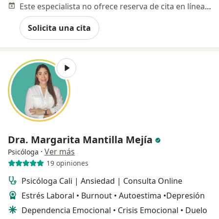
Este especialista no ofrece reserva de cita en línea en esta dirección.
Solicita una cita
Dra. Margarita Mantilla Mejía
·
Ver más
Psicóloga
19 opiniones
Psicóloga Cali | Ansiedad | Consulta Online
Estrés Laboral • Burnout • Autoestima •Depresión
Dependencia Emocional • Crisis Emocional • Duelo