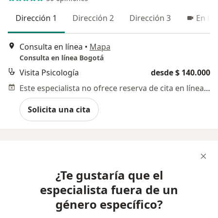
Dirección 1
Dirección 2
Dirección 3
En lín
Consulta en línea
•
Mapa
Consulta en línea Bogotá
Visita Psicología
desde $ 140.000
Este especialista no ofrece reserva de cita en línea en esta dirección.
Solicita una cita
¿Te gustaría que el
especialista fuera de un
género específico?