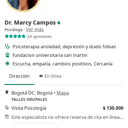
Dr. Marcy Campos
·
Ver más
Psicóloga
24 opiniones
Psicoterapia ansiedad, depresión y duelo fobias
fundacion universitaria san martin
Escucha, empatía, cambios positivos, Cercanía
Dirección
En línea
Bogotá DC, Bogotá
•
Mapa
TALLES GRUPALES
Visita Psicología
$ 130.000
Este especialista no ofrece reserva de cita en línea en esta dirección.