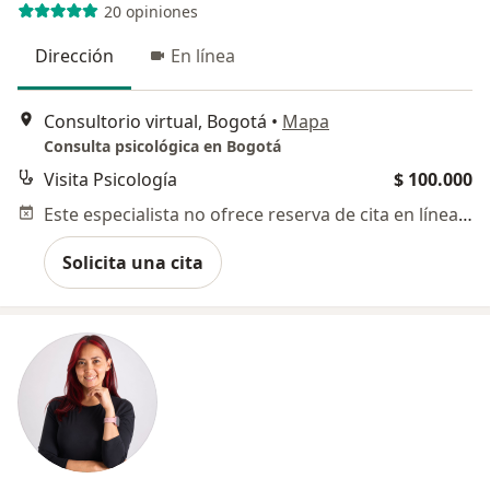
20 opiniones
Dirección
En línea
Consultorio virtual, Bogotá
•
Mapa
Consulta psicológica en Bogotá
Visita Psicología
$ 100.000
Este especialista no ofrece reserva de cita en línea en esta dirección.
Solicita una cita