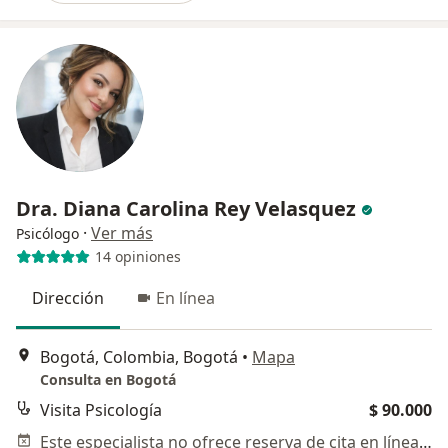
Dra. Diana Carolina Rey Velasquez
·
Ver más
Psicólogo
14 opiniones
Dirección
En línea
Bogotá, Colombia, Bogotá
•
Mapa
Consulta en Bogotá
Visita Psicología
$ 90.000
Este especialista no ofrece reserva de cita en línea en esta dirección.