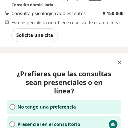
Consulta domiciliaria
Consulta psicológica adolescentes
$ 150.000
Este especialista no ofrece reserva de cita en línea en esta dirección.
Solicita una cita
¿Prefieres que las consultas
sean presenciales o en
línea?
No tengo una preferencia
Presencial en el consultorio