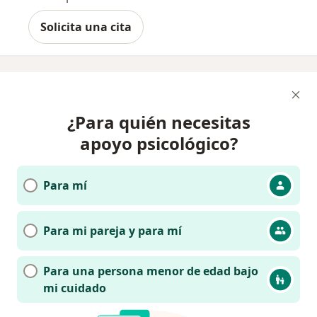
Solicita una cita
¿Para quién necesitas
apoyo psicológico?
Para mí
Para mi pareja y para mí
Para una persona menor de edad bajo
mi cuidado