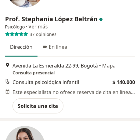
Prof. Stephania López Beltrán
·
Ver más
Psicólogo
37 opiniones
Dirección
En línea
Avenida La Esmeralda 22-99, Bogotá
•
Mapa
Consulta presencial
Consulta psicológica infantil
$ 140.000
Este especialista no ofrece reserva de cita en línea en esta dirección.
Solicita una cita