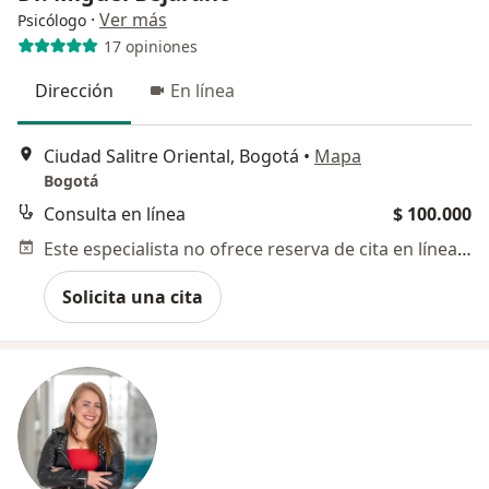
·
Ver más
Psicólogo
17 opiniones
Dirección
En línea
Ciudad Salitre Oriental, Bogotá
•
Mapa
Bogotá
Consulta en línea
$ 100.000
Este especialista no ofrece reserva de cita en línea en esta dirección.
Solicita una cita