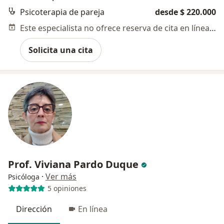
Psicoterapia de pareja
desde $ 220.000
Este especialista no ofrece reserva de cita en línea en esta dirección.
Solicita una cita
Prof. Viviana Pardo Duque
·
Ver más
Psicóloga
5 opiniones
Dirección
En línea