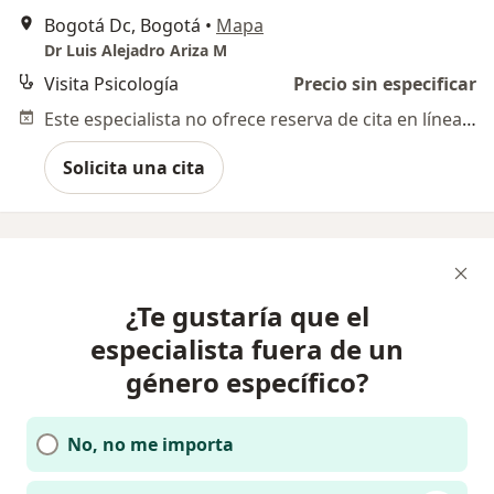
Bogotá Dc, Bogotá
•
Mapa
Dr Luis Alejadro Ariza M
Visita Psicología
Precio sin especificar
Este especialista no ofrece reserva de cita en línea en esta dirección.
Solicita una cita
¿Te gustaría que el
especialista fuera de un
género específico?
No, no me importa