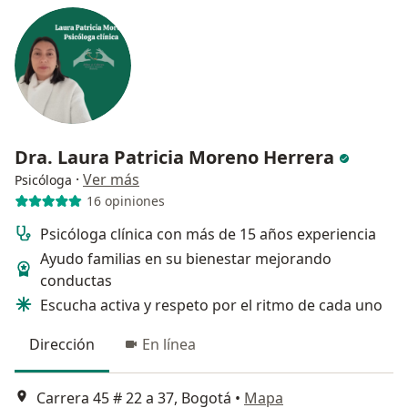
Dra. Laura Patricia Moreno Herrera
·
Ver más
Psicóloga
16 opiniones
Psicóloga clínica con más de 15 años experiencia
Ayudo familias en su bienestar mejorando
conductas
Escucha activa y respeto por el ritmo de cada uno
Dirección
En línea
Carrera 45 # 22 a 37, Bogotá
•
Mapa