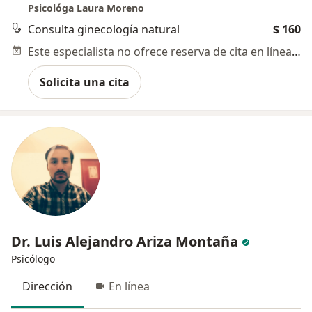
Psicológa Laura Moreno
Consulta ginecología natural
$ 160
Este especialista no ofrece reserva de cita en línea en esta dirección.
Solicita una cita
Dr. Luis Alejandro Ariza Montaña
Psicólogo
Dirección
En línea