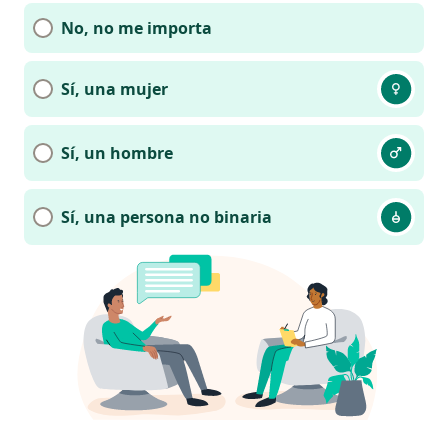
No, no me importa
Sí, una mujer
Sí, un hombre
Sí, una persona no binaria