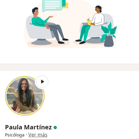
Paula Martínez
·
Ver más
Psicóloga