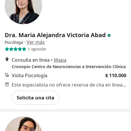
Dra. Maria Alejandra Victoria Abad
·
Ver más
Psicóloga
1 opinión
Consulta en línea
•
Mapa
Cronopio Centro de Neurociencias e Intervención Clínica
Visita Psicología
$ 110.000
Este especialista no ofrece reserva de cita en línea en esta dirección.
Solicita una cita