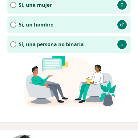
Sí, una mujer
Sí, un hombre
Sí, una persona no binaria