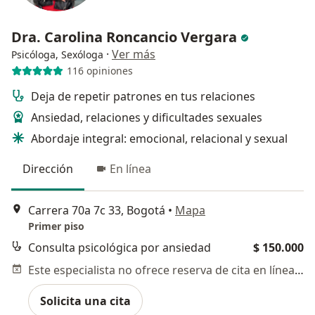
Dra. Carolina Roncancio Vergara
·
Ver más
Psicóloga, Sexóloga
116 opiniones
Deja de repetir patrones en tus relaciones
Ansiedad, relaciones y dificultades sexuales
Abordaje integral: emocional, relacional y sexual
Dirección
En línea
Carrera 70a 7c 33, Bogotá
•
Mapa
Primer piso
Consulta psicológica por ansiedad
$ 150.000
Este especialista no ofrece reserva de cita en línea en esta dirección.
Solicita una cita