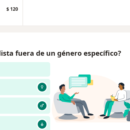
$ 120
lista fuera de un género específico?