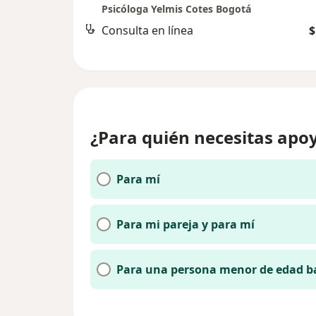
Psicóloga Yelmis Cotes Bogotá
Consulta en línea
$
¿Para quién necesitas apoy
Para mí
Para mi pareja y para mí
Para una persona menor de edad b