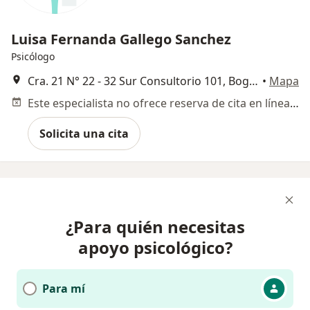
Luisa Fernanda Gallego Sanchez
Psicólogo
Cra. 21 N° 22 - 32 Sur Consultorio 101, Bogotá
•
Mapa
Este especialista no ofrece reserva de cita en línea en esta dirección.
Solicita una cita
¿Para quién necesitas
apoyo psicológico?
Para mí