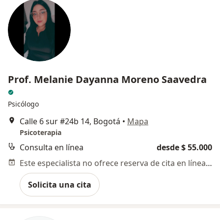
Prof. Melanie Dayanna Moreno Saavedra
Psicólogo
Calle 6 sur #24b 14, Bogotá
•
Mapa
Psicoterapia
Consulta en línea
desde $ 55.000
Este especialista no ofrece reserva de cita en línea en esta dirección.
Solicita una cita