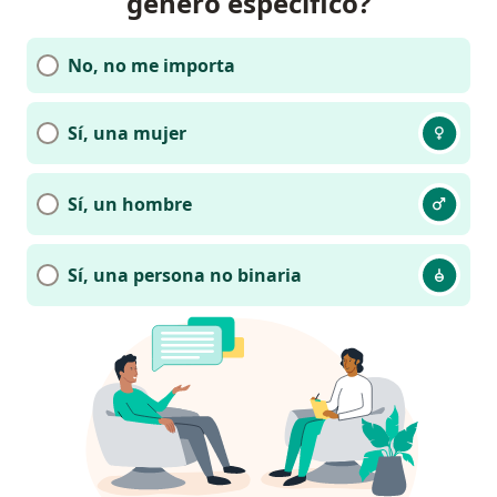
género específico?
No, no me importa
Sí, una mujer
Sí, un hombre
Sí, una persona no binaria