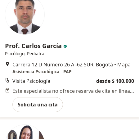
Prof. Carlos García
Psicólogo, Pediatra
Carrera 12 D Numero 26 A -62 SUR, Bogotá
•
Mapa
Asistencia Psicológica - PAP
Visita Psicología
desde $ 100.000
Este especialista no ofrece reserva de cita en línea en esta dirección.
Solicita una cita