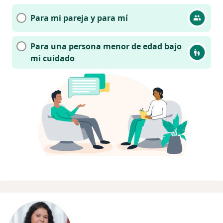
Para mi pareja y para mí
Para una persona menor de edad bajo
mi cuidado