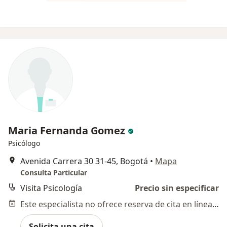
Maria Fernanda Gomez
Psicólogo
Avenida Carrera 30 31-45, Bogotá
•
Mapa
Consulta Particular
Visita Psicología
Precio sin especificar
Este especialista no ofrece reserva de cita en línea en esta dirección.
Solicita una cita