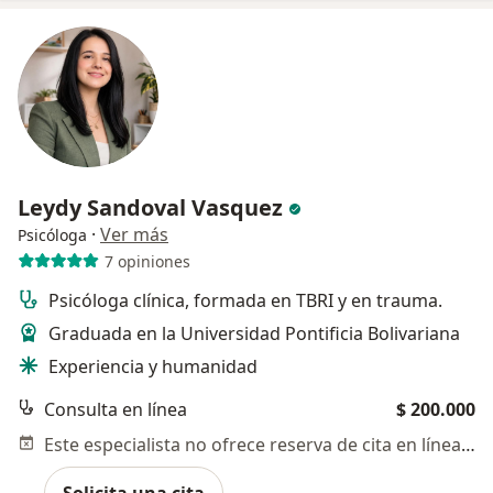
Leydy Sandoval Vasquez
·
Ver más
Psicóloga
7 opiniones
Psicóloga clínica, formada en TBRI y en trauma.
Graduada en la Universidad Pontificia Bolivariana
Experiencia y humanidad
Consulta en línea
$ 200.000
Este especialista no ofrece reserva de cita en línea en esta dirección.