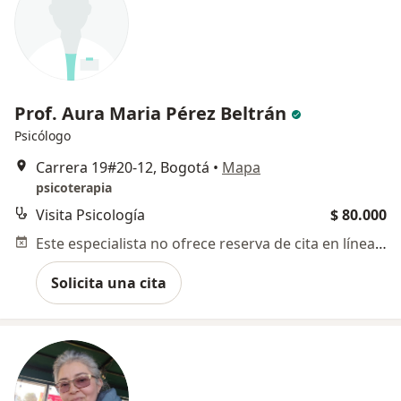
Prof. Aura Maria Pérez Beltrán
Psicólogo
Carrera 19#20-12, Bogotá
•
Mapa
psicoterapia
Visita Psicología
$ 80.000
Este especialista no ofrece reserva de cita en línea en esta dirección.
Solicita una cita