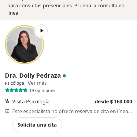
para consultas presenciales. Prueba la consulta en
línea
Dra. Dolly Pedraza
·
Ver más
Psicóloga
19 opiniones
Visita Psicología
desde $ 160.000
Este especialista no ofrece reserva de cita en línea en esta dirección.
Solicita una cita