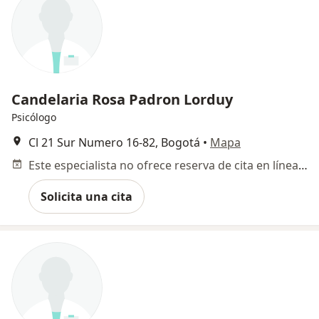
Candelaria Rosa Padron Lorduy
Psicólogo
Cl 21 Sur Numero 16-82, Bogotá
•
Mapa
Este especialista no ofrece reserva de cita en línea en esta dirección.
Solicita una cita