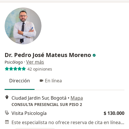
Dr. Pedro José Mateus Moreno
·
Ver más
Psicólogo
42 opiniones
Dirección
En línea
Ciudad Jardin Sur, Bogotá
•
Mapa
CONSULTA PRESENCIAL SUR PISO 2
Visita Psicología
$ 130.000
Este especialista no ofrece reserva de cita en línea en esta dirección.