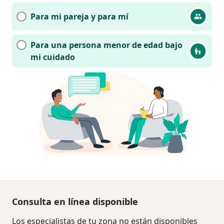
Para mi pareja y para mí
Para una persona menor de edad bajo
mi cuidado
Consulta en línea disponible
Los especialistas de tu zona no están disponibles