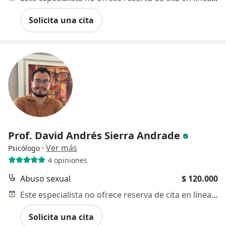
Solicita una cita
Prof. David Andrés Sierra Andrade
·
Ver más
Psicólogo
4 opiniones
Abuso sexual
$ 120.000
Este especialista no ofrece reserva de cita en línea en esta dirección.
Solicita una cita