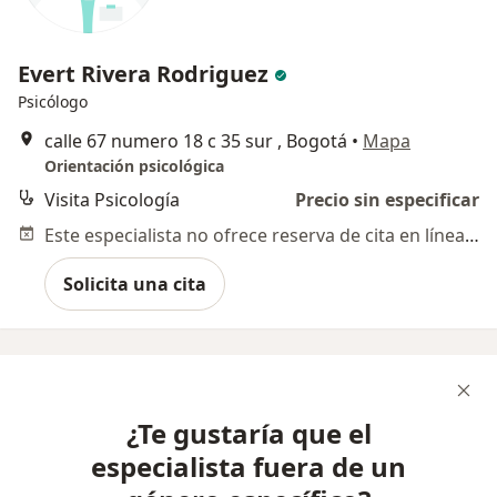
Evert Rivera Rodriguez
Psicólogo
calle 67 numero 18 c 35 sur , Bogotá
•
Mapa
Orientación psicológica
Visita Psicología
Precio sin especificar
Este especialista no ofrece reserva de cita en línea en esta dirección.
Solicita una cita
¿Te gustaría que el
especialista fuera de un