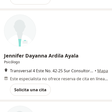
Jennifer Dayanna Ardila Ayala
Psicólogo
Transversal 4 Este No. 42-25 Sur Consultorio N. 6, Bogotá
•
Mapa
Este especialista no ofrece reserva de cita en línea en esta dirección.
Solicita una cita