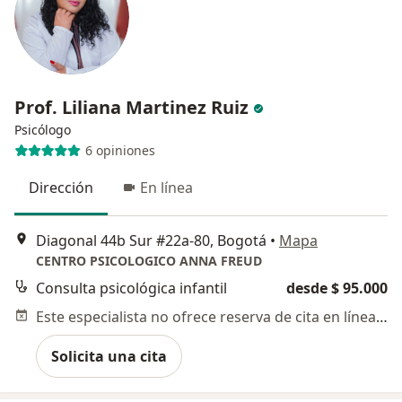
Prof. Liliana Martinez Ruiz
Psicólogo
6 opiniones
Dirección
En línea
Diagonal 44b Sur #22a-80, Bogotá
•
Mapa
CENTRO PSICOLOGICO ANNA FREUD
Consulta psicológica infantil
desde $ 95.000
Este especialista no ofrece reserva de cita en línea en esta dirección.
Solicita una cita