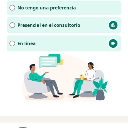
No tengo una preferencia
Presencial en el consultorio
En línea