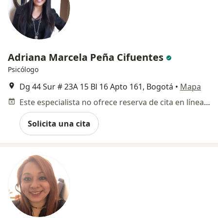
Adriana Marcela Peña Cifuentes
Psicólogo
Dg 44 Sur # 23A 15 Bl 16 Apto 161, Bogotá
•
Mapa
Este especialista no ofrece reserva de cita en línea en esta dirección.
Solicita una cita