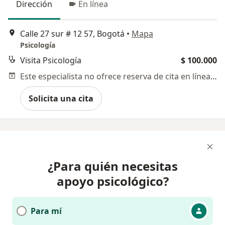
Dirección
En línea
Calle 27 sur # 12 57, Bogotá
•
Mapa
Psicología
Visita Psicología
$ 100.000
Este especialista no ofrece reserva de cita en línea en esta dirección.
Solicita una cita
¿Para quién necesitas
apoyo psicológico?
Para mí