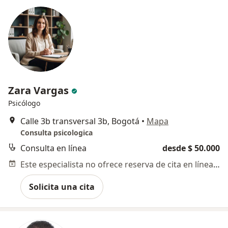
Zara Vargas
Psicólogo
Calle 3b transversal 3b, Bogotá
•
Mapa
Consulta psicologica
Consulta en línea
desde $ 50.000
Este especialista no ofrece reserva de cita en línea en esta dirección.
Solicita una cita