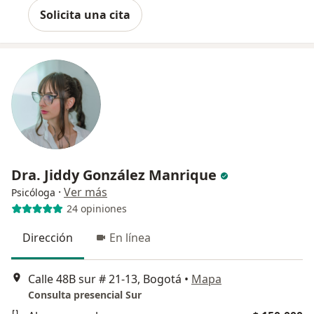
Solicita una cita
Dra. Jiddy González Manrique
·
Ver más
Psicóloga
24 opiniones
Dirección
En línea
Calle 48B sur # 21-13, Bogotá
•
Mapa
Consulta presencial Sur