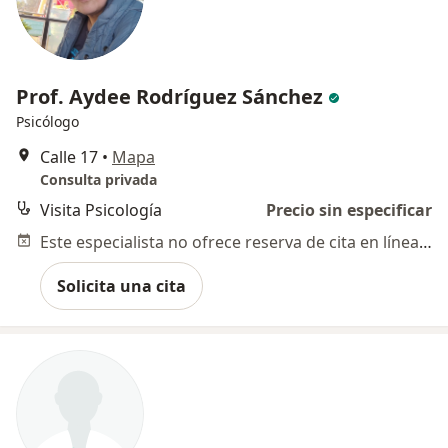
Prof. Aydee Rodríguez Sánchez
Psicólogo
Calle 17
•
Mapa
Consulta privada
Visita Psicología
Precio sin especificar
Este especialista no ofrece reserva de cita en línea en esta dirección.
Solicita una cita