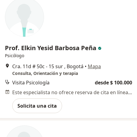
Prof. Elkin Yesid Barbosa Peña
Psicólogo
Cra. 11d # 50c - 15 sur , Bogotá
•
Mapa
Consulta, Orientación y terapia
Visita Psicología
desde $ 100.000
Este especialista no ofrece reserva de cita en línea en esta dirección.
Solicita una cita