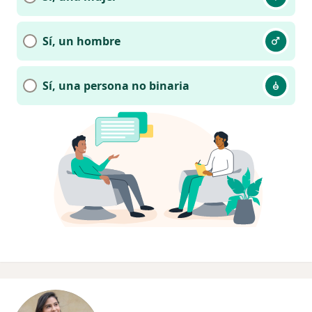
Sí, un hombre
Sí, una persona no binaria