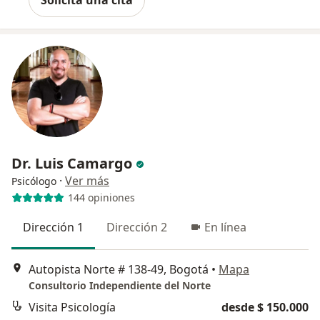
Dr. Luis Camargo
·
Ver más
Psicólogo
144 opiniones
Dirección 1
Dirección 2
En línea
Autopista Norte # 138-49, Bogotá
•
Mapa
Consultorio Independiente del Norte
Visita Psicología
desde $ 150.000