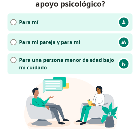
apoyo psicológico?
Para mí
Para mi pareja y para mí
Para una persona menor de edad bajo
mi cuidado