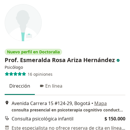
Nuevo perfil en Doctoralia
Prof. Esmeralda Rosa Ariza Hernández
Psicólogo
16 opiniones
Dirección
En línea
Avenida Carrera 15 #124-29, Bogotá
•
Mapa
consulta presencial en psicoterapia cognitivo conductual
Consulta psicológica infantil
$ 150.000
Este especialista no ofrece reserva de cita en línea en esta dirección.