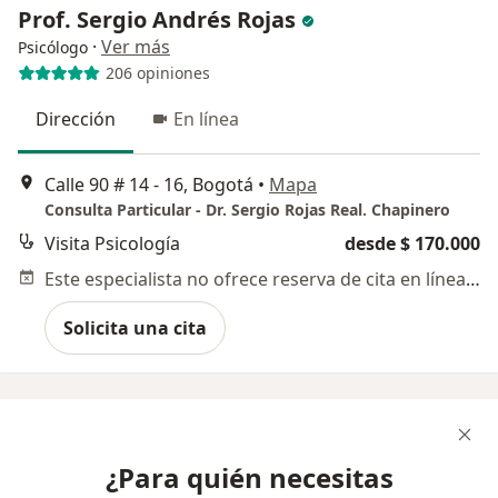
Prof. Sergio Andrés Rojas
·
Ver más
Psicólogo
206 opiniones
Dirección
En línea
Calle 90 # 14 - 16, Bogotá
•
Mapa
Consulta Particular - Dr. Sergio Rojas Real. Chapinero
Visita Psicología
desde $ 170.000
Este especialista no ofrece reserva de cita en línea en esta dirección.
Solicita una cita
¿Para quién necesitas