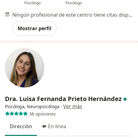
Psicólogo
Psicólogo
Ningún profesional de este centro tiene citas disponibles
Mostrar perfil
Dra. Luisa Fernanda Prieto Hernández
·
Ver más
Psicóloga, Neuropsicóloga
38 opiniones
Dirección
En línea