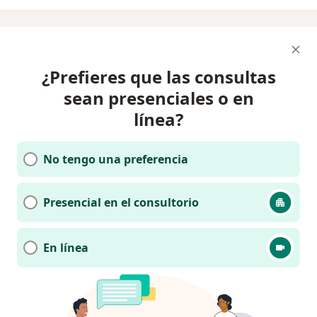
¿Prefieres que las consultas
sean presenciales o en
línea?
No tengo una preferencia
Presencial en el consultorio
En línea