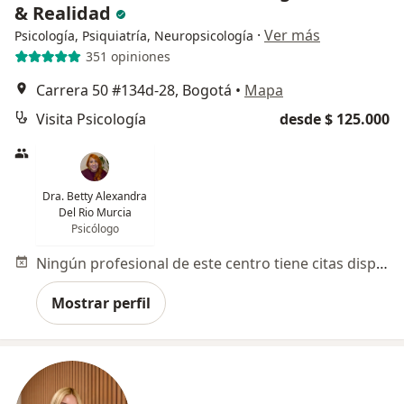
& Realidad
·
Ver más
Psicología, Psiquiatría, Neuropsicología
351 opiniones
Carrera 50 #134d-28, Bogotá
•
Mapa
Visita Psicología
desde $ 125.000
Dra. Betty Alexandra
Del Rio Murcia
Psicólogo
Ningún profesional de este centro tiene citas disponibles
Mostrar perfil