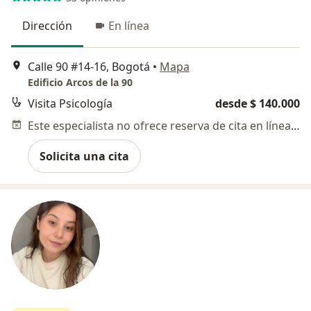
Dirección
En línea
Calle 90 #14-16, Bogotá
•
Mapa
Edificio Arcos de la 90
Visita Psicología
desde $ 140.000
Este especialista no ofrece reserva de cita en línea en esta dirección.
Solicita una cita