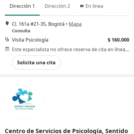
Dirección 1
Dirección 2
En línea
Cl. 161a #21-35, Bogotá
•
Mapa
Consulta
Visita Psicología
$ 160.000
Este especialista no ofrece reserva de cita en línea en esta dirección.
Solicita una cita
Centro de Servicios de Psicología, Sentido