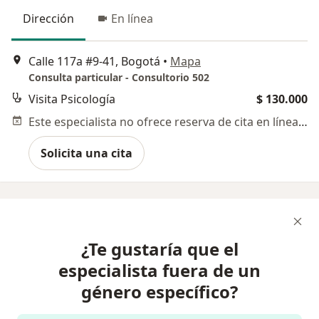
Dirección
En línea
Calle 117a #9-41, Bogotá
•
Mapa
Consulta particular - Consultorio 502
Visita Psicología
$ 130.000
Este especialista no ofrece reserva de cita en línea en esta dirección.
Solicita una cita
¿Te gustaría que el
especialista fuera de un
género específico?