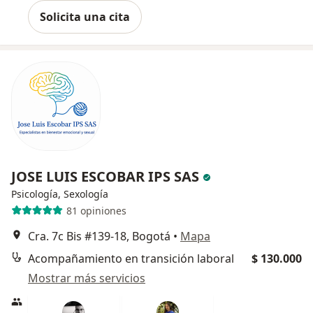
Solicita una cita
JOSE LUIS ESCOBAR IPS SAS
Psicología, Sexología
81 opiniones
Cra. 7c Bis #139-18, Bogotá
•
Mapa
Acompañamiento en transición laboral
$ 130.000
Mostrar más servicios