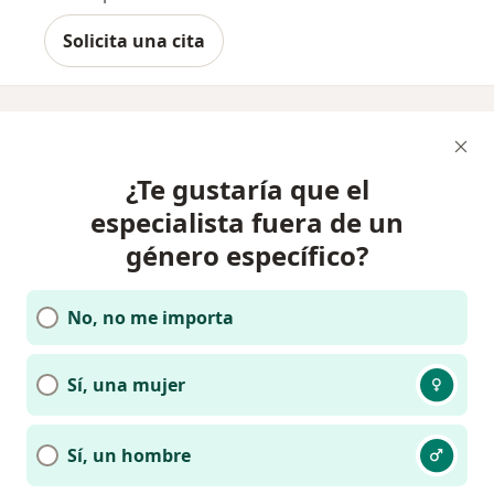
Solicita una cita
¿Te gustaría que el
especialista fuera de un
género específico?
No, no me importa
Sí, una mujer
Sí, un hombre