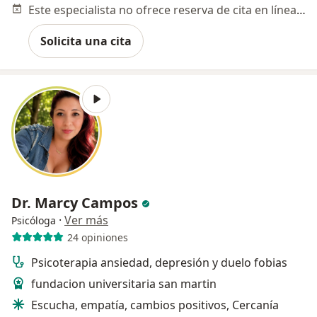
Este especialista no ofrece reserva de cita en línea en esta dirección.
Solicita una cita
Dr. Marcy Campos
·
Ver más
Psicóloga
24 opiniones
Psicoterapia ansiedad, depresión y duelo fobias
fundacion universitaria san martin
Escucha, empatía, cambios positivos, Cercanía