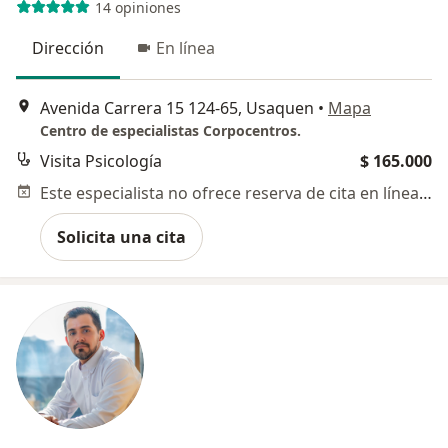
14 opiniones
Dirección
En línea
Avenida Carrera 15 124-65, Usaquen
•
Mapa
Centro de especialistas Corpocentros.
Visita Psicología
$ 165.000
Este especialista no ofrece reserva de cita en línea en esta dirección.
Solicita una cita