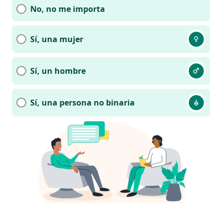
No, no me importa
Sí, una mujer
Sí, un hombre
Sí, una persona no binaria