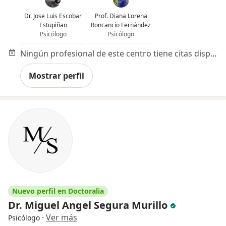
Dr. Jose Luis Escobar
Prof. Diana Lorena
Estupiñan
Roncancio Fernández
Psicólogo
Psicólogo
Ningún profesional de este centro tiene citas disponibles
Mostrar perfil
Nuevo perfil en Doctoralia
Dr. Miguel Angel Segura Murillo
·
Ver más
Psicólogo