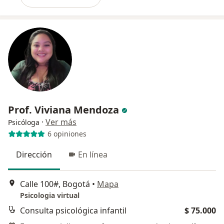
Prof. Viviana Mendoza
·
Ver más
Psicóloga
6 opiniones
Dirección
En línea
Calle 100#, Bogotá
•
Mapa
Psicologia virtual
Consulta psicológica infantil
$ 75.000