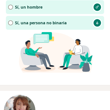
Sí, un hombre
Sí, una persona no binaria