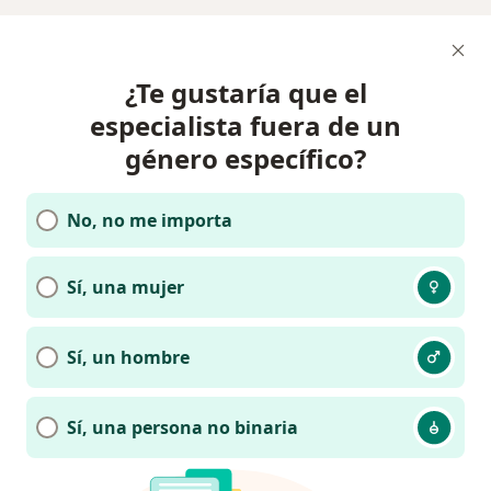
¿Te gustaría que el
especialista fuera de un
género específico?
No, no me importa
Sí, una mujer
Sí, un hombre
Sí, una persona no binaria