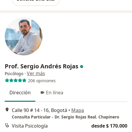
Prof. Sergio Andrés Rojas
·
Ver más
Psicólogo
206 opiniones
Dirección
En línea
Calle 90 # 14 - 16, Bogotá
•
Mapa
Consulta Particular - Dr. Sergio Rojas Real. Chapinero
Visita Psicología
desde $ 170.000