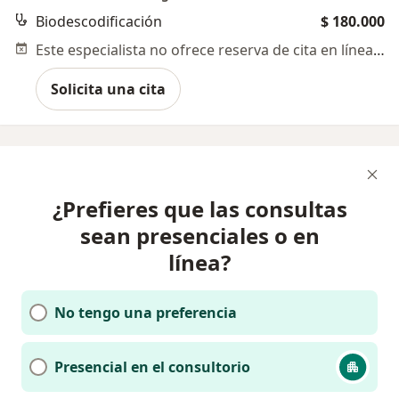
Biodescodificación
$ 180.000
Este especialista no ofrece reserva de cita en línea en esta dirección.
Solicita una cita
¿Prefieres que las consultas
sean presenciales o en
línea?
No tengo una preferencia
Presencial en el consultorio