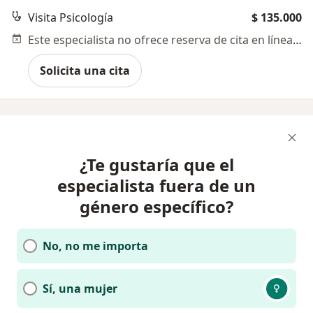
Visita Psicología
$ 135.000
Este especialista no ofrece reserva de cita en línea en esta dirección.
Solicita una cita
¿Te gustaría que el
especialista fuera de un
género específico?
No, no me importa
Sí, una mujer