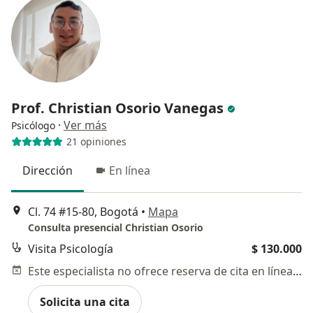
Prof. Christian Osorio Vanegas
·
Ver más
Psicólogo
21 opiniones
Dirección
En línea
Cl. 74 #15-80, Bogotá
•
Mapa
Consulta presencial Christian Osorio
Visita Psicología
$ 130.000
Este especialista no ofrece reserva de cita en línea en esta dirección.
Solicita una cita