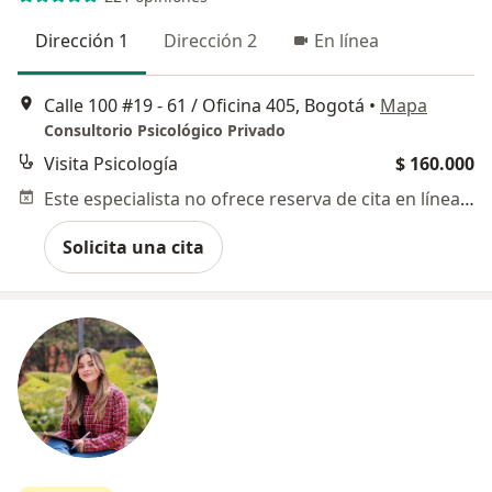
Dirección 1
Dirección 2
En línea
Calle 100 #19 - 61 / Oficina 405, Bogotá
•
Mapa
Consultorio Psicológico Privado
Visita Psicología
$ 160.000
Este especialista no ofrece reserva de cita en línea en esta dirección.
Solicita una cita