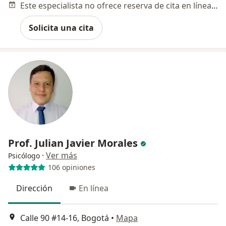
Este especialista no ofrece reserva de cita en línea en esta dirección.
Solicita una cita
Prof. Julian Javier Morales
·
Ver más
Psicólogo
106 opiniones
Dirección
En línea
Calle 90 #14-16, Bogotá
•
Mapa