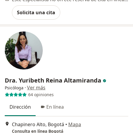
Solicita una cita
Dra. Yuribeth Reina Altamiranda
·
Ver más
Psicóloga
64 opiniones
Dirección
En línea
Chapinero Alto, Bogotá
•
Mapa
Consulta en línea Bogotá