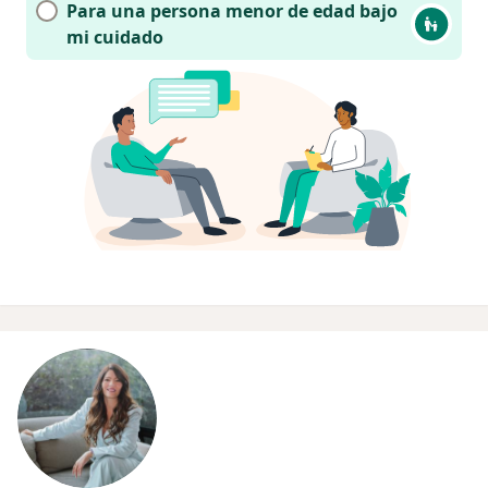
Para una persona menor de edad bajo
mi cuidado