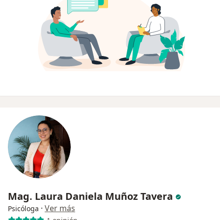
Mag. Laura Daniela Muñoz Tavera
·
Ver más
Psicóloga