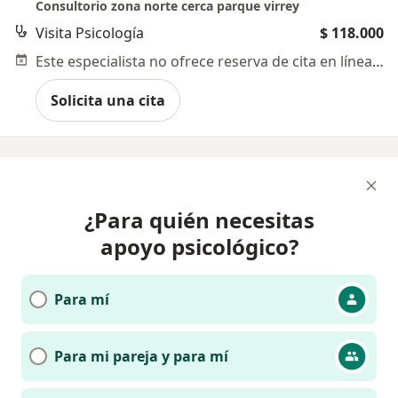
Consultorio zona norte cerca parque virrey
Visita Psicología
$ 118.000
Este especialista no ofrece reserva de cita en línea en esta dirección.
Solicita una cita
¿Para quién necesitas
apoyo psicológico?
Para mí
Para mi pareja y para mí