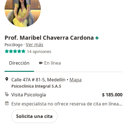
Prof. Maribel Chaverra Cardona
·
Ver más
Psicólogo
14 opiniones
Dirección
En línea
Calle 47A # 81-5, Medellín
•
Mapa
Psicoclinica Integral S.A.S
Visita Psicología
$ 185.000
Este especialista no ofrece reserva de cita en línea en esta dirección.
Solicita una cita