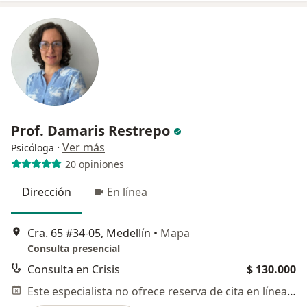
Prof. Damaris Restrepo
·
Ver más
Psicóloga
20 opiniones
Dirección
En línea
Cra. 65 #34-05, Medellín
•
Mapa
Consulta presencial
Consulta en Crisis
$ 130.000
Este especialista no ofrece reserva de cita en línea en esta dirección.