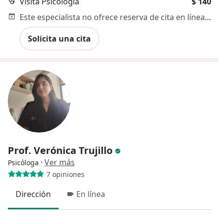
Visita Psicología
$ 140
Este especialista no ofrece reserva de cita en línea en esta dirección.
Solicita una cita
Prof. Verónica Trujillo
·
Ver más
Psicóloga
7 opiniones
Dirección
En línea