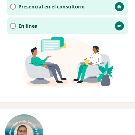
Presencial en el consultorio
En línea