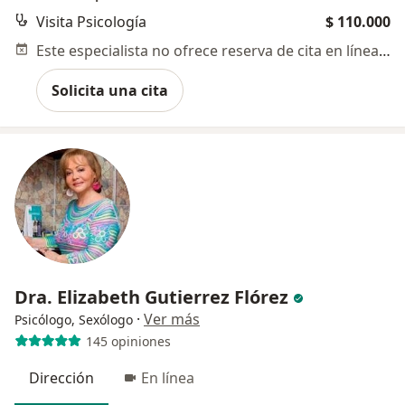
Visita Psicología
$ 110.000
Este especialista no ofrece reserva de cita en línea en esta dirección.
Solicita una cita
Dra. Elizabeth Gutierrez Flórez
·
Ver más
Psicólogo, Sexólogo
145 opiniones
Dirección
En línea