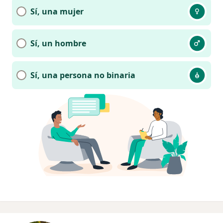
Sí, una mujer
Sí, un hombre
Sí, una persona no binaria