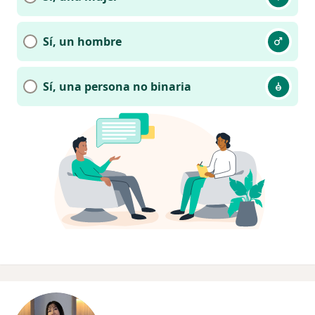
Sí, un hombre
Sí, una persona no binaria