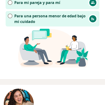
Para mi pareja y para mí
Para una persona menor de edad bajo
mi cuidado