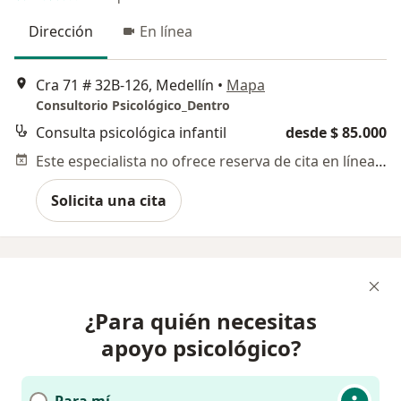
Dirección
En línea
Cra 71 # 32B-126, Medellín
•
Mapa
Consultorio Psicológico_Dentro
Consulta psicológica infantil
desde $ 85.000
Este especialista no ofrece reserva de cita en línea en esta dirección.
Solicita una cita
¿Para quién necesitas
apoyo psicológico?
Para mí