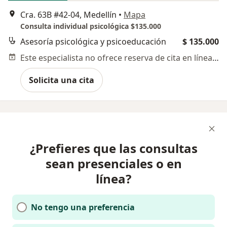
Cra. 63B #42-04, Medellín
•
Mapa
Consulta individual psicológica $135.000
Asesoría psicológica y psicoeducación
$ 135.000
Este especialista no ofrece reserva de cita en línea en esta dirección.
Solicita una cita
¿Prefieres que las consultas
sean presenciales o en
línea?
No tengo una preferencia