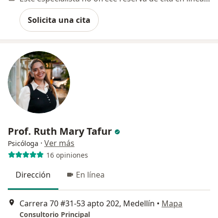
Solicita una cita
Prof. Ruth Mary Tafur
·
Ver más
Psicóloga
16 opiniones
Dirección
En línea
Carrera 70 #31-53 apto 202, Medellín
•
Mapa
Consultorio Principal