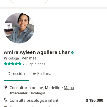
Amira Ayleen Aguilera Char
·
Ver más
Psicóloga
208 opiniones
Dirección
En línea
Consultorio online, Medellín
•
Mapa
Trascender Psicología
Consulta psicológica infantil
$ 180.000