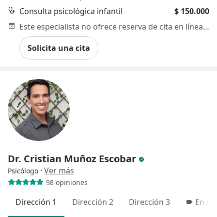
Consulta psicológica infantil
$ 150.000
Este especialista no ofrece reserva de cita en línea en esta dirección.
Solicita una cita
Dr. Cristian Muñoz Escobar
·
Ver más
Psicólogo
98 opiniones
Dirección 1
Dirección 2
Dirección 3
En lín