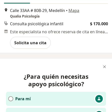
Calle 33AA # 80B-29, Medellín
•
Mapa
Qualia Psicología
Consulta psicológica infantil
$ 170.000
Este especialista no ofrece reserva de cita en línea en esta dirección.
Solicita una cita
¿Para quién necesitas
apoyo psicológico?
Para mí