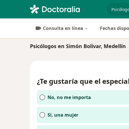
especiali
Consulta en línea
Fechas dispo
Psicólogos en Simón Bolívar, Medellín
¿Te gustaría que el especia
No, no me importa
Sí, una mujer