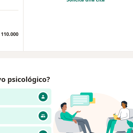
 110.000
o psicológico?