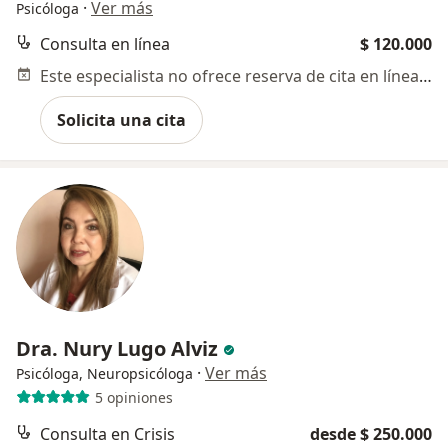
·
Ver más
Psicóloga
Consulta en línea
$ 120.000
Este especialista no ofrece reserva de cita en línea en esta dirección.
Solicita una cita
Dra. Nury Lugo Alviz
·
Ver más
Psicóloga, Neuropsicóloga
5 opiniones
Consulta en Crisis
desde $ 250.000