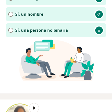
Sí, un hombre
Sí, una persona no binaria