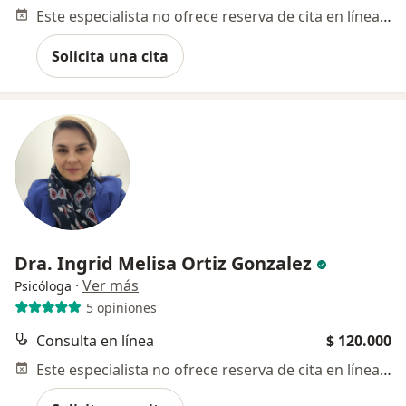
Este especialista no ofrece reserva de cita en línea en esta dirección.
Solicita una cita
Dra. Ingrid Melisa Ortiz Gonzalez
·
Ver más
Psicóloga
5 opiniones
Consulta en línea
$ 120.000
Este especialista no ofrece reserva de cita en línea en esta dirección.