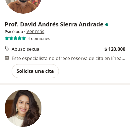
Prof. David Andrés Sierra Andrade
·
Ver más
Psicólogo
4 opiniones
Abuso sexual
$ 120.000
Este especialista no ofrece reserva de cita en línea en esta dirección.
Solicita una cita