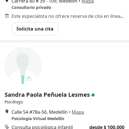
Carrera 80 # 39 - 109, Medellín
•
Mapa
Consultorio privado
Este especialista no ofrece reserva de cita en línea en esta dirección.
Solicita una cita
Sandra Paola Peñuela Lesmes
Psicólogo
Calle 54 #78a-56, Medellín
•
Mapa
Psicología Virtual Medellín
Consulta psicológica infantil
desde $ 100.000