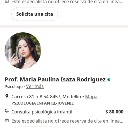
Este especialista no ofrece reserva de cita en línea en esta dirección.
Solicita una cita
Prof. Maria Paulina Isaza Rodriguez
·
Ver más
Psicólogo
Carrera 81 b # 54-8457, Medellín
•
Mapa
PSICOLOGIA INFANTIL-JUVENIL
Consulta psicológica infantil
$ 80.000
Este especialista no ofrece reserva de cita en línea en esta dirección.