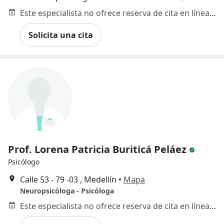
Este especialista no ofrece reserva de cita en línea en esta dirección.
Solicita una cita
Prof. Lorena Patricia Buriticá Peláez
Psicólogo
Calle 53 - 79 -03 , Medellín
•
Mapa
Neuropsicóloga - Psicóloga
Este especialista no ofrece reserva de cita en línea en esta dirección.