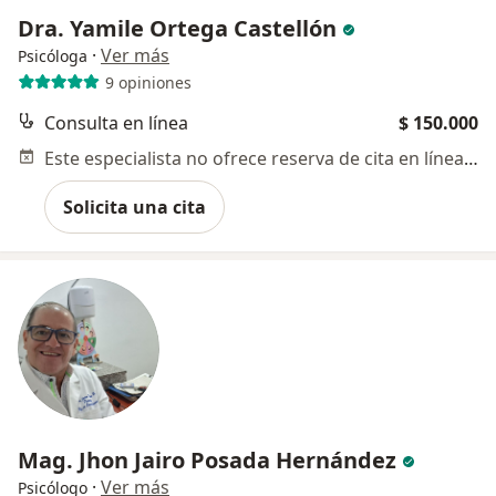
Dra. Yamile Ortega Castellón
·
Ver más
Psicóloga
9 opiniones
Consulta en línea
$ 150.000
Este especialista no ofrece reserva de cita en línea en esta dirección.
Solicita una cita
Mag. Jhon Jairo Posada Hernández
·
Ver más
Psicólogo