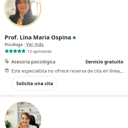
Prof. Lina Maria Ospina
·
Ver más
Psicóloga
13 opiniones
Asesoría psicológica
Servicio gratuito
Este especialista no ofrece reserva de cita en línea en esta dirección.
Solicita una cita