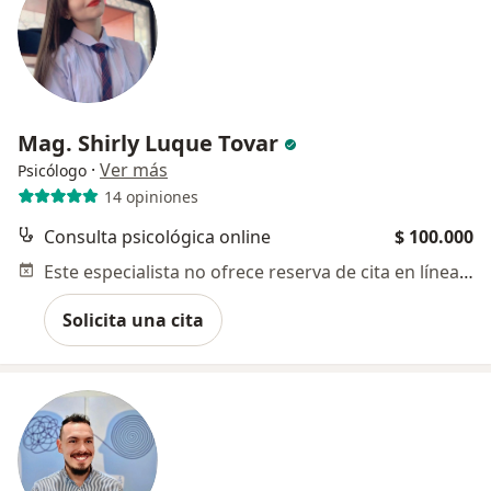
Mag. Shirly Luque Tovar
·
Ver más
Psicólogo
14 opiniones
Consulta psicológica online
$ 100.000
Este especialista no ofrece reserva de cita en línea en esta dirección.
Solicita una cita