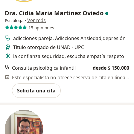
Dra. Cidia Maria Martinez Oviedo
·
Ver más
Psicóloga
15 opiniones
adicciones pareja, Adicciones Ansiedad,depresión
Titulo otorgado de UNAD - UPC
la confianza seguridad, escucha empatía respeto
Consulta psicológica infantil
desde $ 150.000
Este especialista no ofrece reserva de cita en línea en esta dirección.
Solicita una cita