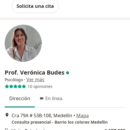
Solicita una cita
Prof. Verónica Budes
·
Ver más
Psicólogo
10 opiniones
Dirección
En línea
Cra 79A # 53B-108, Medellín
•
Mapa
Consulta presencial - Barrio los colores Medellin