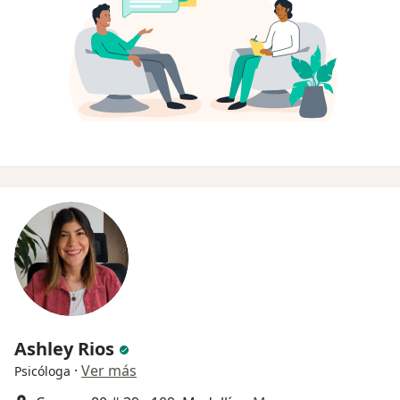
Ashley Rios
·
Ver más
Psicóloga