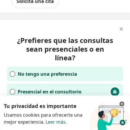
Solicita una cita
¿Prefieres que las consultas
sean presenciales o en
línea?
No tengo una preferencia
Presencial en el consultorio
Tu privacidad es importante
En línea
Usamos cookies para ofrecerte una
mejor experiencia.
Leer más
.