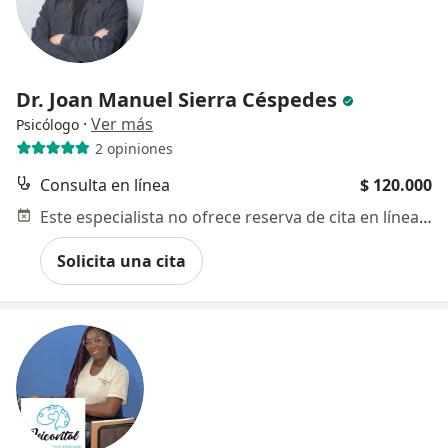
Dr. Joan Manuel Sierra Céspedes
·
Ver más
Psicólogo
2 opiniones
Consulta en línea
$ 120.000
Este especialista no ofrece reserva de cita en línea en esta dirección.
Solicita una cita