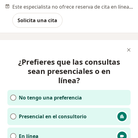
Este especialista no ofrece reserva de cita en línea en esta dirección.
Solicita una cita
¿Prefieres que las consultas
sean presenciales o en
línea?
No tengo una preferencia
Presencial en el consultorio
En línea