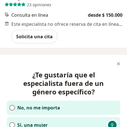
23 opiniones
Consulta en línea
desde $ 150.000
Este especialista no ofrece reserva de cita en línea en esta dirección.
Solicita una cita
¿Te gustaría que el
especialista fuera de un
género específico?
No, no me importa
Sí, una mujer