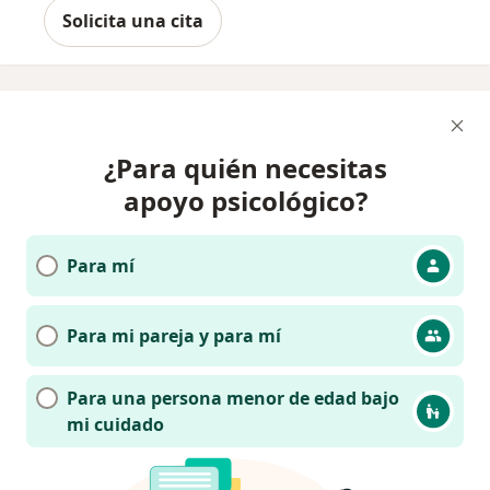
Solicita una cita
¿Para quién necesitas
apoyo psicológico?
Para mí
Para mi pareja y para mí
Para una persona menor de edad bajo
mi cuidado