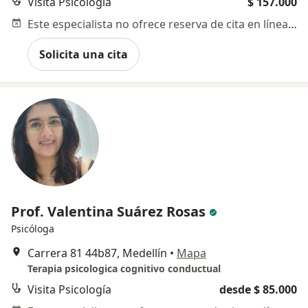
Visita Psicología
$ 157.000
Este especialista no ofrece reserva de cita en línea en esta dirección.
Solicita una cita
Prof. Valentina Suárez Rosas
Psicóloga
Carrera 81 44b87, Medellín
•
Mapa
Terapia psicologica cognitivo conductual
Visita Psicología
desde $ 85.000