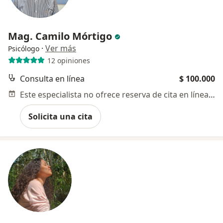
Mag. Camilo Mórtigo
·
Ver más
Psicólogo
12 opiniones
Consulta en línea
$ 100.000
Este especialista no ofrece reserva de cita en línea en esta dirección.
Solicita una cita