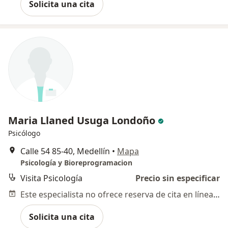
Solicita una cita
Maria Llaned Usuga Londoño
Psicólogo
Calle 54 85-40, Medellín
•
Mapa
Psicología y Bioreprogramacion
Visita Psicología
Precio sin especificar
Este especialista no ofrece reserva de cita en línea en esta dirección.
Solicita una cita