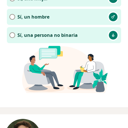
Sí, un hombre
Sí, una persona no binaria