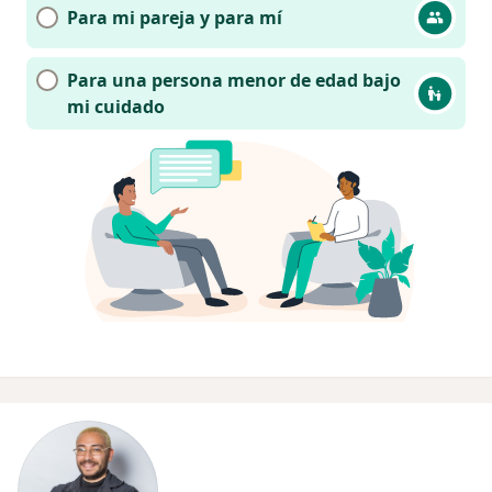
Para mi pareja y para mí
Para una persona menor de edad bajo
mi cuidado