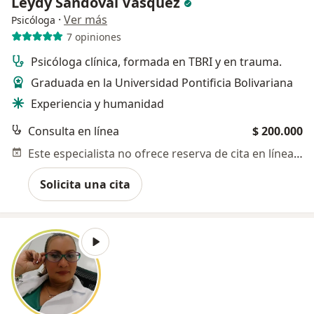
Leydy Sandoval Vasquez
·
Ver más
Psicóloga
7 opiniones
Psicóloga clínica, formada en TBRI y en trauma.
Graduada en la Universidad Pontificia Bolivariana
Experiencia y humanidad
Consulta en línea
$ 200.000
Este especialista no ofrece reserva de cita en línea en esta dirección.
Solicita una cita