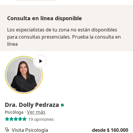
Consulta en línea disponible
Los especialistas de tu zona no están disponibles
para consultas presenciales. Prueba la consulta en
línea
Dra. Dolly Pedraza
·
Ver más
Psicóloga
19 opiniones
Visita Psicología
desde $ 160.000