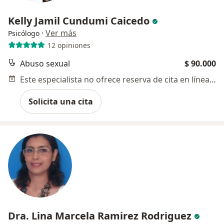
Kelly Jamil Cundumi Caicedo
·
Ver más
Psicólogo
12 opiniones
Abuso sexual
$ 90.000
Este especialista no ofrece reserva de cita en línea en esta dirección.
Solicita una cita
Dra. Lina Marcela Ramirez Rodriguez