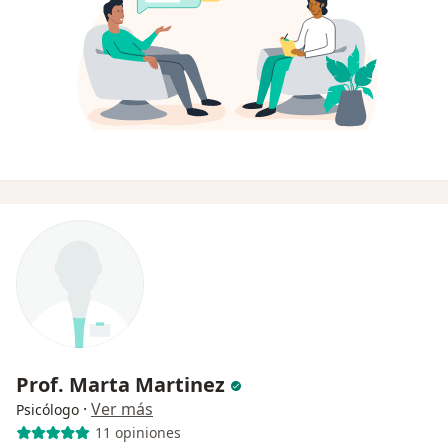
Prof. Marta Martinez
·
Ver más
Psicólogo
11 opiniones