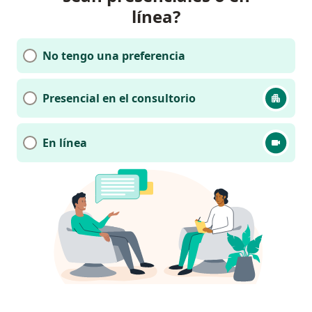
línea?
No tengo una preferencia
Presencial en el consultorio
En línea