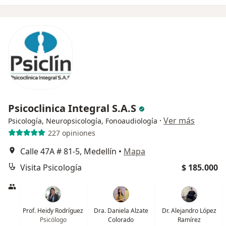
Psicoclinica Integral S.A.S
·
Ver más
Psicología, Neuropsicología, Fonoaudiología
227 opiniones
Calle 47A # 81-5, Medellín
•
Mapa
Visita Psicología
$ 185.000
Prof. Heidy Rodríguez
Dra. Daniela Alzate
Dr. Alejandro López
Psicólogo
Colorado
Ramírez