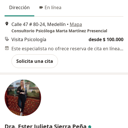
Dirección
En línea
Calle 47 # 80-24, Medellín
•
Mapa
Consultorio Psicóloga Marta Martínez Presencial
Visita Psicología
desde $ 100.000
Este especialista no ofrece reserva de cita en línea en esta dirección.
Solicita una cita
Dra. Ester Julieta Sierra Peña