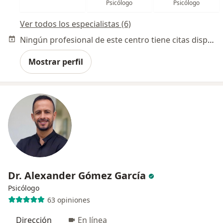
Psicólogo
Psicólogo
Ver todos los especialistas (6)
Ningún profesional de este centro tiene citas disponibles
Mostrar perfil
Dr. Alexander Gómez García
Psicólogo
63 opiniones
Dirección
En línea