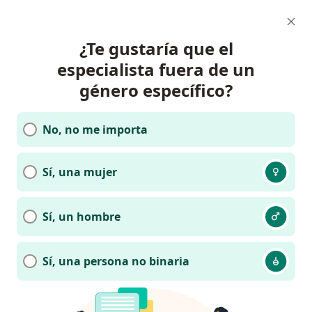
¿Te gustaría que el
especialista fuera de un
género específico?
No, no me importa
Sí, una mujer
Sí, un hombre
Sí, una persona no binaria