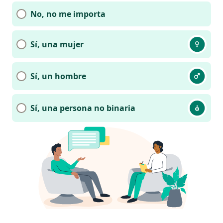
No, no me importa
Sí, una mujer
Sí, un hombre
Sí, una persona no binaria