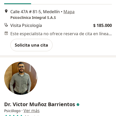
Calle 47A # 81-5, Medellín
•
Mapa
Psicoclinica Integral S.A.S
Visita Psicología
$ 185.000
Este especialista no ofrece reserva de cita en línea en esta dirección.
Solicita una cita
Dr. Victor Muñoz Barrientos
·
Ver más
Psicólogo