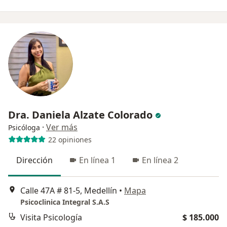
Dra. Daniela Alzate Colorado
·
Ver más
Psicóloga
22 opiniones
Dirección
En línea 1
En línea 2
Calle 47A # 81-5, Medellín
•
Mapa
Psicoclinica Integral S.A.S
Visita Psicología
$ 185.000