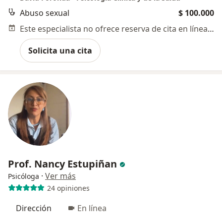
Abuso sexual
$ 100.000
Este especialista no ofrece reserva de cita en línea en esta dirección.
Solicita una cita
Prof. Nancy Estupiñan
·
Ver más
Psicóloga
24 opiniones
Dirección
En línea