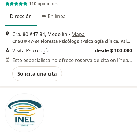
110 opiniones
Dirección
En línea
Cra. 80 #47-84, Medellín
•
Mapa
Cr 80 # 47-84 Floresta Psicólogo (Psicología clínica, Psicoterapia, Terapia de pareja)
Visita Psicología
desde $ 100.000
Este especialista no ofrece reserva de cita en línea en esta dirección.
Solicita una cita