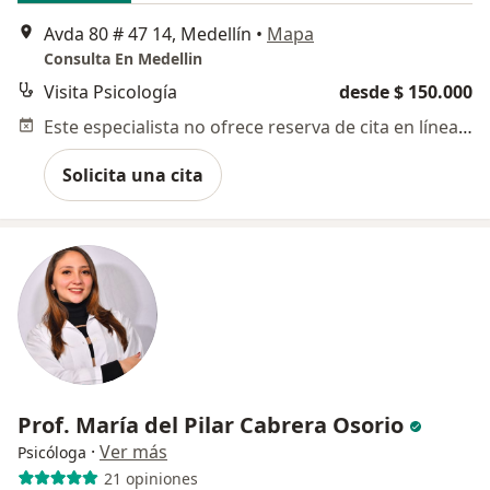
Avda 80 # 47 14, Medellín
•
Mapa
Consulta En Medellin
Visita Psicología
desde $ 150.000
Este especialista no ofrece reserva de cita en línea en esta dirección.
Solicita una cita
Prof. María del Pilar Cabrera Osorio
·
Ver más
Psicóloga
21 opiniones