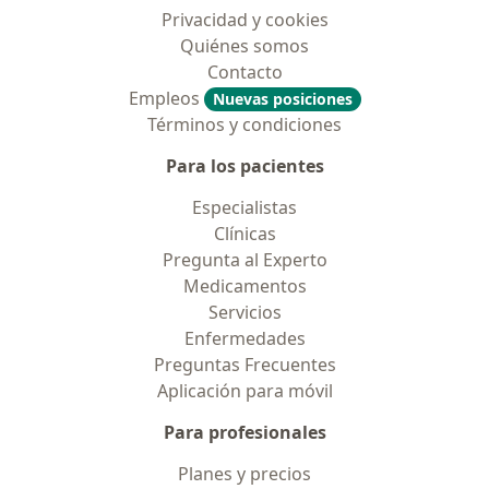
Privacidad y cookies
Quiénes somos
Contacto
Empleos
Nuevas posiciones
Términos y condiciones
Para los pacientes
Especialistas
Clínicas
Pregunta al Experto
Medicamentos
Servicios
Enfermedades
Preguntas Frecuentes
Aplicación para móvil
Para profesionales
Planes y precios