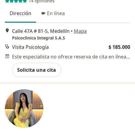
14 opiniones
Dirección
En línea
Calle 47A # 81-5, Medellín
•
Mapa
Psicoclinica Integral S.A.S
Visita Psicología
$ 185.000
Este especialista no ofrece reserva de cita en línea en esta dirección.
Solicita una cita