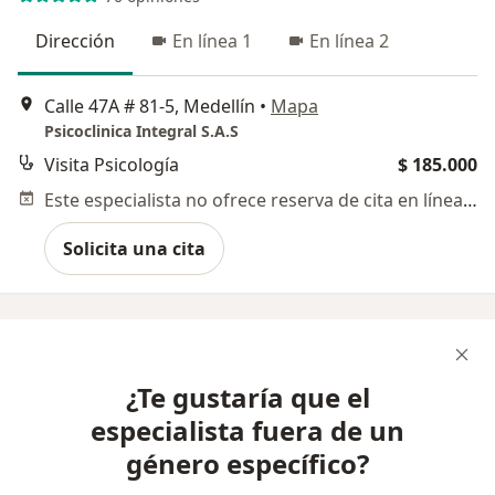
Dirección
En línea 1
En línea 2
Calle 47A # 81-5, Medellín
•
Mapa
Psicoclinica Integral S.A.S
Visita Psicología
$ 185.000
Este especialista no ofrece reserva de cita en línea en esta dirección.
Solicita una cita
¿Te gustaría que el
especialista fuera de un
género específico?