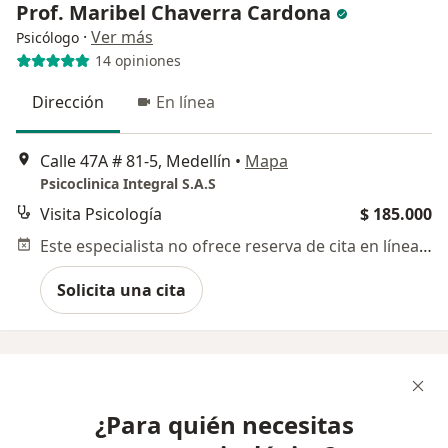
Prof. Maribel Chaverra Cardona
·
Ver más
Psicólogo
14 opiniones
Dirección
En línea
Calle 47A # 81-5, Medellín
•
Mapa
Psicoclinica Integral S.A.S
Visita Psicología
$ 185.000
Este especialista no ofrece reserva de cita en línea en esta dirección.
Solicita una cita
¿Para quién necesitas