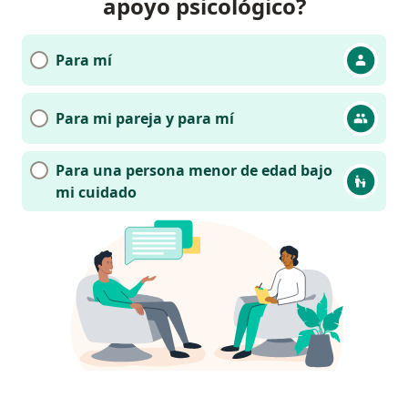
apoyo psicológico?
Para mí
Para mi pareja y para mí
Para una persona menor de edad bajo
mi cuidado