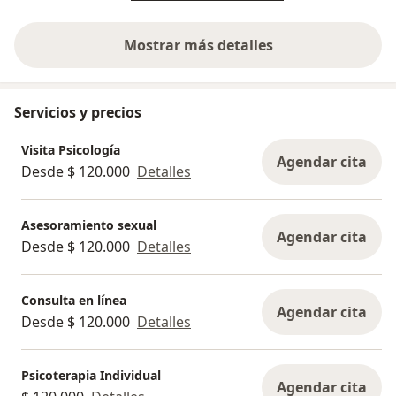
Mostrar más detalles
sobre la experiencia
Servicios y precios
Visita Psicología
Agendar cita
Desde $ 120.000
Detalles
Asesoramiento sexual
Agendar cita
Desde $ 120.000
Detalles
Consulta en línea
Agendar cita
Desde $ 120.000
Detalles
Psicoterapia Individual
Agendar cita