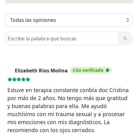
Busca en opiniones
Elizabeth Rios Molina
Cita verificada
E
Estuve en terapia constante conbla doc Cristina
por más de 2 años. No tengo más que gratitud
y buenas palabras para ella. Me ayudó
muchísimo con mi trauma sexual y a procesar
mis emociones con mis diagnósticos. La
recomiendo con los ojos cerrados.