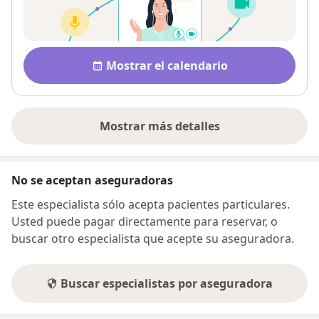
Disponibilidad
Mostrar el calendario
Mostrar más detalles
sobre la dirección
No se aceptan aseguradoras
Este especialista sólo acepta pacientes particulares.
Usted puede pagar directamente para reservar, o
buscar otro especialista que acepte su aseguradora.
Buscar especialistas por aseguradora