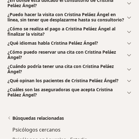
¿En dónde está ubicado el consultorio de Cristina
Peláez Ángel?
¿Puedo hacer la visita con Cristina Peláez Ángel en
línea, sin tener que desplazarme hasta su consultorio?
¿Cómo se realiza el pago a Cristina Peláez Ángel al
finalizar la visita?
¿Qué idiomas habla Cristina Peláez Ángel?
¿Cómo puedo reservar una cita con Cristina Peláez
Ángel?
¿Cuándo podría tener una cita con Cristina Peláez
Ángel?
¿Qué opinan los pacientes de Cristina Peláez Ángel?
¿Cuáles son las aseguradoras que acepta Cristina
Peláez Ángel?
Búsquedas relacionadas
Psicólogos cercanos