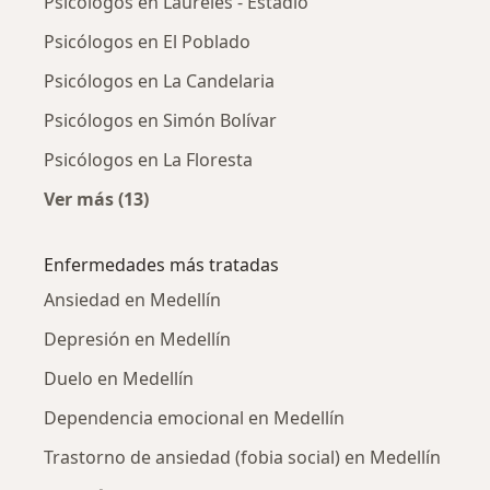
Psicólogos en Laureles - Estadio
Psicólogos en El Poblado
Psicólogos en La Candelaria
Psicólogos en Simón Bolívar
Psicólogos en La Floresta
Ver más (13)
Más en esta categoría: Psicólogos cercanos
Enfermedades más tratadas
Ansiedad en Medellín
Depresión en Medellín
Duelo en Medellín
Dependencia emocional en Medellín
Trastorno de ansiedad (fobia social) en Medellín