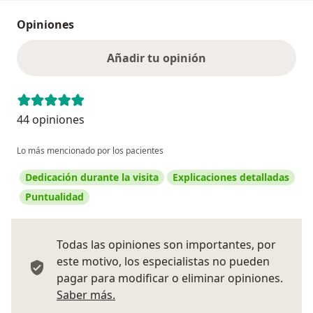
Opiniones
Añadir tu opinión
44 opiniones
Lo más mencionado por los pacientes
Dedicación durante la visita
Explicaciones detalladas
Puntualidad
Todas las opiniones son importantes, por
este motivo, los especialistas no pueden
pagar para modificar o eliminar opiniones.
Más información sobre opiniones
Saber más.