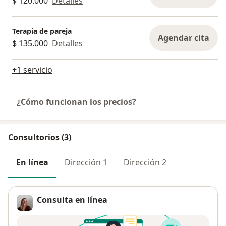
$ 120.000
Detalles
Terapia de pareja
Agendar cita
$ 135.000
Detalles
+1 servicio
¿Cómo funcionan los precios?
Consultorios (3)
En línea
Dirección 1
Dirección 2
Consulta en línea