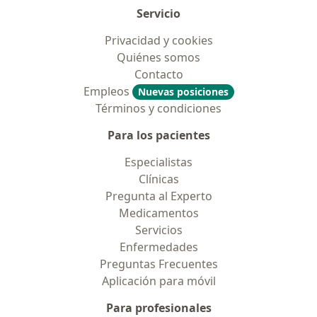
Servicio
Privacidad y cookies
Quiénes somos
Contacto
Empleos
Nuevas posiciones
Términos y condiciones
Para los pacientes
Especialistas
Clínicas
Pregunta al Experto
Medicamentos
Servicios
Enfermedades
Preguntas Frecuentes
Aplicación para móvil
Para profesionales