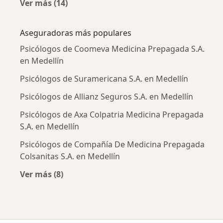
Ver más (14)
Más en esta categoría: Enfermedades más tr
Aseguradoras más populares
Psicólogos de Coomeva Medicina Prepagada S.A.
en Medellín
Psicólogos de Suramericana S.A. en Medellín
Psicólogos de Allianz Seguros S.A. en Medellín
Psicólogos de Axa Colpatria Medicina Prepagada
S.A. en Medellín
Psicólogos de Compañía De Medicina Prepagada
Colsanitas S.A. en Medellín
Ver más (8)
Más en esta categoría: Aseguradoras más po