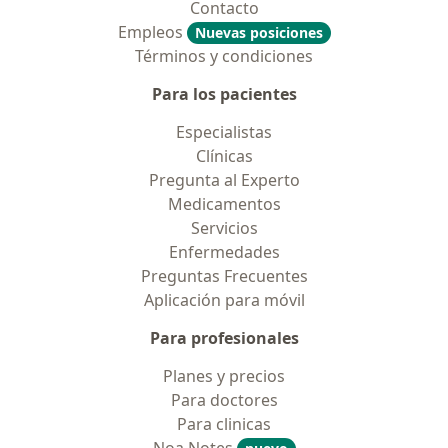
Contacto
Empleos
Nuevas posiciones
Términos y condiciones
Para los pacientes
Especialistas
Clínicas
Pregunta al Experto
Medicamentos
Servicios
Enfermedades
Preguntas Frecuentes
Aplicación para móvil
Para profesionales
Planes y precios
Para doctores
Para clinicas