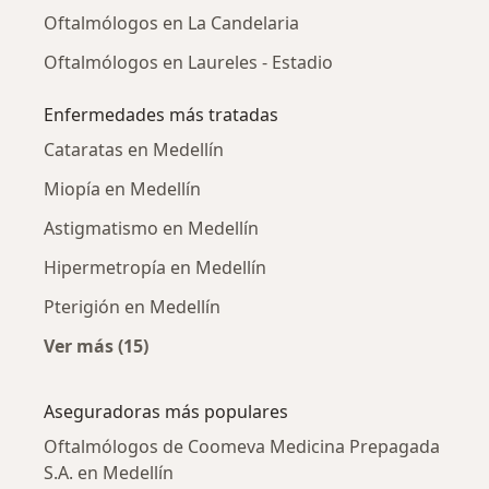
Oftalmólogos en La Candelaria
Oftalmólogos en Laureles - Estadio
Enfermedades más tratadas
Cataratas en Medellín
Miopía en Medellín
Astigmatismo en Medellín
Hipermetropía en Medellín
Pterigión en Medellín
Ver más (15)
Más en esta categoría: Enfermedades más tr
Aseguradoras más populares
Oftalmólogos de Coomeva Medicina Prepagada
S.A. en Medellín