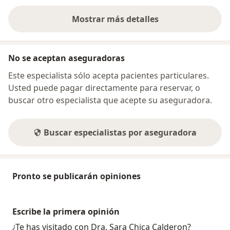
Mostrar más detalles
sobre la dirección
No se aceptan aseguradoras
Este especialista sólo acepta pacientes particulares.
Usted puede pagar directamente para reservar, o
buscar otro especialista que acepte su aseguradora.
Buscar especialistas por aseguradora
Pronto se publicarán opiniones
Escribe la primera opinión
¿Te has visitado con Dra. Sara Chica Calderon?