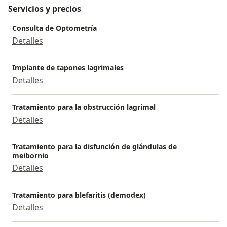
Servicios y precios
Consulta de Optometría
Detalles
Implante de tapones lagrimales
Detalles
Tratamiento para la obstrucción lagrimal
Detalles
Tratamiento para la disfunción de glándulas de
meibornio
Detalles
Tratamiento para blefaritis (demodex)
Detalles