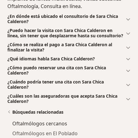
Oftalmología, Consulta en línea.
¿En dónde está ubicado el consultorio de Sara Chica
Calderon?
¿Puedo hacer la visita con Sara Chica Calderon en
línea, sin tener que desplazarme hasta su consultorio?
¿Cómo se realiza el pago a Sara Chica Calderon al
finalizar la visita?
¿Qué idiomas habla Sara Chica Calderon?
¿Cómo puedo reservar una cita con Sara Chica
Calderon?
¿Cuándo podría tener una cita con Sara Chica
Calderon?
¿Cuáles son las aseguradoras que acepta Sara Chica
Calderon?
Búsquedas relacionadas
Oftalmólogos cercanos
Oftalmólogos en El Poblado