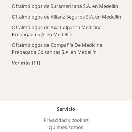
Oftalmólogos de Suramericana S.A. en Medellín
Oftalmólogos de Allianz Seguros S.A. en Medellín
Oftalmólogos de Axa Colpatria Medicina
Prepagada S.A. en Medellín
Oftalmólogos de Compañía De Medicina
Prepagada Colsanitas S.A. en Medellín
Ver más (11)
Más en esta categoría: Aseguradoras más po
Servicio
Privacidad y cookies
Quiénes somos