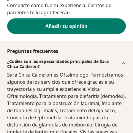
Comparte cómo fue tu experiencia. Cientos de
pacientes te lo agradecerán.
Añadir tu opinión
Preguntas frecuentes
¿Cuáles son las especialidades principales de Sara
Chica Calderon?
Sara Chica Calderon es Oftalmólogo. Te mostramos
algunos de los servicios que ofrece gracias a su
trayectoria y su amplia experiencia: Visita
Oftalmología, Tratamiento para blefaritis (demodex),
Tratamiento para la obstrucción lagrimal, Implante
de tapones lagrimales, Tratamiento del ojo seco,
Consulta de Optometría, Tratamiento para la
disfunción de glándulas de meibornio, Cirugía de
implante de lentes multifocales, Visitas sucesivas