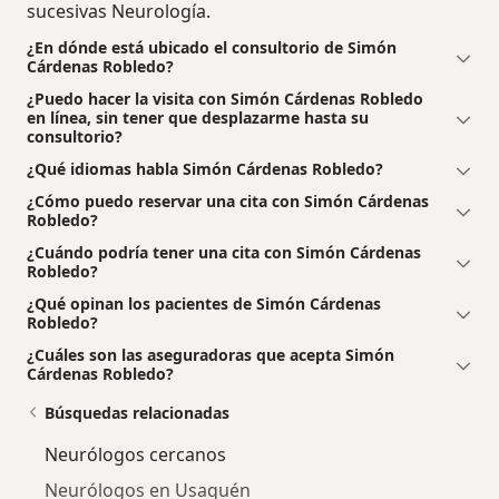
sucesivas Neurología.
¿En dónde está ubicado el consultorio de Simón
Cárdenas Robledo?
¿Puedo hacer la visita con Simón Cárdenas Robledo
en línea, sin tener que desplazarme hasta su
consultorio?
¿Qué idiomas habla Simón Cárdenas Robledo?
¿Cómo puedo reservar una cita con Simón Cárdenas
Robledo?
¿Cuándo podría tener una cita con Simón Cárdenas
Robledo?
¿Qué opinan los pacientes de Simón Cárdenas
Robledo?
¿Cuáles son las aseguradoras que acepta Simón
Cárdenas Robledo?
Búsquedas relacionadas
Neurólogos cercanos
Neurólogos en Usaquén