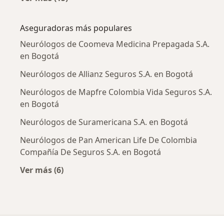
Más en esta categoría: Enfermedades más tr
Aseguradoras más populares
Neurólogos de Coomeva Medicina Prepagada S.A.
en Bogotá
Neurólogos de Allianz Seguros S.A. en Bogotá
Neurólogos de Mapfre Colombia Vida Seguros S.A.
en Bogotá
Neurólogos de Suramericana S.A. en Bogotá
Neurólogos de Pan American Life De Colombia
Compañía De Seguros S.A. en Bogotá
Ver más (6)
Más en esta categoría: Aseguradoras más po