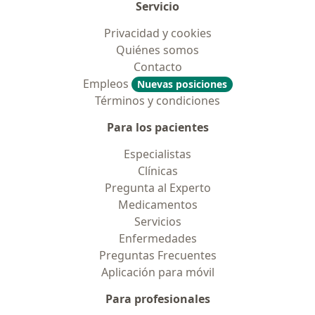
Servicio
Privacidad y cookies
Quiénes somos
Contacto
Empleos
Nuevas posiciones
Términos y condiciones
Para los pacientes
Especialistas
Clínicas
Pregunta al Experto
Medicamentos
Servicios
Enfermedades
Preguntas Frecuentes
Aplicación para móvil
Para profesionales