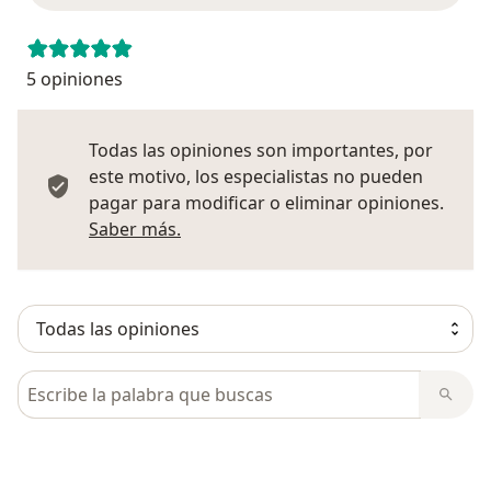
5 opiniones
Todas las opiniones son importantes, por
este motivo, los especialistas no pueden
pagar para modificar o eliminar opiniones.
Más información sobre opiniones
Saber más.
Busca en opiniones