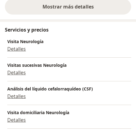
Mostrar más detalles
sobre la experiencia
Servicios y precios
Visita Neurología
Detalles
Visitas sucesivas Neurología
Detalles
Análisis del líquido cefalorraquídeo (CSF)
Detalles
Visita domiciliaria Neurología
Detalles