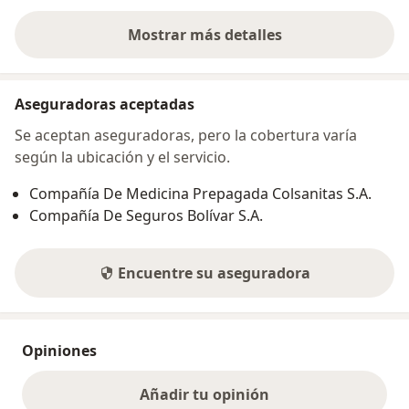
Mostrar más detalles
sobre la dirección
Aseguradoras aceptadas
Se aceptan aseguradoras, pero la cobertura varía
según la ubicación y el servicio.
Compañía De Medicina Prepagada Colsanitas S.A.
Compañía De Seguros Bolívar S.A.
Encuentre su aseguradora
Opiniones
Añadir tu opinión