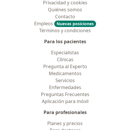
Privacidad y cookies
Quiénes somos
Contacto
Empleos
Nuevas posiciones
Términos y condiciones
Para los pacientes
Especialistas
Clínicas
Pregunta al Experto
Medicamentos
Servicios
Enfermedades
Preguntas Frecuentes
Aplicación para móvil
Para profesionales
Planes y precios