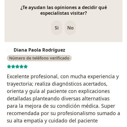
¿Te ayudan las opiniones a decidir qué
especialistas visitar?
Si
No
Diana Paola Rodríguez
D
Número de teléfono verificado
Excelente profesional, con mucha experiencia y
trayectoria; realiza diagnósticos acertados,
orienta y guía al paciente con explicaciones
detalladas planteando diversas alternativas
para la mejora de su condición médica. Super
recomendada por su profesionalismo sumado a
su alta empatía y cuidado del paciente