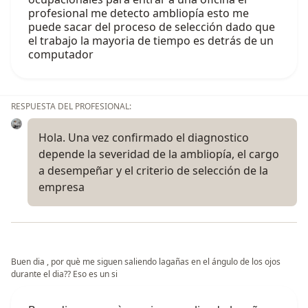
profesional me detecto ambliopía esto me
puede sacar del proceso de selección dado que
el trabajo la mayoria de tiempo es detrás de un
computador
RESPUESTA DEL PROFESIONAL:
Hola. Una vez confirmado el diagnostico
depende la severidad de la ambliopía, el cargo
a desempeñar y el criterio de selección de la
empresa
Buen dia , por què me siguen saliendo lagañas en el ángulo de los ojos
durante el dia?? Eso es un si