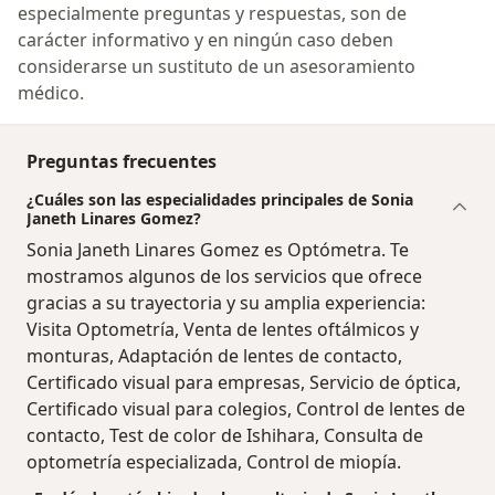
especialmente preguntas y respuestas, son de
carácter informativo y en ningún caso deben
considerarse un sustituto de un asesoramiento
médico.
Preguntas frecuentes
¿Cuáles son las especialidades principales de Sonia
Janeth Linares Gomez?
Sonia Janeth Linares Gomez es Optómetra. Te
mostramos algunos de los servicios que ofrece
gracias a su trayectoria y su amplia experiencia:
Visita Optometría, Venta de lentes oftálmicos y
monturas, Adaptación de lentes de contacto,
Certificado visual para empresas, Servicio de óptica,
Certificado visual para colegios, Control de lentes de
contacto, Test de color de Ishihara, Consulta de
optometría especializada, Control de miopía.