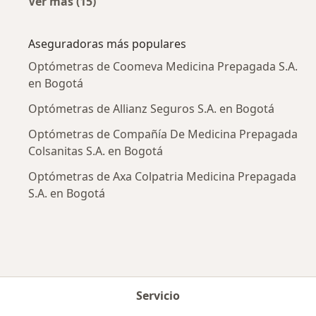
Ver más (15)
Más en esta categoría: Enfermedades más tr
Aseguradoras más populares
Optómetras de Coomeva Medicina Prepagada S.A.
en Bogotá
Optómetras de Allianz Seguros S.A. en Bogotá
Optómetras de Compañía De Medicina Prepagada
Colsanitas S.A. en Bogotá
Optómetras de Axa Colpatria Medicina Prepagada
S.A. en Bogotá
Servicio