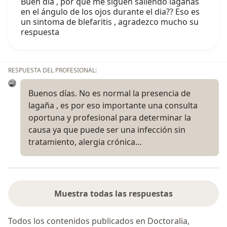
Buen dia , por què me siguen saliendo lagañas
en el ángulo de los ojos durante el dia?? Eso es
un sintoma de blefaritis , agradezco mucho su
respuesta
RESPUESTA DEL PROFESIONAL:
Buenos días. No es normal la presencia de
lagaña , es por eso importante una consulta
oportuna y profesional para determinar la
causa ya que puede ser una infección sin
tratamiento, alergia crónica…
Muestra todas las respuestas
Todos los contenidos publicados en Doctoralia,