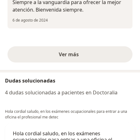
Siempre a la vanguardia para ofrecer la mejor
atención. Bienvenida siempre.
6 de agosto de 2024
Ver más
opiniones anteriores
Dudas solucionadas
4 dudas solucionadas a pacientes en Doctoralia
Hola cordial saludo, en los exámenes ocupacionales para entrar a una
oficina el profesional me detec
Hola cordial saludo, en los exámenes
ocupacionales para entrar a una oficina el