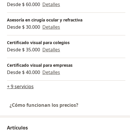
Desde $ 60.000
Detalles
Asesoría en cirugía ocular y refractiva
Desde $ 30.000
Detalles
Certificado visual para colegios
Desde $ 35.000
Detalles
Certificado visual para empresas
Desde $ 40.000
Detalles
+ 9 servicios
¿Cómo funcionan los precios?
Artículos