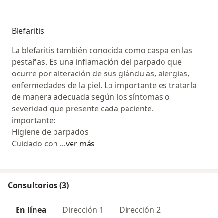
Blefaritis
La blefaritis también conocida como caspa en las
pestañas. Es una inflamación del parpado que
ocurre por alteración de sus glándulas, alergias,
enfermedades de la piel. Lo importante es tratarla
de manera adecuada según los síntomas o
severidad que presente cada paciente.
importante:
Higiene de parpados
Cuidado con
...
ver más
Consultorios (3)
En línea
Dirección 1
Dirección 2