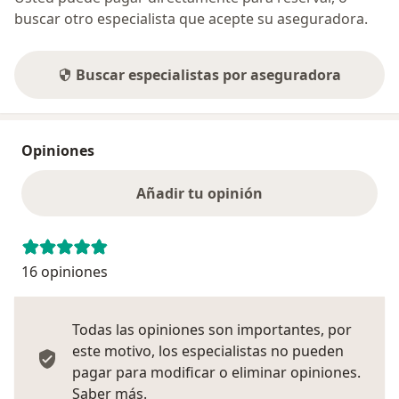
buscar otro especialista que acepte su aseguradora.
Buscar especialistas por aseguradora
Opiniones
Añadir tu opinión
16 opiniones
Todas las opiniones son importantes, por
este motivo, los especialistas no pueden
pagar para modificar o eliminar opiniones.
Más información sobre opiniones
Saber más.