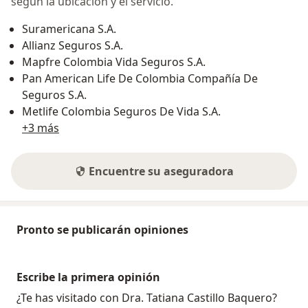
según la ubicación y el servicio.
Suramericana S.A.
Allianz Seguros S.A.
Mapfre Colombia Vida Seguros S.A.
Pan American Life De Colombia Compañía De
Seguros S.A.
Metlife Colombia Seguros De Vida S.A.
+3 más
Encuentre su aseguradora
Pronto se publicarán opiniones
Escribe la primera opinión
¿Te has visitado con Dra. Tatiana Castillo Baquero?