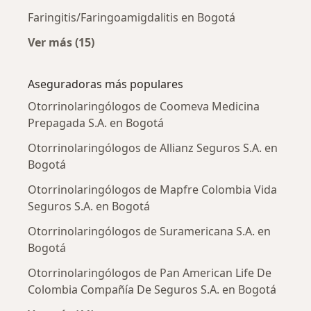
Faringitis/Faringoamigdalitis en Bogotá
Ver más (15)
Más en esta categoría: Enfermedades más tr
Aseguradoras más populares
Otorrinolaringólogos de Coomeva Medicina
Prepagada S.A. en Bogotá
Otorrinolaringólogos de Allianz Seguros S.A. en
Bogotá
Otorrinolaringólogos de Mapfre Colombia Vida
Seguros S.A. en Bogotá
Otorrinolaringólogos de Suramericana S.A. en
Bogotá
Otorrinolaringólogos de Pan American Life De
Colombia Compañía De Seguros S.A. en Bogotá