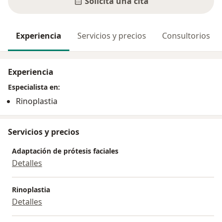
Solicita una cita
Experiencia
Servicios y precios
Consultorios
Experiencia
Especialista en:
Rinoplastia
Servicios y precios
Adaptación de prótesis faciales
Detalles
Rinoplastia
Detalles