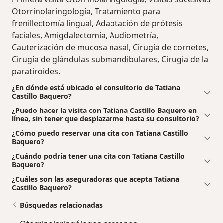
Otorrinolaringología, Tratamiento para
frenillectomía lingual, Adaptación de prótesis
faciales, Amigdalectomía, Audiometría,
Cauterización de mucosa nasal, Cirugía de cornetes,
Cirugía de glándulas submandibulares, Cirugia de la
paratiroides.
¿En dónde está ubicado el consultorio de Tatiana
Castillo Baquero?
¿Puedo hacer la visita con Tatiana Castillo Baquero en
línea, sin tener que desplazarme hasta su consultorio?
¿Cómo puedo reservar una cita con Tatiana Castillo
Baquero?
¿Cuándo podría tener una cita con Tatiana Castillo
Baquero?
¿Cuáles son las aseguradoras que acepta Tatiana
Castillo Baquero?
Búsquedas relacionadas