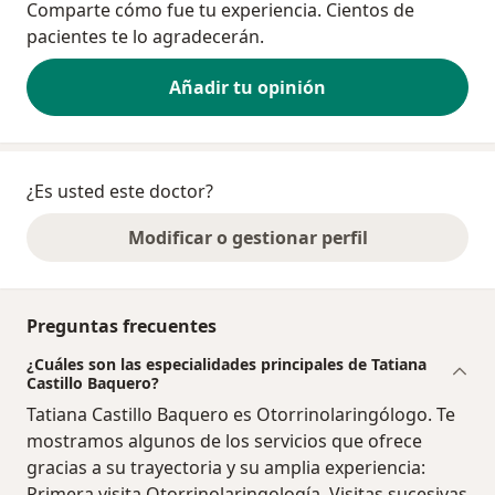
Comparte cómo fue tu experiencia. Cientos de
pacientes te lo agradecerán.
Añadir tu opinión
¿Es usted este doctor?
Modificar o gestionar perfil
Preguntas frecuentes
¿Cuáles son las especialidades principales de Tatiana
Castillo Baquero?
Tatiana Castillo Baquero es Otorrinolaringólogo. Te
mostramos algunos de los servicios que ofrece
gracias a su trayectoria y su amplia experiencia:
Primera visita Otorrinolaringología, Visitas sucesivas