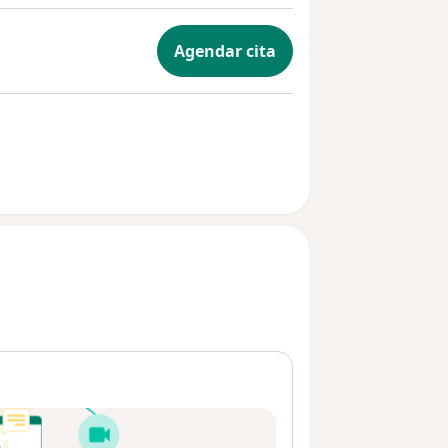
Agendar cita