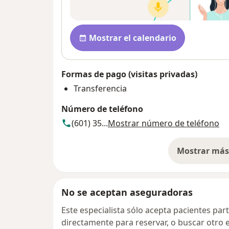
Disponibilidad
Mostrar el calendario
Formas de pago (visitas privadas)
Transferencia
Número de teléfono
(601) 35...
Mostrar número de teléfono
Mostrar más 
so
No se aceptan aseguradoras
Este especialista sólo acepta pacientes par
directamente para reservar, o buscar otro 