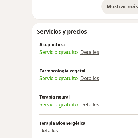
Mostrar más 
so
Servicios y precios
Acupuntura
Servicio gratuito
Detalles
Farmacologia vegetal
Servicio gratuito
Detalles
Terapia neural
Servicio gratuito
Detalles
Terapia Bioenergética
Detalles