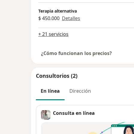
Terapia alternativa
$ 450.000
Detalles
+ 21 servicios
¿Cómo funcionan los precios?
Consultorios (2)
En línea
Dirección
Consulta en línea