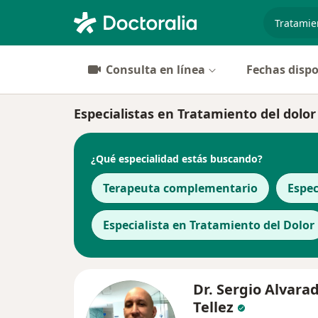
especiali
Consulta en línea
Fechas dispo
Especialistas en Tratamiento del dolor
¿Qué especialidad estás buscando?
Terapeuta complementario
Espec
Especialista en Tratamiento del Dolor
Dr. Sergio Alvara
Tellez