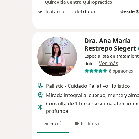
Quirovida Centro Quiropráctico
Tratamiento del dolor
desde $
Dra. Ana María
Restrepo Siegert
Especialista en tratamient
·
Ver más
dolor
8 opiniones
Pallistic - Cuidado Paliativo Holístico
Mirada integral al cuerpo, mente y alm
Consulta de 1 hora para una atención 
profunda
Dirección
En línea