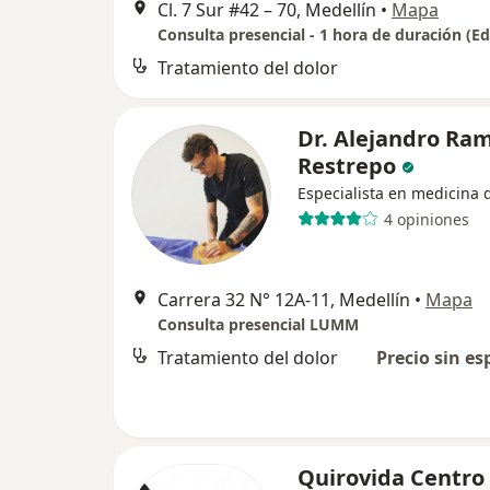
Cl. 7 Sur #42 – 70, Medellín
•
Mapa
Tratamiento del dolor
Dr. Alejandro Ram
Restrepo
Especialista en medicina 
4 opiniones
Carrera 32 N° 12A-11, Medellín
•
Mapa
Consulta presencial LUMM
Tratamiento del dolor
Precio sin es
Quirovida Centro