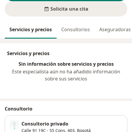
Solicita una cita
Servicios y precios
Consultorios
Aseguradoras
Servicios y precios
Sin información sobre servicios y precios
Este especialista aún no ha añadido información
sobre sus servicios
Consultorio
Consultorio privado
Calle 91 19C ‐ 55 Cons. 403,
Bogotá