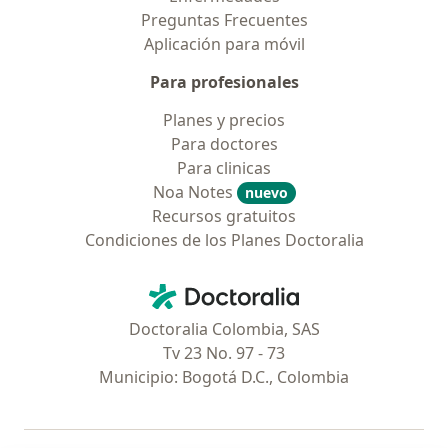
Preguntas Frecuentes
Aplicación para móvil
Para profesionales
Planes y precios
Para doctores
Para clinicas
Noa Notes
nuevo
Recursos gratuitos
Condiciones de los Planes Doctoralia
Contacto
Doctoralia - Página de inicio
Doctoralia Colombia, SAS
Tv 23 No. 97 - 73
Municipio: Bogotá D.C., Colombia