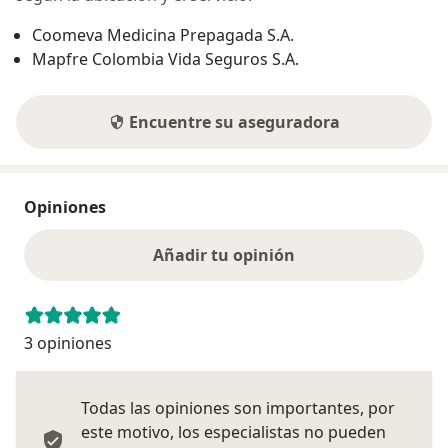
Coomeva Medicina Prepagada S.A.
Mapfre Colombia Vida Seguros S.A.
Encuentre su aseguradora
Opiniones
Añadir tu opinión
3 opiniones
Todas las opiniones son importantes, por
este motivo, los especialistas no pueden