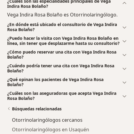
¿Cuáles son las especialidades principales de Vega
Indira Rosa Bolaño?
Vega Indira Rosa Bolaño es Otorrinolaringólogo.
¿En dónde está ubicado el consultorio de Vega Indira
Rosa Bolaño?
¿Puedo hacer la visita con Vega Indira Rosa Bolaño en
línea, sin tener que desplazarme hasta su consultorio?
¿Cómo puedo reservar una cita con Vega Indira Rosa
Bolaño?
¿Cuándo podría tener una cita con Vega Indira Rosa
Bolaño?
¿Qué opinan los pacientes de Vega Indira Rosa
Bolaño?
¿Cuáles son las aseguradoras que acepta Vega Indira
Rosa Bolaño?
Búsquedas relacionadas
Otorrinolaringólogos cercanos
Otorrinolaringólogos en Usaquén