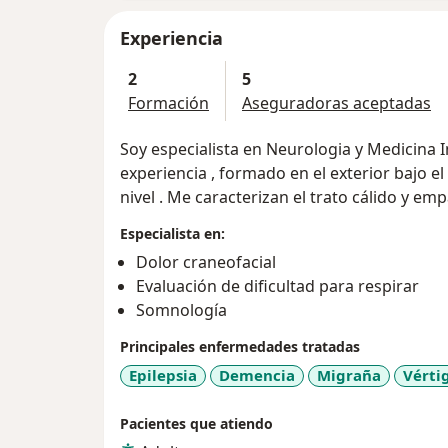
Experiencia
2
5
Formación
Aseguradoras aceptadas
Soy especialista en Neurologia y Medicina
experiencia , formado en el exterior bajo 
nivel . Me caracterizan el trato cálido y emp
Especialista en:
Dolor craneofacial
Evaluación de dificultad para respirar
Somnología
Principales enfermedades tratadas
Epilepsia
Demencia
Migraña
Vérti
Pacientes que atiendo