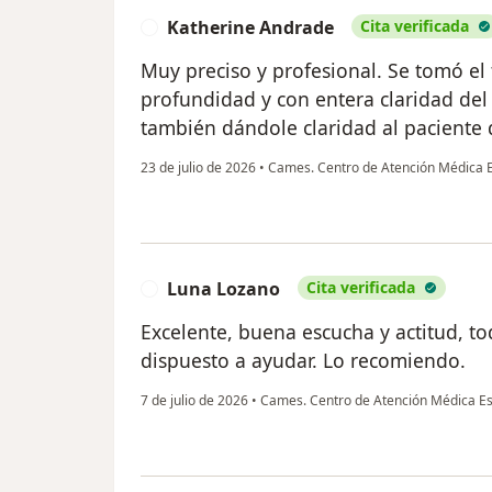
Katherine Andrade
Cita verificada
K
Muy preciso y profesional. Se tomó el 
profundidad y con entera claridad del
también dándole claridad al paciente 
23 de julio de 2026
•
Cames. Centro de Atención Médica E
Luna Lozano
Cita verificada
L
Excelente, buena escucha y actitud, t
dispuesto a ayudar. Lo recomiendo.
7 de julio de 2026
•
Cames. Centro de Atención Médica Es