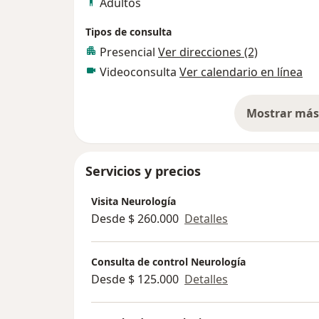
Adultos
Tipos de consulta
Presencial
Ver direcciones (2)
Videoconsulta
Ver calendario en línea
Mostrar más 
so
Servicios y precios
Visita Neurología
Desde $ 260.000
Detalles
Consulta de control Neurología
Desde $ 125.000
Detalles