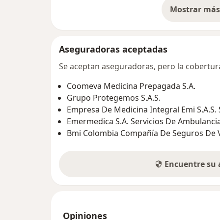
Mostrar más 
so
Aseguradoras aceptadas
Se aceptan aseguradoras, pero la cobertura 
Coomeva Medicina Prepagada S.A.
Grupo Protegemos S.A.S.
Empresa De Medicina Integral Emi S.A.S.
Emermedica S.A. Servicios De Ambulanc
Bmi Colombia Compañía De Seguros De V
Encuentre su
Opiniones