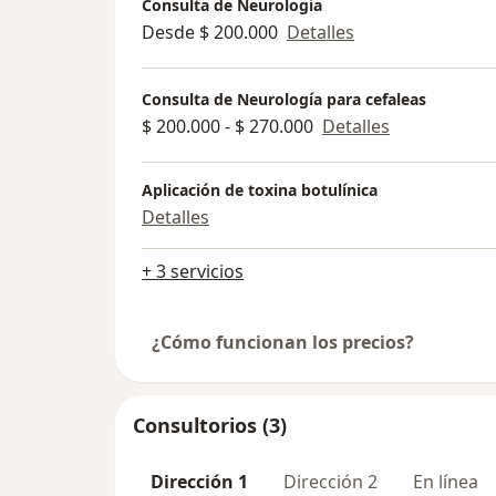
Consulta de Neurologia
Desde $ 200.000
Detalles
Consulta de Neurología para cefaleas
$ 200.000 - $ 270.000
Detalles
Aplicación de toxina botulínica
Detalles
+ 3 servicios
¿Cómo funcionan los precios?
Consultorios (3)
Dirección 1
Dirección 2
En línea