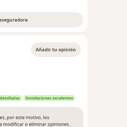
 aseguradora
Añadir tu opinión
 detalladas
Instalaciones excelentes
s, por este motivo, los
 modificar o eliminar opiniones.