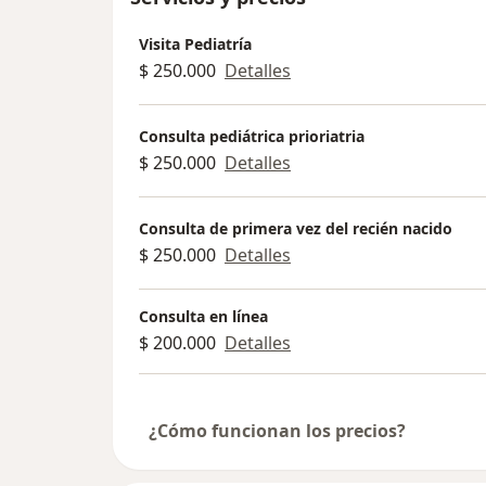
Visita Pediatría
$ 250.000
Detalles
Consulta pediátrica prioriatria
$ 250.000
Detalles
Consulta de primera vez del recién nacido
$ 250.000
Detalles
Consulta en línea
$ 200.000
Detalles
¿Cómo funcionan los precios?