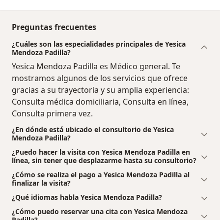
Preguntas frecuentes
¿Cuáles son las especialidades principales de Yesica
Mendoza Padilla?
Yesica Mendoza Padilla es Médico general. Te
mostramos algunos de los servicios que ofrece
gracias a su trayectoria y su amplia experiencia:
Consulta médica domiciliaria, Consulta en línea,
Consulta primera vez.
¿En dónde está ubicado el consultorio de Yesica
Mendoza Padilla?
¿Puedo hacer la visita con Yesica Mendoza Padilla en
línea, sin tener que desplazarme hasta su consultorio?
¿Cómo se realiza el pago a Yesica Mendoza Padilla al
finalizar la visita?
¿Qué idiomas habla Yesica Mendoza Padilla?
¿Cómo puedo reservar una cita con Yesica Mendoza
Padilla?