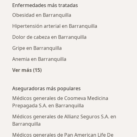
Enfermedades más tratadas
Obesidad en Barranquilla
Hipertensión arterial en Barranquilla
Dolor de cabeza en Barranquilla
Gripe en Barranquilla
Anemia en Barranquilla
Ver más (15)
Más en esta categoría: Enfermedades más tr
Aseguradoras más populares
Médicos generales de Coomeva Medicina
Prepagada S.A. en Barranquilla
Médicos generales de Allianz Seguros S.A. en
Barranquilla
Médicos generales de Pan American Life De