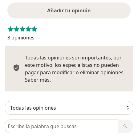
Añadir tu opinión
8 opiniones
Todas las opiniones son importantes, por
este motivo, los especialistas no pueden
pagar para modificar o eliminar opiniones.
Más información sobre opiniones
Saber más.
Busca en opiniones