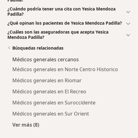
¿Cuándo podría tener una cita con Yesica Mendoza
Padilla?
¿Qué opinan los pacientes de Yesica Mendoza Padilla?
¿Cuáles son las aseguradoras que acepta Yesica
Mendoza Padilla?
Búsquedas relacionadas
Médicos generales cercanos
Médicos generales en Norte Centro Historico
Médicos generales en Riomar
Médicos generales en El Recreo
Médicos generales en Suroccidente
Médicos generales en Sur Orient
Ver más (8)
Más en esta categoría: Médicos generales cer