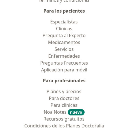
Términos y condiciones
Para los pacientes
Especialistas
Clínicas
Pregunta al Experto
Medicamentos
Servicios
Enfermedades
Preguntas Frecuentes
Aplicación para móvil
Para profesionales
Planes y precios
Para doctores
Para clinicas
Noa Notes
nuevo
Recursos gratuitos
Condiciones de los Planes Doctoralia