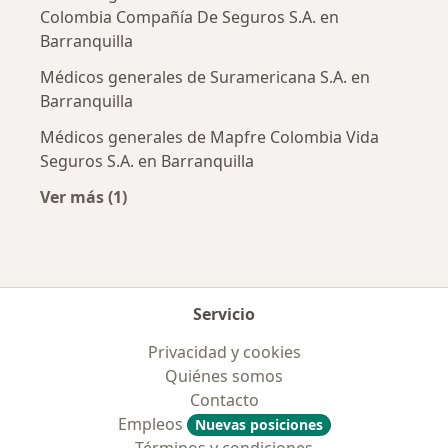
Colombia Compañía De Seguros S.A. en
Barranquilla
Médicos generales de Suramericana S.A. en
Barranquilla
Médicos generales de Mapfre Colombia Vida
Seguros S.A. en Barranquilla
Ver más (1)
Más en esta categoría: Aseguradoras más po
Servicio
Privacidad y cookies
Quiénes somos
Contacto
Empleos
Nuevas posiciones