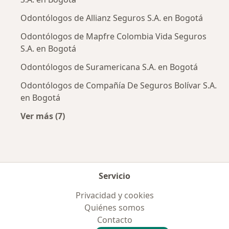
Odontólogos de Allianz Seguros S.A. en Bogotá
Odontólogos de Mapfre Colombia Vida Seguros
S.A. en Bogotá
Odontólogos de Suramericana S.A. en Bogotá
Odontólogos de Compañía De Seguros Bolívar S.A.
en Bogotá
Ver más (7)
Más en esta categoría: Aseguradoras más po
Servicio
Privacidad y cookies
Quiénes somos
Contacto