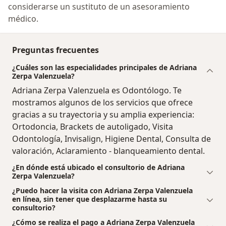
considerarse un sustituto de un asesoramiento
médico.
Preguntas frecuentes
¿Cuáles son las especialidades principales de Adriana
Zerpa Valenzuela?
Adriana Zerpa Valenzuela es Odontólogo. Te
mostramos algunos de los servicios que ofrece
gracias a su trayectoria y su amplia experiencia:
Ortodoncia, Brackets de autoligado, Visita
Odontología, Invisalign, Higiene Dental, Consulta de
valoración, Aclaramiento - blanqueamiento dental.
¿En dónde está ubicado el consultorio de Adriana
Zerpa Valenzuela?
¿Puedo hacer la visita con Adriana Zerpa Valenzuela
en línea, sin tener que desplazarme hasta su
consultorio?
¿Cómo se realiza el pago a Adriana Zerpa Valenzuela