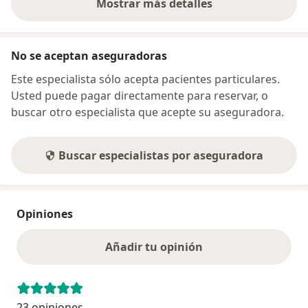
Mostrar más detalles
sobre la dirección
No se aceptan aseguradoras
Este especialista sólo acepta pacientes particulares.
Usted puede pagar directamente para reservar, o
buscar otro especialista que acepte su aseguradora.
Buscar especialistas por aseguradora
Opiniones
Añadir tu opinión
23 opiniones