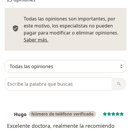
Todas las opiniones son importantes, por
este motivo, los especialistas no pueden
pagar para modificar o eliminar opiniones.
Más información sobre opiniones
Saber más.
Busca en opiniones
Hugo
Número de teléfono verificado
H
Excelente doctora, realmente la recomiendo