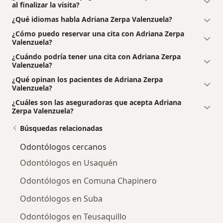
al finalizar la visita?
¿Qué idiomas habla Adriana Zerpa Valenzuela?
¿Cómo puedo reservar una cita con Adriana Zerpa
Valenzuela?
¿Cuándo podría tener una cita con Adriana Zerpa
Valenzuela?
¿Qué opinan los pacientes de Adriana Zerpa
Valenzuela?
¿Cuáles son las aseguradoras que acepta Adriana
Zerpa Valenzuela?
Búsquedas relacionadas
Odontólogos cercanos
Odontólogos en Usaquén
Odontólogos en Comuna Chapinero
Odontólogos en Suba
Odontólogos en Teusaquillo