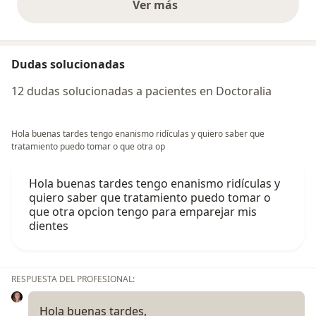
Ver más
opiniones anteriores
Dudas solucionadas
12 dudas solucionadas a pacientes en Doctoralia
Hola buenas tardes tengo enanismo ridículas y quiero saber que
tratamiento puedo tomar o que otra op
Hola buenas tardes tengo enanismo ridículas y
quiero saber que tratamiento puedo tomar o
que otra opcion tengo para emparejar mis
dientes
RESPUESTA DEL PROFESIONAL:
Hola buenas tardes,