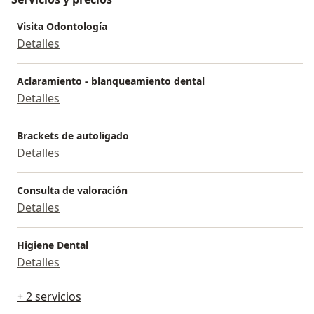
Visita Odontología
Detalles
Aclaramiento - blanqueamiento dental
Detalles
Brackets de autoligado
Detalles
Consulta de valoración
Detalles
Higiene Dental
Detalles
+ 2 servicios