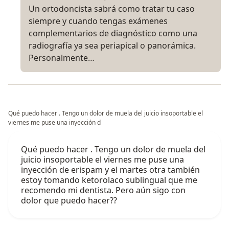
Un ortodoncista sabrá como tratar tu caso
siempre y cuando tengas exámenes
complementarios de diagnóstico como una
radiografía ya sea periapical o panorámica.
Personalmente…
Qué puedo hacer . Tengo un dolor de muela del juicio insoportable el
viernes me puse una inyección d
Qué puedo hacer . Tengo un dolor de muela del
juicio insoportable el viernes me puse una
inyección de erispam y el martes otra también
estoy tomando ketorolaco sublingual que me
recomendo mi dentista. Pero aún sigo con
dolor que puedo hacer??