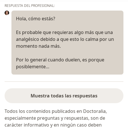
RESPUESTA DEL PROFESIONAL:
Hola, cómo estás?
Es probable que requieras algo más que una
analgésico debido a que esto lo calma por un
momento nada más.
Por lo general cuando duelen, es porque
posiblemente…
Muestra todas las respuestas
Todos los contenidos publicados en Doctoralia,
especialmente preguntas y respuestas, son de
carácter informativo y en ningún caso deben