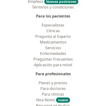
Empleos
Nuevas posiciones
Términos y condiciones
Para los pacientes
Especialistas
Clínicas
Pregunta al Experto
Medicamentos
Servicios
Enfermedades
Preguntas Frecuentes
Aplicación para móvil
Para profesionales
Planes y precios
Para doctores
Para clinicas
Noa Notes
nuevo
Recursos gratuitos