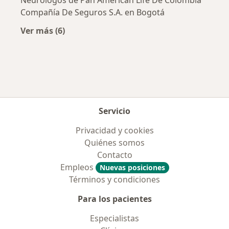
Compañía De Seguros S.A. en Bogotá
Ver más (6)
Más en esta categoría: Aseguradoras más po
Servicio
Privacidad y cookies
Quiénes somos
Contacto
Empleos
Nuevas posiciones
Términos y condiciones
Para los pacientes
Especialistas