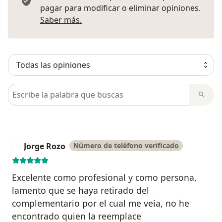
pagar para modificar o eliminar opiniones.
Más información sobre opiniones
Saber más.
Busca en opiniones
Jorge Rozo
Número de teléfono verificado
J
Excelente como profesional y como persona,
lamento que se haya retirado del
complementario por el cual me veía, no he
encontrado quien la reemplace