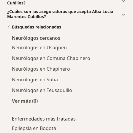
Cubillos?
¿Cuáles son las aseguradoras que acepta Alba Lucia
Marentes Cubillos?
Búsquedas relacionadas
Neurólogos cercanos
Neurólogos en Usaquén
Neurólogos en Comuna Chapinero
Neurólogos en Chapinero
Neurólogos en Suba
Neurólogos en Teusaquillo
Ver más (6)
Más en esta categoría: Neurólogos cercanos
Enfermedades más tratadas
Epilepsia en Bogotá