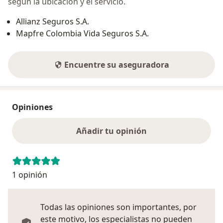
según la ubicación y el servicio.
Allianz Seguros S.A.
Mapfre Colombia Vida Seguros S.A.
Encuentre su aseguradora
Opiniones
Añadir tu opinión
1 opinión
Todas las opiniones son importantes, por
este motivo, los especialistas no pueden