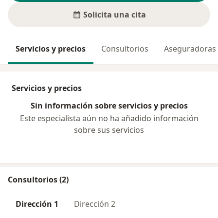
Solicita una cita
Servicios y precios
Consultorios
Aseguradoras
Servicios y precios
Sin información sobre servicios y precios
Este especialista aún no ha añadido información
sobre sus servicios
Consultorios (2)
Dirección 1
Dirección 2