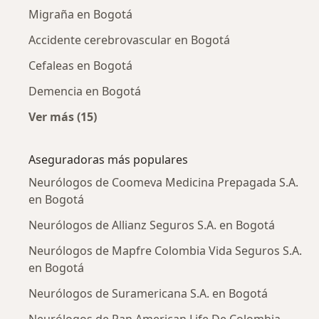
Migraña en Bogotá
Accidente cerebrovascular en Bogotá
Cefaleas en Bogotá
Demencia en Bogotá
Ver más (15)
Más en esta categoría: Enfermedades más tr
Aseguradoras más populares
Neurólogos de Coomeva Medicina Prepagada S.A.
en Bogotá
Neurólogos de Allianz Seguros S.A. en Bogotá
Neurólogos de Mapfre Colombia Vida Seguros S.A.
en Bogotá
Neurólogos de Suramericana S.A. en Bogotá
Neurólogos de Pan American Life De Colombia