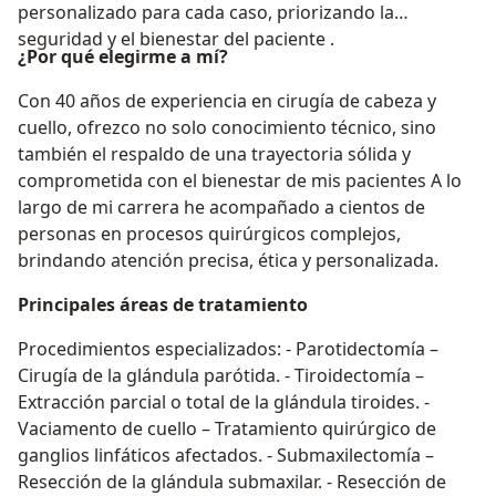
personalizado para cada caso, priorizando la
seguridad y el bienestar del paciente .
¿Por qué elegirme a mí?
Con 40 años de experiencia en cirugía de cabeza y
cuello, ofrezco no solo conocimiento técnico, sino
también el respaldo de una trayectoria sólida y
comprometida con el bienestar de mis pacientes A lo
largo de mi carrera he acompañado a cientos de
personas en procesos quirúrgicos complejos,
brindando atención precisa, ética y personalizada.
Principales áreas de tratamiento
Procedimientos especializados: - Parotidectomía –
Cirugía de la glándula parótida. - Tiroidectomía –
Extracción parcial o total de la glándula tiroides. -
Vaciamento de cuello – Tratamiento quirúrgico de
ganglios linfáticos afectados. - Submaxilectomía –
Resección de la glándula submaxilar. - Resección de