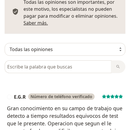
Todas las opiniones son importantes, por
este motivo, los especialistas no pueden
pagar para modificar o eliminar opiniones.
Más información sobre opiniones
Saber más.
Busca en opiniones
E.G.R
Número de teléfono verificado
E
Gran conocimiento en su campo de trabajo que
detecto a tiempo resultados equivocos de test
que le presente. Operacion que segun el le