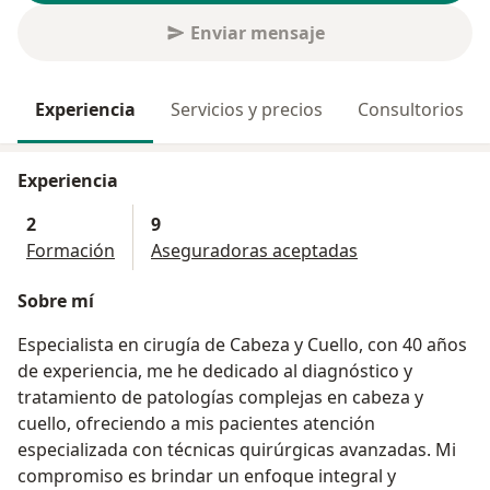
Enviar mensaje
Experiencia
Servicios y precios
Consultorios
Experiencia
2
9
Formación
Aseguradoras aceptadas
Sobre mí
Especialista en cirugía de Cabeza y Cuello, con 40 años
de experiencia, me he dedicado al diagnóstico y
tratamiento de patologías complejas en cabeza y
cuello, ofreciendo a mis pacientes atención
especializada con técnicas quirúrgicas avanzadas. Mi
compromiso es brindar un enfoque integral y