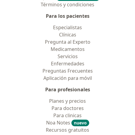
Términos y condiciones
Para los pacientes
Especialistas
Clínicas
Pregunta al Experto
Medicamentos
Servicios
Enfermedades
Preguntas Frecuentes
Aplicación para móvil
Para profesionales
Planes y precios
Para doctores
Para clinicas
Noa Notes
nuevo
Recursos gratuitos