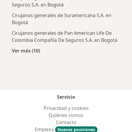
Seguros S.A. en Bogotá
Cirujanos generales de Suramericana S.A. en
Bogotá
Cirujanos generales de Pan American Life De
Colombia Compañía De Seguros S.A. en Bogotá
Ver más (10)
Más en esta categoría: Aseguradoras más po
Servicio
Privacidad y cookies
Quiénes somos
Contacto
Empleos
Nuevas posiciones