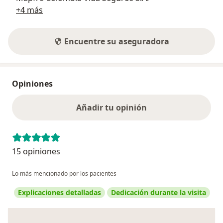
+4 más
Encuentre su aseguradora
Opiniones
Añadir tu opinión
15 opiniones
Lo más mencionado por los pacientes
Explicaciones detalladas
Dedicación durante la visita