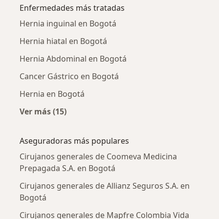
Enfermedades más tratadas
Hernia inguinal en Bogotá
Hernia hiatal en Bogotá
Hernia Abdominal en Bogotá
Cancer Gástrico en Bogotá
Hernia en Bogotá
Ver más (15)
Más en esta categoría: Enfermedades más tr
Aseguradoras más populares
Cirujanos generales de Coomeva Medicina
Prepagada S.A. en Bogotá
Cirujanos generales de Allianz Seguros S.A. en
Bogotá
Cirujanos generales de Mapfre Colombia Vida