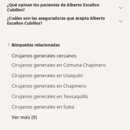
¿Qué opinan los pacientes de Alberto Escallon
Cubillos?
¿Cuáles son las aseguradoras que acepta Alberto
Escallon Cubillos?
Búsquedas relacionadas
Cirujanos generales cercanos
Cirujanos generales en Comuna Chapinero
Cirujanos generales en Usaquén
Cirujanos generales en Chapinero
Cirujanos generales en Teusaquillo
Cirujanos generales en Suba
Ver más (9)
Más en esta categoría: Cirujanos generales c