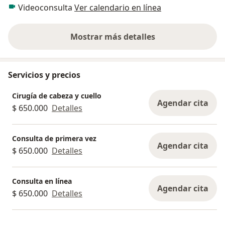
Videoconsulta
Ver calendario en línea
Mostrar más detalles
sobre la experiencia
Servicios y precios
Cirugía de cabeza y cuello
Agendar cita
$ 650.000
Detalles
Consulta de primera vez
Agendar cita
$ 650.000
Detalles
Consulta en línea
Agendar cita
$ 650.000
Detalles