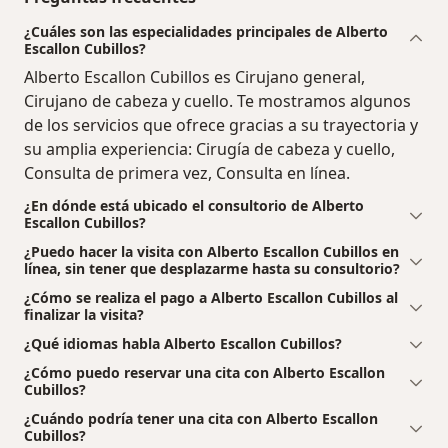
¿Cuáles son las especialidades principales de Alberto
Escallon Cubillos?
Alberto Escallon Cubillos es Cirujano general,
Cirujano de cabeza y cuello. Te mostramos algunos
de los servicios que ofrece gracias a su trayectoria y
su amplia experiencia: Cirugía de cabeza y cuello,
Consulta de primera vez, Consulta en línea.
¿En dónde está ubicado el consultorio de Alberto
Escallon Cubillos?
¿Puedo hacer la visita con Alberto Escallon Cubillos en
línea, sin tener que desplazarme hasta su consultorio?
¿Cómo se realiza el pago a Alberto Escallon Cubillos al
finalizar la visita?
¿Qué idiomas habla Alberto Escallon Cubillos?
¿Cómo puedo reservar una cita con Alberto Escallon
Cubillos?
¿Cuándo podría tener una cita con Alberto Escallon
Cubillos?