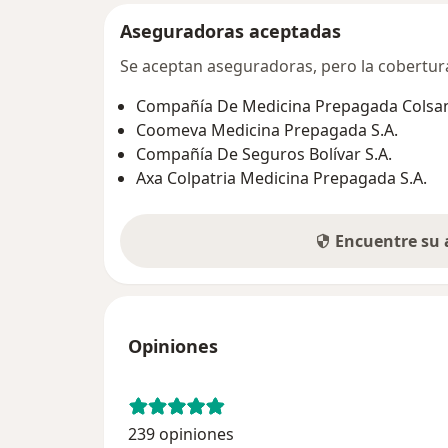
Aseguradoras aceptadas
Se aceptan aseguradoras, pero la cobertura 
Compañía De Medicina Prepagada Colsani
Coomeva Medicina Prepagada S.A.
Compañía De Seguros Bolívar S.A.
Axa Colpatria Medicina Prepagada S.A.
Encuentre su
Opiniones
239 opiniones