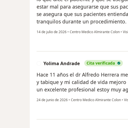
estar mal para asegurarse que sus pac
se asegura que sus pacientes entienda
tranquilos durante un procedimiento.
14 de julio de 2026
•
Centro Medico Almirante Colon
•
Vis
Yolima Andrade
Cita verificada
Y
Hace 11 años el dr Alfredo Herrera me
y tabique y mi calidad de vida mejor
un excelente profesional estoy muy a
24 de junio de 2026
•
Centro Medico Almirante Colon
•
Vis