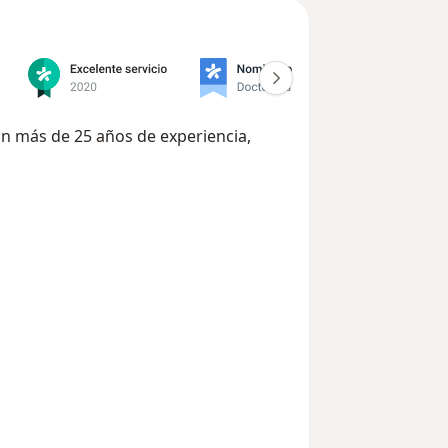
n más de 25 años de experiencia,
es