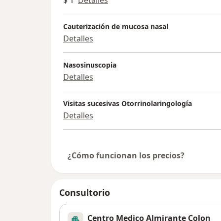
Cauterización de mucosa nasal
Detalles
Nasosinuscopia
Detalles
Visitas sucesivas Otorrinolaringología
Detalles
¿Cómo funcionan los precios?
Consultorio
Centro Medico Almirante Colon