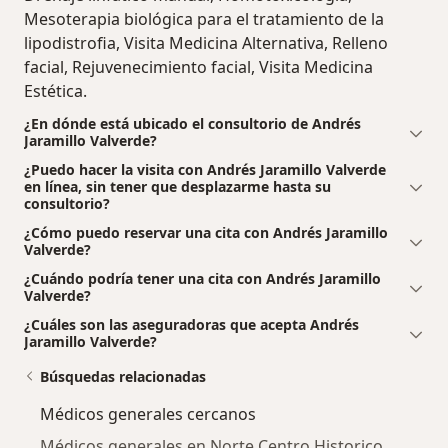
Mesoterapia biológica para el tratamiento de la
lipodistrofia, Visita Medicina Alternativa, Relleno
facial, Rejuvenecimiento facial, Visita Medicina
Estética.
¿En dónde está ubicado el consultorio de Andrés
Jaramillo Valverde?
¿Puedo hacer la visita con Andrés Jaramillo Valverde
en línea, sin tener que desplazarme hasta su
consultorio?
¿Cómo puedo reservar una cita con Andrés Jaramillo
Valverde?
¿Cuándo podría tener una cita con Andrés Jaramillo
Valverde?
¿Cuáles son las aseguradoras que acepta Andrés
Jaramillo Valverde?
Búsquedas relacionadas
Médicos generales cercanos
Médicos generales en Norte Centro Historico