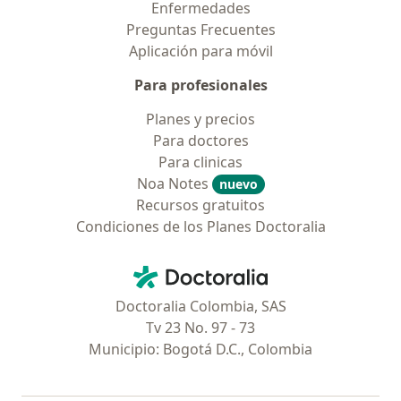
Enfermedades
Preguntas Frecuentes
Aplicación para móvil
Para profesionales
Planes y precios
Para doctores
Para clinicas
Noa Notes
nuevo
Recursos gratuitos
Condiciones de los Planes Doctoralia
Contacto
Doctoralia - Página de inicio
Doctoralia Colombia, SAS
Tv 23 No. 97 - 73
Municipio: Bogotá D.C., Colombia