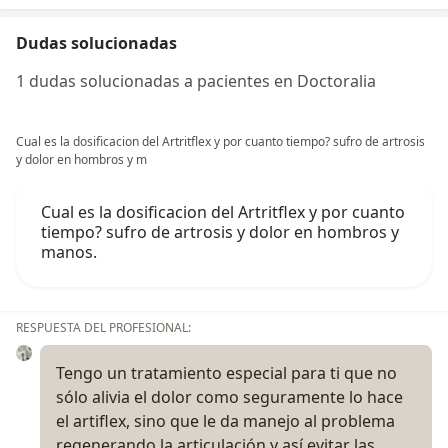
Dudas solucionadas
1 dudas solucionadas a pacientes en Doctoralia
Cual es la dosificacion del Artritflex y por cuanto tiempo? sufro de artrosis
y dolor en hombros y m
Cual es la dosificacion del Artritflex y por cuanto
tiempo? sufro de artrosis y dolor en hombros y
manos.
RESPUESTA DEL PROFESIONAL:
Tengo un tratamiento especial para ti que no
sólo alivia el dolor como seguramente lo hace
el artiflex, sino que le da manejo al problema
regenerando la articulación y así evitar las