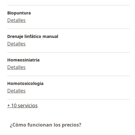
Biopuntura
Detalles
Drenaje linfático manual
Detalles
Homeosiniatria
Detalles
Homotoxicologia
Detalles
+ 10 servicios
¿Cómo funcionan los precios?