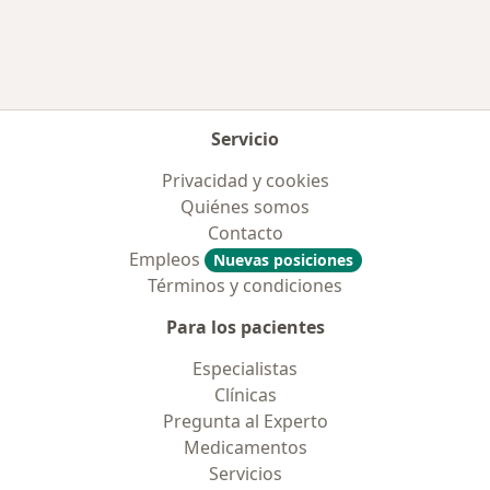
Servicio
Privacidad y cookies
Quiénes somos
Contacto
Empleos
Nuevas posiciones
Términos y condiciones
Para los pacientes
Especialistas
Clínicas
Pregunta al Experto
Medicamentos
Servicios