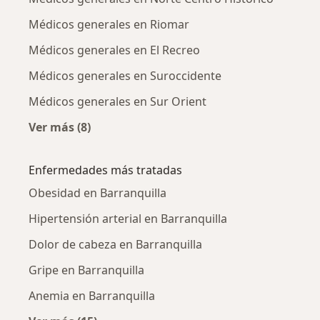
Médicos generales en Riomar
Médicos generales en El Recreo
Médicos generales en Suroccidente
Médicos generales en Sur Orient
Ver más (8)
Más en esta categoría: Médicos generales cer
Enfermedades más tratadas
Obesidad en Barranquilla
Hipertensión arterial en Barranquilla
Dolor de cabeza en Barranquilla
Gripe en Barranquilla
Anemia en Barranquilla