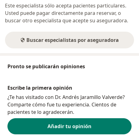
Este especialista sólo acepta pacientes particulares.
Usted puede pagar directamente para reservar, o
buscar otro especialista que acepte su aseguradora.
Buscar especialistas por aseguradora
Pronto se publicarán opiniones
Escribe la primera opinión
¿Te has visitado con Dr. Andrés Jaramillo Valverde?
Comparte cómo fue tu experiencia. Cientos de
pacientes te lo agradecerán.
Añadir tu opinión