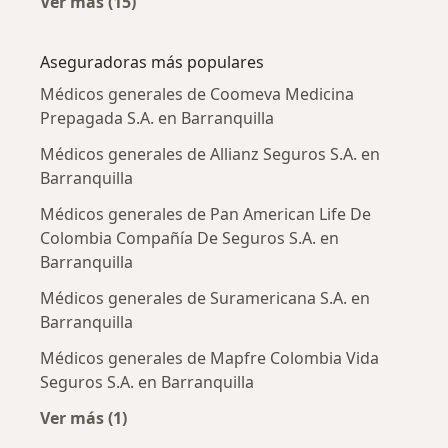
Ver más (15)
Más en esta categoría: Enfermedades más tr
Aseguradoras más populares
Médicos generales de Coomeva Medicina
Prepagada S.A. en Barranquilla
Médicos generales de Allianz Seguros S.A. en
Barranquilla
Médicos generales de Pan American Life De
Colombia Compañía De Seguros S.A. en
Barranquilla
Médicos generales de Suramericana S.A. en
Barranquilla
Médicos generales de Mapfre Colombia Vida
Seguros S.A. en Barranquilla
Ver más (1)
Más en esta categoría: Aseguradoras más po