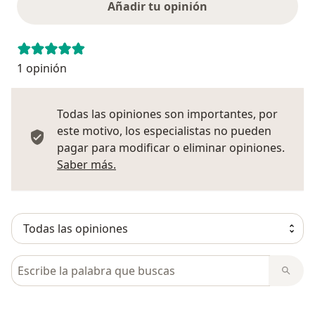
Añadir tu opinión
1 opinión
Todas las opiniones son importantes, por
este motivo, los especialistas no pueden
pagar para modificar o eliminar opiniones.
Más información sobre opiniones
Saber más.
Busca en opiniones