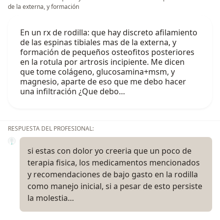
de la externa, y formación
En un rx de rodilla: que hay discreto afilamiento
de las espinas tibiales mas de la externa, y
formación de pequeños osteofitos posteriores
en la rotula por artrosis incipiente. Me dicen
que tome colágeno, glucosamina+msm, y
magnesio, aparte de eso que me debo hacer
una infiltración ¿Que debo…
RESPUESTA DEL PROFESIONAL:
si estas con dolor yo creeria que un poco de
terapia fisica, los medicamentos mencionados
y recomendaciones de bajo gasto en la rodilla
como manejo inicial, si a pesar de esto persiste
la molestia…