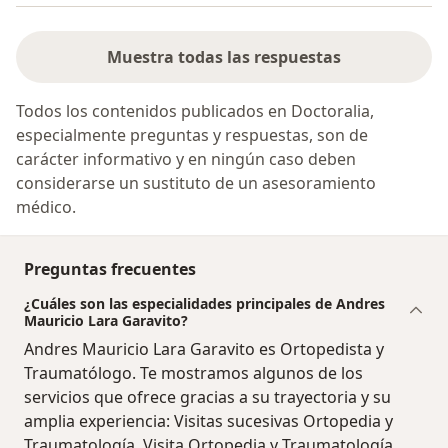
Muestra todas las respuestas
Todos los contenidos publicados en Doctoralia,
especialmente preguntas y respuestas, son de
carácter informativo y en ningún caso deben
considerarse un sustituto de un asesoramiento
médico.
Preguntas frecuentes
¿Cuáles son las especialidades principales de Andres
Mauricio Lara Garavito?
Andres Mauricio Lara Garavito es Ortopedista y
Traumatólogo. Te mostramos algunos de los
servicios que ofrece gracias a su trayectoria y su
amplia experiencia: Visitas sucesivas Ortopedia y
Traumatología, Visita Ortopedia y Traumatología,