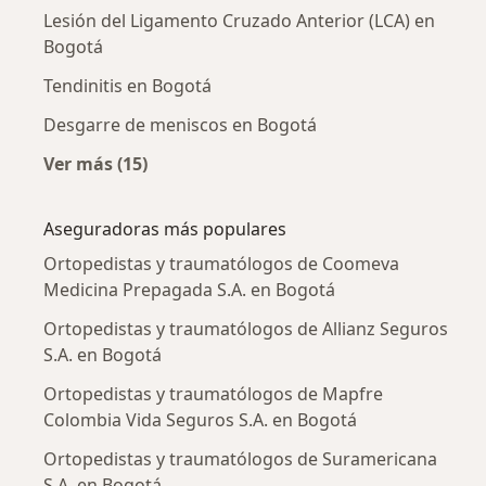
Lesión del Ligamento Cruzado Anterior (LCA) en
Bogotá
Tendinitis en Bogotá
Desgarre de meniscos en Bogotá
Ver más (15)
Más en esta categoría: Enfermedades más tr
Aseguradoras más populares
Ortopedistas y traumatólogos de Coomeva
Medicina Prepagada S.A. en Bogotá
Ortopedistas y traumatólogos de Allianz Seguros
S.A. en Bogotá
Ortopedistas y traumatólogos de Mapfre
Colombia Vida Seguros S.A. en Bogotá
Ortopedistas y traumatólogos de Suramericana
S.A. en Bogotá