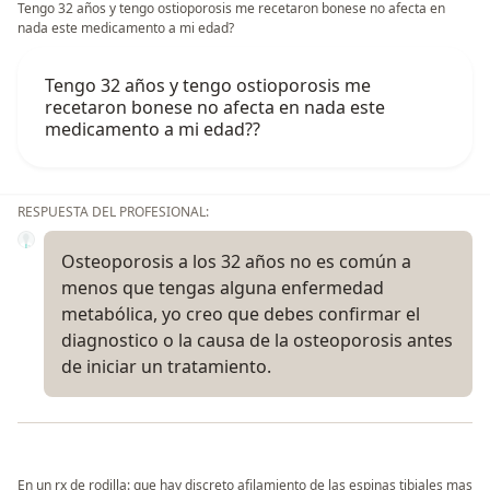
Tengo 32 años y tengo ostioporosis me recetaron bonese no afecta en
nada este medicamento a mi edad?
Tengo 32 años y tengo ostioporosis me
recetaron bonese no afecta en nada este
medicamento a mi edad??
RESPUESTA DEL PROFESIONAL:
Osteoporosis a los 32 años no es común a
menos que tengas alguna enfermedad
metabólica, yo creo que debes confirmar el
diagnostico o la causa de la osteoporosis antes
de iniciar un tratamiento.
En un rx de rodilla: que hay discreto afilamiento de las espinas tibiales mas