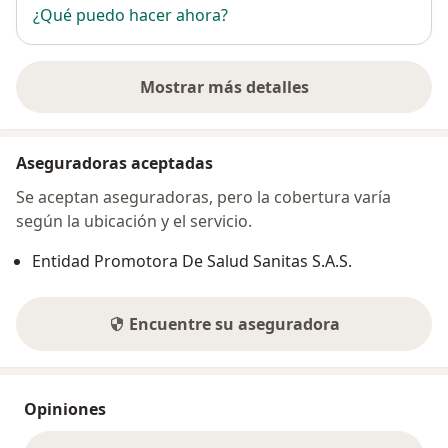
¿Qué puedo hacer ahora?
Mostrar más detalles
sobre la dirección
Aseguradoras aceptadas
Se aceptan aseguradoras, pero la cobertura varía
según la ubicación y el servicio.
Entidad Promotora De Salud Sanitas S.A.S.
Encuentre su aseguradora
Opiniones