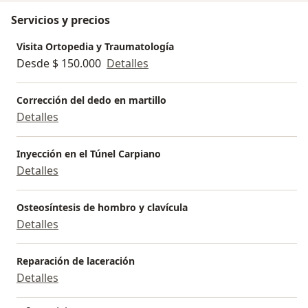
Servicios y precios
Visita Ortopedia y Traumatología
Desde $ 150.000
Detalles
Corrección del dedo en martillo
Detalles
Inyección en el Túnel Carpiano
Detalles
Osteosíntesis de hombro y clavícula
Detalles
Reparación de laceración
Detalles