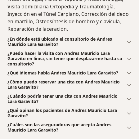
Visita domiciliaria Ortopedia y Traumatología,
Inyección en el Túnel Carpiano, Corrección del dedo
en martillo, Osteosíntesis de hombro y clavícula,
Reparación de laceración.
¿En dónde está ubicado el consultorio de Andres
Mauricio Lara Garavito?
¿Puedo hacer la visita con Andres Mauricio Lara
Garavito en línea, sin tener que desplazarme hasta su
consultorio?
¿Qué idiomas habla Andres Mauricio Lara Garavito?
¿Cómo puedo reservar una cita con Andres Mauricio
Lara Garavito?
¿Cuándo podría tener una cita con Andres Mauricio
Lara Garavito?
¿Qué opinan los pacientes de Andres Mauricio Lara
Garavito?
¿Cuáles son las aseguradoras que acepta Andres
Mauricio Lara Garavito?