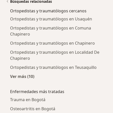
Búsquedas relacionadas
Ortopedistas y traumatólogos cercanos
Ortopedistas y traumatólogos en Usaquén
Ortopedistas y traumatólogos en Comuna
Chapinero
Ortopedistas y traumatólogos en Chapinero
Ortopedistas y traumatólogos en Localidad De
Chapinero
Ortopedistas y traumatólogos en Teusaquillo
Ver más (10)
Más en esta categoría: Ortopedistas y traum
Enfermedades más tratadas
Trauma en Bogotá
Osteoartritis en Bogotá