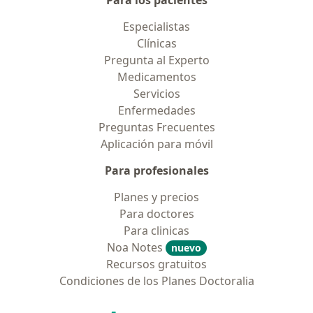
Para los pacientes
Especialistas
Clínicas
Pregunta al Experto
Medicamentos
Servicios
Enfermedades
Preguntas Frecuentes
Aplicación para móvil
Para profesionales
Planes y precios
Para doctores
Para clinicas
Noa Notes
nuevo
Recursos gratuitos
Condiciones de los Planes Doctoralia
Contacto