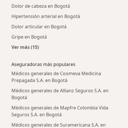
Dolor de cabeza en Bogotá
Hipertensión arterial en Bogotá
Dolor articular en Bogotá
Gripe en Bogotá
Ver más (15)
Más en esta categoría: Enfermedades más tr
Aseguradoras más populares
Médicos generales de Coomeva Medicina
Prepagada S.A. en Bogotá
Médicos generales de Allianz Seguros S.A. en
Bogotá
Médicos generales de Mapfre Colombia Vida
Seguros S.A. en Bogotá
Médicos generales de Suramericana S.A. en