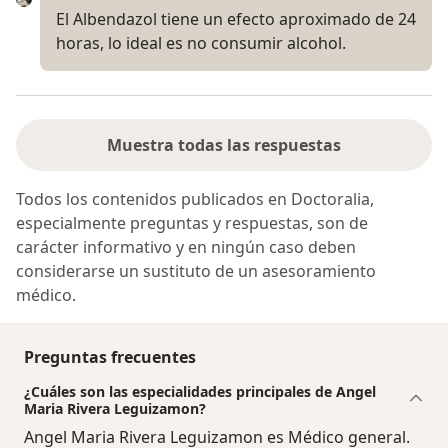
El Albendazol tiene un efecto aproximado de 24
horas, lo ideal es no consumir alcohol.
Muestra todas las respuestas
Todos los contenidos publicados en Doctoralia,
especialmente preguntas y respuestas, son de
carácter informativo y en ningún caso deben
considerarse un sustituto de un asesoramiento
médico.
Preguntas frecuentes
¿Cuáles son las especialidades principales de Angel
Maria Rivera Leguizamon?
Angel Maria Rivera Leguizamon es Médico general.