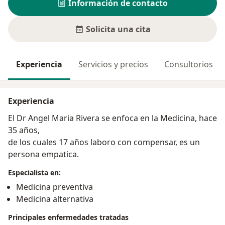
Información de contacto
Solicita una cita
Experiencia
Servicios y precios
Consultorios
Experiencia
El Dr Angel Maria Rivera se enfoca en la Medicina, hace
35 años,
de los cuales 17 años laboro con compensar, es un
persona empatica.
Especialista en:
Medicina preventiva
Medicina alternativa
Principales enfermedades tratadas