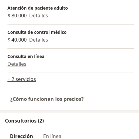
Atención de paciente adulto
$ 80.000
Detalles
Consulta de control médico
$ 40.000
Detalles
Consulta en línea
Detalles
+ 2 servicios
¿Cómo funcionan los precios?
Consultorios (2)
Dirección
En línea