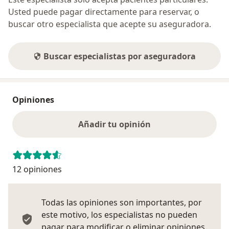
Usted puede pagar directamente para reservar, o
buscar otro especialista que acepte su aseguradora.
Buscar especialistas por aseguradora
Opiniones
Añadir tu opinión
12 opiniones
Todas las opiniones son importantes, por
este motivo, los especialistas no pueden
pagar para modificar o eliminar opiniones.