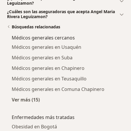
Leguizamon?
¿Cuáles son las aseguradoras que acepta Angel Maria
Rivera Leguizamon?
Búsquedas relacionadas
Médicos generales cercanos
Médicos generales en Usaquén
Médicos generales en Suba
Médicos generales en Chapinero
Médicos generales en Teusaquillo
Médicos generales en Comuna Chapinero
Ver más (15)
Más en esta categoría: Médicos generales ce
Enfermedades más tratadas
Obesidad en Bogotá