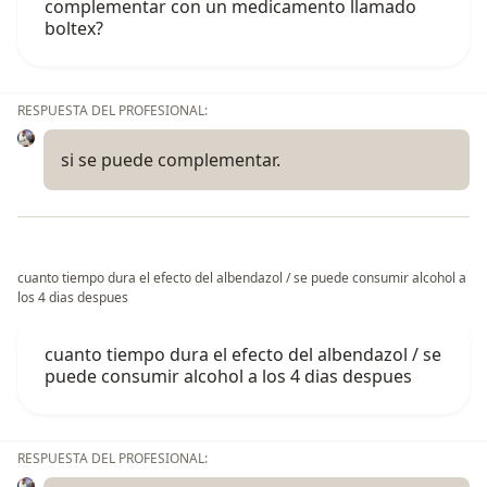
complementar con un medicamento llamado
boltex?
RESPUESTA DEL PROFESIONAL:
si se puede complementar.
cuanto tiempo dura el efecto del albendazol / se puede consumir alcohol a
los 4 dias despues
cuanto tiempo dura el efecto del albendazol / se
puede consumir alcohol a los 4 dias despues
RESPUESTA DEL PROFESIONAL: