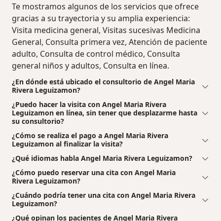
Te mostramos algunos de los servicios que ofrece
gracias a su trayectoria y su amplia experiencia:
Visita medicina general, Visitas sucesivas Medicina
General, Consulta primera vez, Atención de paciente
adulto, Consulta de control médico, Consulta
general niños y adultos, Consulta en línea.
¿En dónde está ubicado el consultorio de Angel Maria
Rivera Leguizamon?
¿Puedo hacer la visita con Angel Maria Rivera
Leguizamon en línea, sin tener que desplazarme hasta
su consultorio?
¿Cómo se realiza el pago a Angel Maria Rivera
Leguizamon al finalizar la visita?
¿Qué idiomas habla Angel Maria Rivera Leguizamon?
¿Cómo puedo reservar una cita con Angel Maria
Rivera Leguizamon?
¿Cuándo podría tener una cita con Angel Maria Rivera
Leguizamon?
¿Qué opinan los pacientes de Angel Maria Rivera