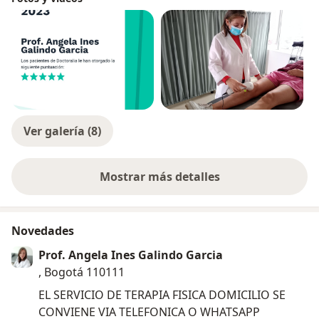
Ver galería (8)
Mostrar más detalles
sobre la experiencia
Novedades
Prof. Angela Ines Galindo Garcia
, Bogotá 110111
EL SERVICIO DE TERAPIA FISICA DOMICILIO SE
CONVIENE VIA TELEFONICA O WHATSAPP