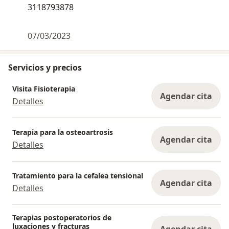
3118793878
07/03/2023
Servicios y precios
Visita Fisioterapia
Agendar cita
Detalles
Terapia para la osteoartrosis
Agendar cita
Detalles
Tratamiento para la cefalea tensional
Agendar cita
Detalles
Terapias postoperatorios de
luxaciones y fracturas
Agendar cita