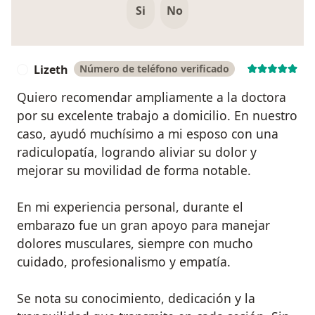
Si
No
Lizeth
Número de teléfono verificado
L
Quiero recomendar ampliamente a la doctora
por su excelente trabajo a domicilio. En nuestro
caso, ayudó muchísimo a mi esposo con una
radiculopatía, logrando aliviar su dolor y
mejorar su movilidad de forma notable.
En mi experiencia personal, durante el
embarazo fue un gran apoyo para manejar
dolores musculares, siempre con mucho
cuidado, profesionalismo y empatía.
Se nota su conocimiento, dedicación y la