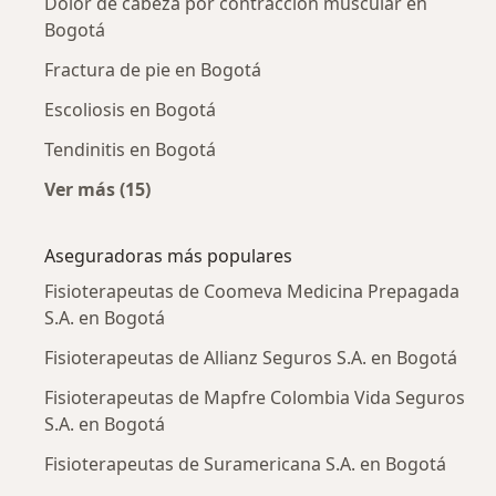
Dolor de cabeza por contracción muscular en
Bogotá
Fractura de pie en Bogotá
Escoliosis en Bogotá
Tendinitis en Bogotá
Ver más (15)
Más en esta categoría: Enfermedades más tr
Aseguradoras más populares
Fisioterapeutas de Coomeva Medicina Prepagada
S.A. en Bogotá
Fisioterapeutas de Allianz Seguros S.A. en Bogotá
Fisioterapeutas de Mapfre Colombia Vida Seguros
S.A. en Bogotá
Fisioterapeutas de Suramericana S.A. en Bogotá