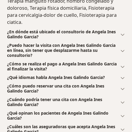
Terapia manguito rotador, hombro congelado y
doloroso, Terapia física domiciliaria, Fisioterapia
para cervicalgia-dolor de cuello, Fisioterapia para
ciatica.
¿En dónde está ubicado el consultorio de Angela Ines
Galindo Garcia?
¿Puedo hacer la visita con Angela Ines Galindo Garcia
en línea, sin tener que desplazarme hasta su
consultorio?
¿Cómo se realiza el pago a Angela Ines Galindo Garcia
al finalizar la visita?
¿Qué idiomas habla Angela Ines Galindo Garcia?
¿Cómo puedo reservar una cita con Angela Ines
Galindo Garcia?
¿Cuándo podría tener una cita con Angela Ines
Galindo Garcia?
¿Qué opinan los pacientes de Angela Ines Galindo
Garcia?
¿Cuáles son las aseguradoras que acepta Angela Ines
Galindo Garcia?