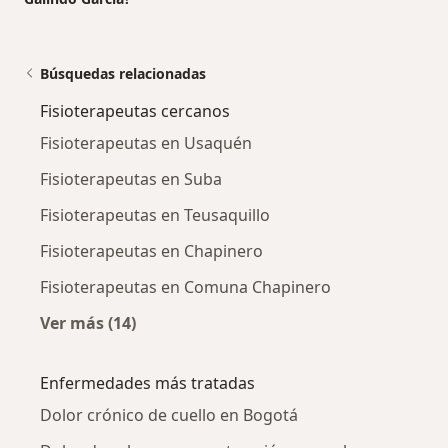
Búsquedas relacionadas
Fisioterapeutas cercanos
Fisioterapeutas en Usaquén
Fisioterapeutas en Suba
Fisioterapeutas en Teusaquillo
Fisioterapeutas en Chapinero
Fisioterapeutas en Comuna Chapinero
Ver más (14)
Más en esta categoría: Fisioterapeutas cerca
Enfermedades más tratadas
Dolor crónico de cuello en Bogotá