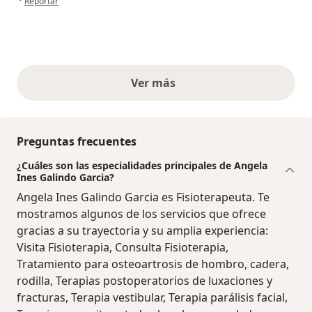
Reportar
Ver más
opiniones anteriores
Preguntas frecuentes
¿Cuáles son las especialidades principales de Angela
Ines Galindo Garcia?
Angela Ines Galindo Garcia es Fisioterapeuta. Te
mostramos algunos de los servicios que ofrece
gracias a su trayectoria y su amplia experiencia:
Visita Fisioterapia, Consulta Fisioterapia,
Tratamiento para osteoartrosis de hombro, cadera,
rodilla, Terapias postoperatorios de luxaciones y
fracturas, Terapia vestibular, Terapia parálisis facial,