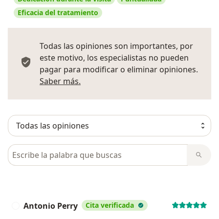
Eficacia del tratamiento
Todas las opiniones son importantes, por
este motivo, los especialistas no pueden
pagar para modificar o eliminar opiniones.
Más información sobre opiniones
Saber más.
Busca en opiniones
Antonio Perry
Cita verificada
A