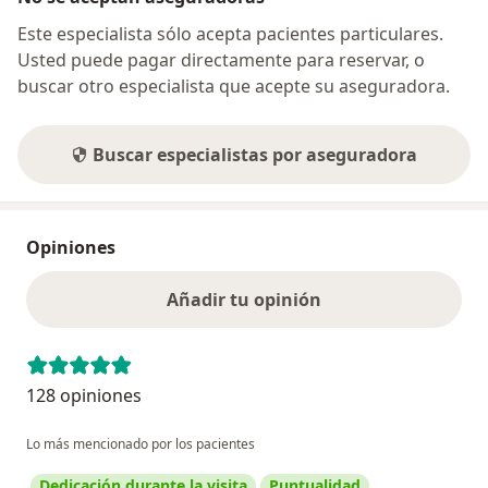
Este especialista sólo acepta pacientes particulares.
Usted puede pagar directamente para reservar, o
buscar otro especialista que acepte su aseguradora.
Buscar especialistas por aseguradora
Opiniones
Añadir tu opinión
128 opiniones
Lo más mencionado por los pacientes
Dedicación durante la visita
Puntualidad