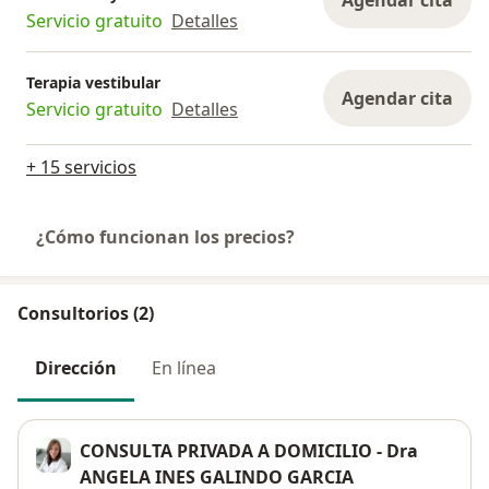
Servicio gratuito
Detalles
Terapia vestibular
Agendar cita
Servicio gratuito
Detalles
+ 15 servicios
¿Cómo funcionan los precios?
Consultorios (2)
Dirección
En línea
CONSULTA PRIVADA A DOMICILIO - Dra
ANGELA INES GALINDO GARCIA