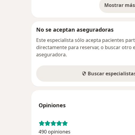
Mostrar más 
so
No se aceptan aseguradoras
Este especialista sólo acepta pacientes par
directamente para reservar, o buscar otro 
aseguradora.
Buscar especialist
Opiniones
490 opiniones