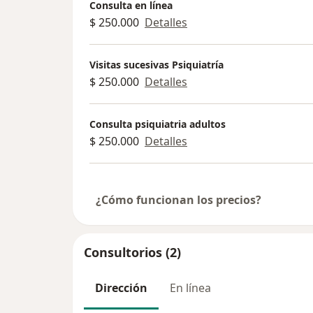
Consulta en línea
$ 250.000
Detalles
Visitas sucesivas Psiquiatría
$ 250.000
Detalles
Consulta psiquiatria adultos
$ 250.000
Detalles
¿Cómo funcionan los precios?
Consultorios (2)
Dirección
En línea