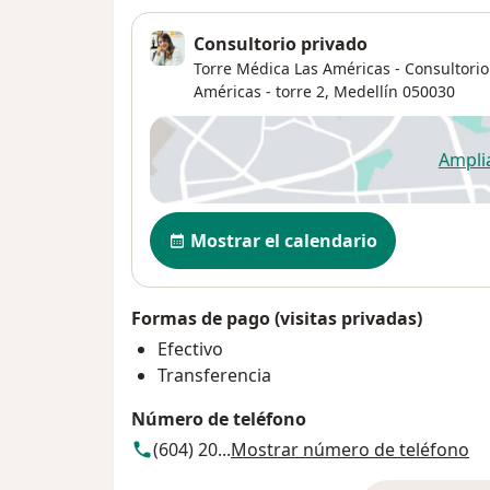
Consultorio privado
Torre Médica Las Américas - Consultorio
Américas - torre 2,
Medellín
050030
Ampli
se
Disponibilidad
Mostrar el calendario
Formas de pago (visitas privadas)
Efectivo
Transferencia
Número de teléfono
(604) 20...
Mostrar número de teléfono