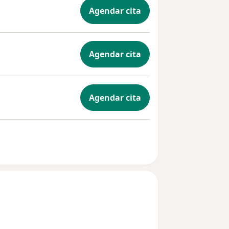
Agendar cita
Agendar cita
Agendar cita