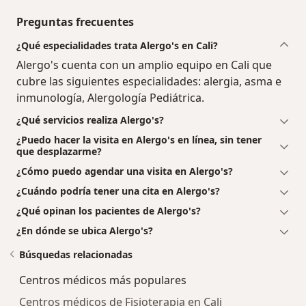
Preguntas frecuentes
¿Qué especialidades trata Alergo's en Cali?
Alergo's cuenta con un amplio equipo en Cali que
cubre las siguientes especialidades: alergia, asma e
inmunología, Alergología Pediátrica.
¿Qué servicios realiza Alergo's?
¿Puedo hacer la visita en Alergo's en línea, sin tener
que desplazarme?
¿Cómo puedo agendar una visita en Alergo's?
¿Cuándo podría tener una cita en Alergo's?
¿Qué opinan los pacientes de Alergo's?
¿En dónde se ubica Alergo's?
Búsquedas relacionadas
Centros médicos más populares
Centros médicos de Fisioterapia en Cali