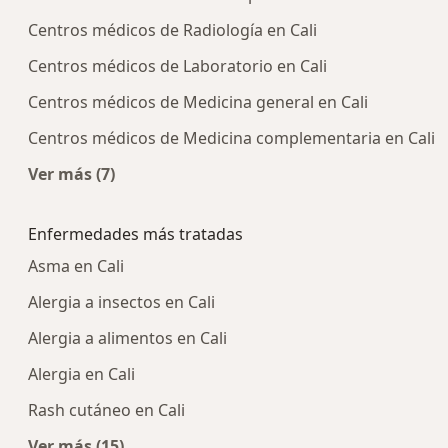
Centros médicos de Radiología en Cali
Centros médicos de Laboratorio en Cali
Centros médicos de Medicina general en Cali
Centros médicos de Medicina complementaria en Cali
Ver más (7)
Más en esta categoría: Centros médicos más p
Enfermedades más tratadas
Asma en Cali
Alergia a insectos en Cali
Alergia a alimentos en Cali
Alergia en Cali
Rash cutáneo en Cali
Ver más (15)