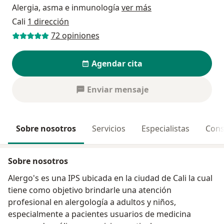
Alergia, asma e inmunología
ver más
Cali
1 dirección
72 opiniones
Agendar cita
Enviar mensaje
Sobre nosotros
Servicios
Especialistas
Cons
Sobre nosotros
Alergo's es una IPS ubicada en la ciudad de Cali la cual
tiene como objetivo brindarle una atención
profesional en alergología a adultos y niños,
especialmente a pacientes usuarios de medicina