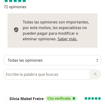
72 opiniones
Todas las opiniones son importantes,
por este motivo, los especialistas no
pueden pagar para modificar o
Más informació
eliminar opiniones.
Saber más.
Busca en opiniones
Silvia Mabel Freire
Cita verificada
S