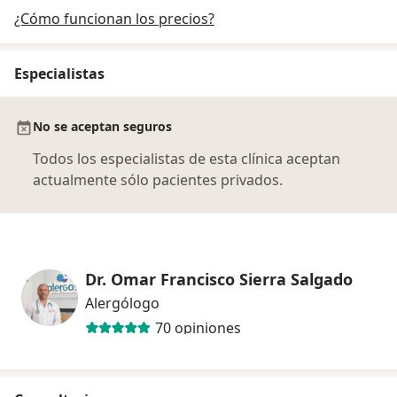
¿Cómo funcionan los precios?
Especialistas
No se aceptan seguros
Todos los especialistas de esta clínica aceptan
actualmente sólo pacientes privados.
Dr. Omar Francisco Sierra Salgado
Alergólogo
70 opiniones