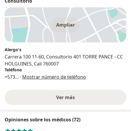
Consultorio
Ampliar
Alergo's
Carrera 100 11-60, Consultorio 401 TORRE PANCE - CC
HOLGUINES, Cali 760007
Teléfono
+573
... ·
Mostrar número de teléfono
Ver más
Opiniones sobre los médicos (72)