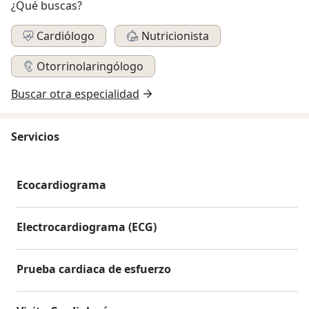
¿Qué buscas?
Cardiólogo
Nutricionista
Otorrinolaringólogo
Buscar otra especialidad
Servicios
Ecocardiograma
Electrocardiograma (ECG)
Prueba cardiaca de esfuerzo