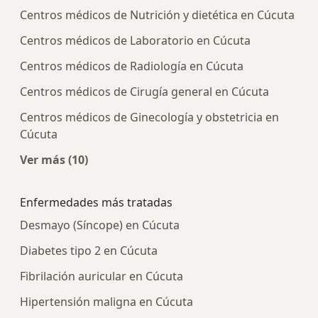
Centros médicos de Nutrición y dietética en Cúcuta
Centros médicos de Laboratorio en Cúcuta
Centros médicos de Radiología en Cúcuta
Centros médicos de Cirugía general en Cúcuta
Centros médicos de Ginecología y obstetricia en
Cúcuta
Ver más (10)
Más en esta categoría: Centros médicos más p
Enfermedades más tratadas
Desmayo (Síncope) en Cúcuta
Diabetes tipo 2 en Cúcuta
Fibrilación auricular en Cúcuta
Hipertensión maligna en Cúcuta