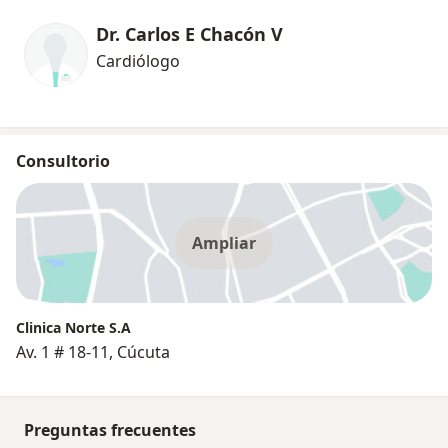
Dr. Carlos E Chacón V
Cardiólogo
Consultorio
Ampliar
Clinica Norte S.A
Av. 1 # 18-11, Cúcuta
Preguntas frecuentes