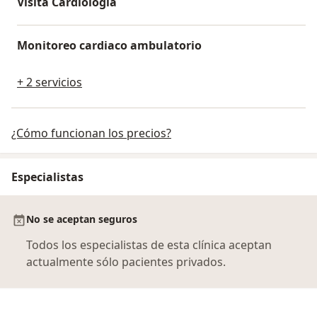
Visita Cardiología
Monitoreo cardiaco ambulatorio
+ 2 servicios
¿Cómo funcionan los precios?
Especialistas
No se aceptan seguros
Todos los especialistas de esta clínica aceptan
actualmente sólo pacientes privados.