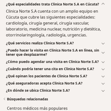
¿Qué especialidades trata Clinica Norte S.A en Cúcuta?
Clinica Norte S.A cuenta con un amplio equipo en
Cúcuta que cubre las siguientes especialidades:
cardiología, cirugía general, cirugía vascular,
laboratorio, medicina nuclear, nutrición y dietética,
otorrinolaringología, radiología, urgencias.
¿Qué servicios realiza Clinica Norte S.A?
¿Puedo hacer la visita en Clinica Norte S.A en línea, sin
tener que desplazarme?
¿Cómo puedo agendar una visita en Clinica Norte S.A?
¿Cuándo podría tener una cita en Clinica Norte S.A?
¿Qué opinan los pacientes de Clinica Norte S.A?
¿Qué aseguradoras acepta Clinica Norte S.A?
¿En dónde se ubica Clinica Norte S.A?
Búsquedas relacionadas
Centros médicos más populares