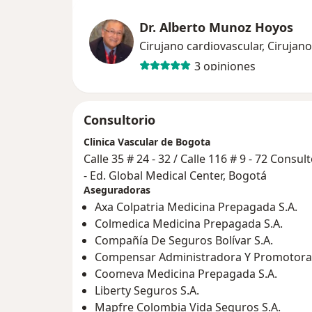
Dr. Alberto Munoz Hoyos
Cirujano cardiovascular, Cirujano
3 opiniones
Consultorio
Clinica Vascular de Bogota
Calle 35 # 24 - 32 / Calle 116 # 9 - 72 Consul
- Ed. Global Medical Center, Bogotá
Aseguradoras
Axa Colpatria Medicina Prepagada S.A.
Colmedica Medicina Prepagada S.A.
Compañía De Seguros Bolívar S.A.
Compensar Administradora Y Promotora 
Coomeva Medicina Prepagada S.A.
Liberty Seguros S.A.
Mapfre Colombia Vida Seguros S.A.