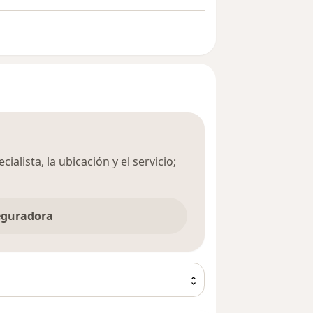
ialista, la ubicación y el servicio;
seguradora