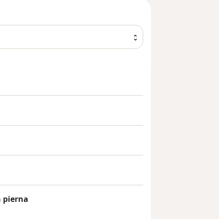
a pierna