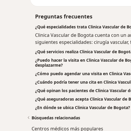
Preguntas frecuentes
¿Qué especialidades trata Clinica Vascular de 
Clinica Vascular de Bogota cuenta con un 
siguientes especialidades: cirugía vascular, 
¿Qué servicios realiza Clinica Vascular de Bogot
¿Puedo hacer la visita en Clinica Vascular de Bo
desplazarme?
¿Cómo puedo agendar una visita en Clinica Vas
¿Cuándo podría tener una cita en Clinica Vascu
¿Qué opinan los pacientes de Clinica Vascular 
¿Qué aseguradoras acepta Clinica Vascular de 
¿En dónde se ubica Clinica Vascular de Bogota?
Búsquedas relacionadas
Centros médicos más populares