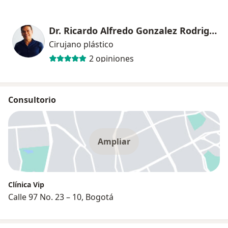
Dr. Ricardo Alfredo Gonzalez Rodriguez
Cirujano plástico
2 opiniones
Consultorio
Ampliar
Clínica Vip
Calle 97 No. 23 – 10, Bogotá