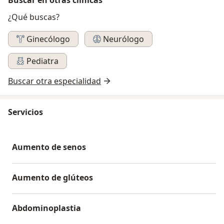
¿Qué buscas?
Ginecólogo
Neurólogo
Pediatra
Buscar otra especialidad
Servicios
Aumento de senos
Aumento de glúteos
Abdominoplastia