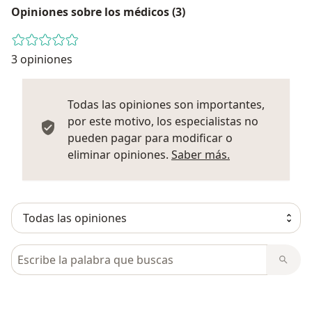
Opiniones sobre los médicos (3)
3 opiniones
Todas las opiniones son importantes,
por este motivo, los especialistas no
pueden pagar para modificar o
Más informació
eliminar opiniones.
Saber más.
Busca en opiniones