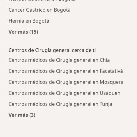
Cancer Gástrico en Bogotá
Hernia en Bogotá
Ver más (15)
Más en esta categoría: Enfermedades más tra
Centros de Cirugía general cerca de ti
Centros médicos de Cirugía general en Chía
Centros médicos de Cirugía general en Facatativá
Centros médicos de Cirugía general en Mosquera
Centros médicos de Cirugía general en Usaquen
Centros médicos de Cirugía general en Tunja
Ver más (3)
Más en esta categoría: Centros de Cirugía gener