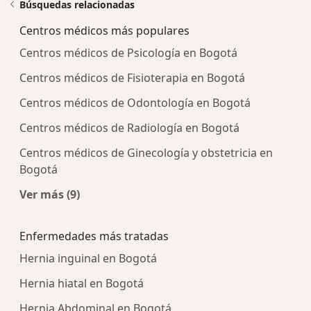
Búsquedas relacionadas
Centros médicos más populares
Centros médicos de Psicología en Bogotá
Centros médicos de Fisioterapia en Bogotá
Centros médicos de Odontología en Bogotá
Centros médicos de Radiología en Bogotá
Centros médicos de Ginecología y obstetricia en
Bogotá
Ver más (9)
Más en esta categoría: Centros médicos más p
Enfermedades más tratadas
Hernia inguinal en Bogotá
Hernia hiatal en Bogotá
Hernia Abdominal en Bogotá