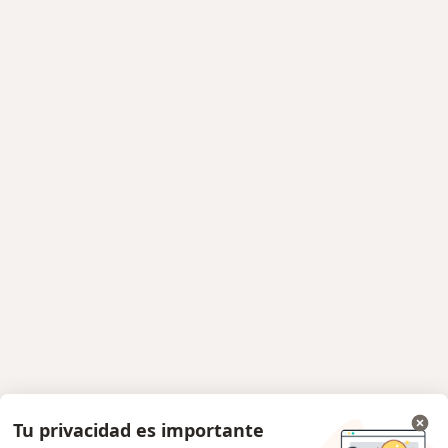
Tu privacidad es importante