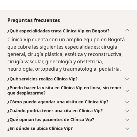
Preguntas frecuentes
¿Qué especialidades trata Clínica Vip en Bogotá?
Clínica Vip cuenta con un amplio equipo en Bogotá
que cubre las siguientes especialidades: cirugía
general, cirugía plástica, estética y reconstructiva,
cirugía vascular, ginecología y obstetricia,
neurología, ortopedia y traumatología, pediatría.
¿Qué servicios realiza Clínica Vip?
¿Puedo hacer la visita en Clínica Vip en línea, sin tener
que desplazarme?
¿Cómo puedo agendar una visita en Clínica Vip?
¿Cuándo podría tener una cita en Clínica Vip?
¿Qué opinan los pacientes de Clínica Vip?
¿En dónde se ubica Clínica Vip?