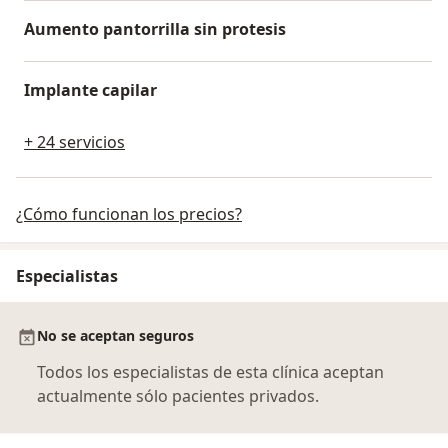
Aumento pantorrilla sin protesis
Implante capilar
+ 24 servicios
¿Cómo funcionan los precios?
Especialistas
No se aceptan seguros
Todos los especialistas de esta clínica aceptan
actualmente sólo pacientes privados.