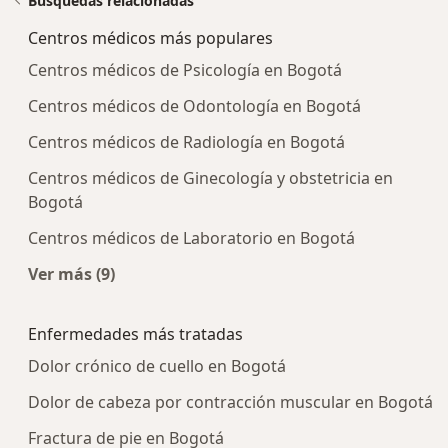
Búsquedas relacionadas
Centros médicos más populares
Centros médicos de Psicología en Bogotá
Centros médicos de Odontología en Bogotá
Centros médicos de Radiología en Bogotá
Centros médicos de Ginecología y obstetricia en
Bogotá
Centros médicos de Laboratorio en Bogotá
Ver más (9)
Más en esta categoría: Centros médicos más p
Enfermedades más tratadas
Dolor crónico de cuello en Bogotá
Dolor de cabeza por contracción muscular en Bogotá
Fractura de pie en Bogotá