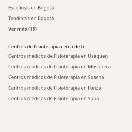
Escoliosis en Bogotá
Tendinitis en Bogotá
Ver más (15)
Más en esta categoría: Enfermedades más tra
Centros de Fisioterapia cerca de ti
Centros médicos de Fisioterapia en Usaquen
Centros médicos de Fisioterapia en Mosquera
Centros médicos de Fisioterapia en Soacha
Centros médicos de Fisioterapia en Funza
Centros médicos de Fisioterapia en Suba