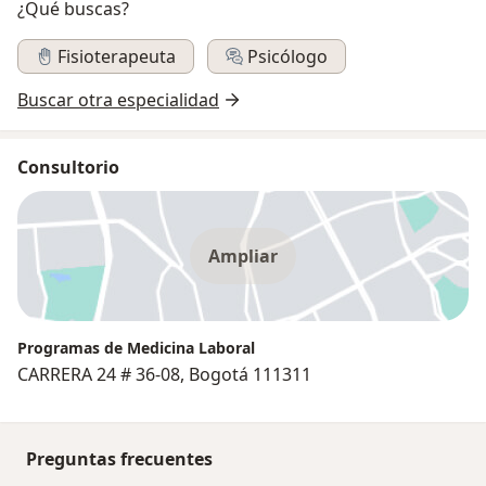
¿Qué buscas?
Fisioterapeuta
Psicólogo
Buscar otra especialidad
Consultorio
Ampliar
Programas de Medicina Laboral
CARRERA 24 # 36-08, Bogotá 111311
Preguntas frecuentes