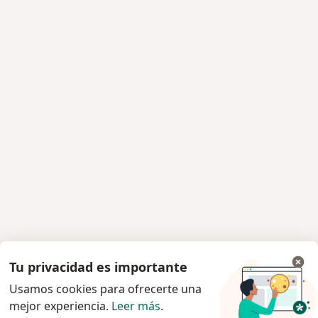
Tu privacidad es importante
Usamos cookies para ofrecerte una
mejor experiencia.
Leer más
.