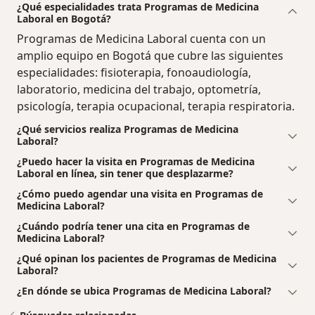
¿Qué especialidades trata Programas de Medicina
Laboral en Bogotá?
Programas de Medicina Laboral cuenta con un
amplio equipo en Bogotá que cubre las siguientes
especialidades: fisioterapia, fonoaudiología,
laboratorio, medicina del trabajo, optometría,
psicología, terapia ocupacional, terapia respiratoria.
¿Qué servicios realiza Programas de Medicina
Laboral?
¿Puedo hacer la visita en Programas de Medicina
Laboral en línea, sin tener que desplazarme?
¿Cómo puedo agendar una visita en Programas de
Medicina Laboral?
¿Cuándo podría tener una cita en Programas de
Medicina Laboral?
¿Qué opinan los pacientes de Programas de Medicina
Laboral?
¿En dónde se ubica Programas de Medicina Laboral?