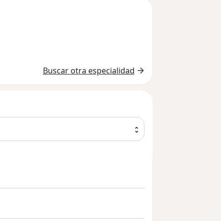
Buscar otra especialidad