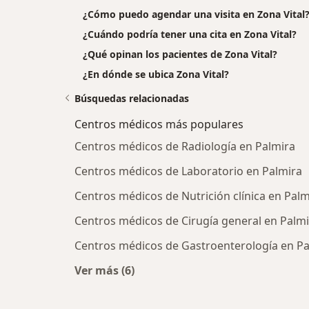
¿Cómo puedo agendar una visita en Zona Vital
¿Cuándo podría tener una cita en Zona Vital?
¿Qué opinan los pacientes de Zona Vital?
¿En dónde se ubica Zona Vital?
Búsquedas relacionadas
Centros médicos más populares
Centros médicos de Radiología en Palmira
Centros médicos de Laboratorio en Palmira
Centros médicos de Nutrición clínica en Palm
Centros médicos de Cirugía general en Palm
Centros médicos de Gastroenterología en Pa
Ver más (6)
Más en esta categoría: Centros médi