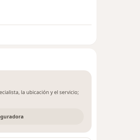
ialista, la ubicación y el servicio;
seguradora