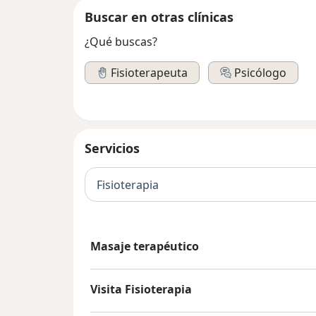
Buscar en otras clínicas
¿Qué buscas?
Fisioterapeuta
Psicólogo
Servicios
Fisioterapia
Masaje terapéutico
Visita Fisioterapia