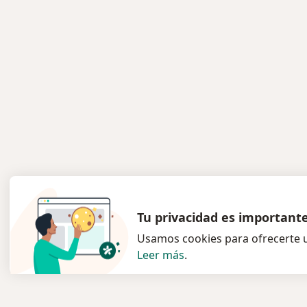
Tu privacidad es important
Usamos cookies para ofrecerte u
Leer más
.