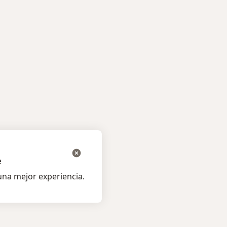
e
na mejor experiencia.