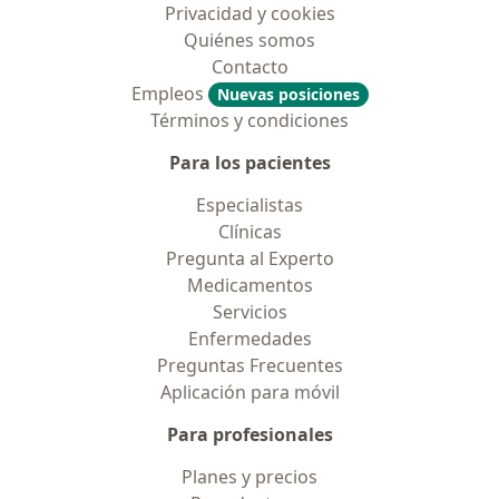
Privacidad y cookies
Quiénes somos
Contacto
Empleos
Nuevas posiciones
Términos y condiciones
Para los pacientes
Especialistas
Clínicas
Pregunta al Experto
Medicamentos
Servicios
Enfermedades
Preguntas Frecuentes
Aplicación para móvil
Para profesionales
Planes y precios