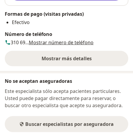
Formas de pago (visitas privadas)
Efectivo
Número de teléfono
310 69...
Mostrar número de teléfono
Mostrar más detalles
sobre la dirección
No se aceptan aseguradoras
Este especialista sólo acepta pacientes particulares.
Usted puede pagar directamente para reservar, o
buscar otro especialista que acepte su aseguradora.
Buscar especialistas por aseguradora