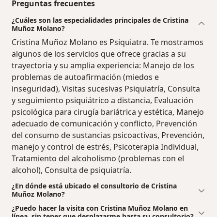
Preguntas frecuentes
¿Cuáles son las especialidades principales de Cristina
Muñoz Molano?
Cristina Muñoz Molano es Psiquiatra. Te mostramos
algunos de los servicios que ofrece gracias a su
trayectoria y su amplia experiencia: Manejo de los
problemas de autoafirmación (miedos e
inseguridad), Visitas sucesivas Psiquiatría, Consulta
y seguimiento psiquiátrico a distancia, Evaluación
psicológica para cirugía bariátrica y estética, Manejo
adecuado de comunicación y conflicto, Prevención
del consumo de sustancias psicoactivas, Prevención,
manejo y control de estrés, Psicoterapia Individual,
Tratamiento del alcoholismo (problemas con el
alcohol), Consulta de psiquiatría.
¿En dónde está ubicado el consultorio de Cristina
Muñoz Molano?
¿Puedo hacer la visita con Cristina Muñoz Molano en
línea, sin tener que desplazarme hasta su consultorio?