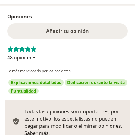
Opiniones
Añadir tu opinión
48 opiniones
Lo más mencionado por los pacientes
Explicaciones detalladas
Dedicación durante la visita
Puntualidad
Todas las opiniones son importantes, por
este motivo, los especialistas no pueden
pagar para modificar o eliminar opiniones.
Más información sobre opiniones
Saber más.