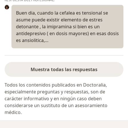
Buen dia, cuando la cefalea es tensional se
asume puede existir elemento de estres
detonante , la imipramina si bien es un
antidepresivo ( en dosis mayores) en esas dosis
es ansiolitica,…
Muestra todas las respuestas
Todos los contenidos publicados en Doctoralia,
especialmente preguntas y respuestas, son de
carácter informativo y en ningún caso deben
considerarse un sustituto de un asesoramiento
médico.