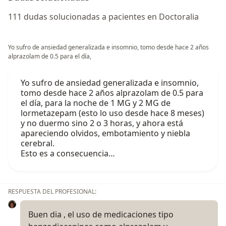
111 dudas solucionadas a pacientes en Doctoralia
Yo sufro de ansiedad generalizada e insomnio, tomo desde hace 2 años
alprazolam de 0.5 para el día,
Yo sufro de ansiedad generalizada e insomnio,
tomo desde hace 2 años alprazolam de 0.5 para
el día, para la noche de 1 MG y 2 MG de
lormetazepam (esto lo uso desde hace 8 meses)
y no duermo sino 2 o 3 horas, y ahora está
apareciendo olvidos, embotamiento y niebla
cerebral.
Esto es a consecuencia…
RESPUESTA DEL PROFESIONAL:
Buen dia , el uso de medicaciones tipo