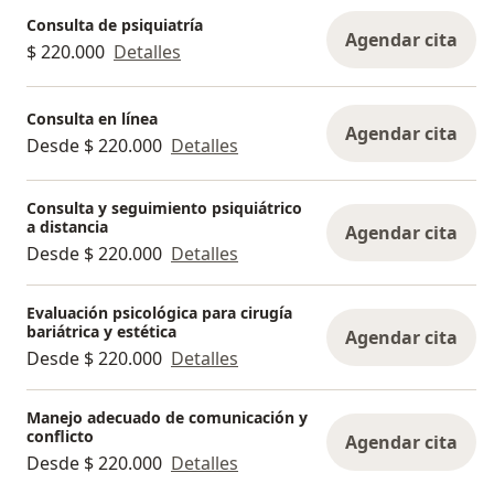
Consulta de psiquiatría
Agendar cita
$ 220.000
Detalles
Consulta en línea
Agendar cita
Desde $ 220.000
Detalles
Consulta y seguimiento psiquiátrico
a distancia
Agendar cita
Desde $ 220.000
Detalles
Evaluación psicológica para cirugía
bariátrica y estética
Agendar cita
Desde $ 220.000
Detalles
Manejo adecuado de comunicación y
conflicto
Agendar cita
Desde $ 220.000
Detalles