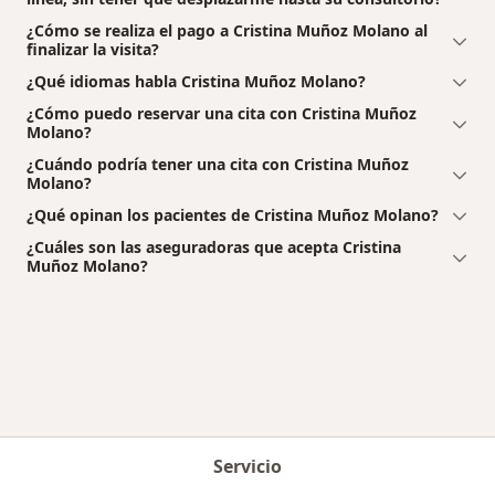
¿Cómo se realiza el pago a Cristina Muñoz Molano al
finalizar la visita?
¿Qué idiomas habla Cristina Muñoz Molano?
¿Cómo puedo reservar una cita con Cristina Muñoz
Molano?
¿Cuándo podría tener una cita con Cristina Muñoz
Molano?
¿Qué opinan los pacientes de Cristina Muñoz Molano?
¿Cuáles son las aseguradoras que acepta Cristina
Muñoz Molano?
Servicio