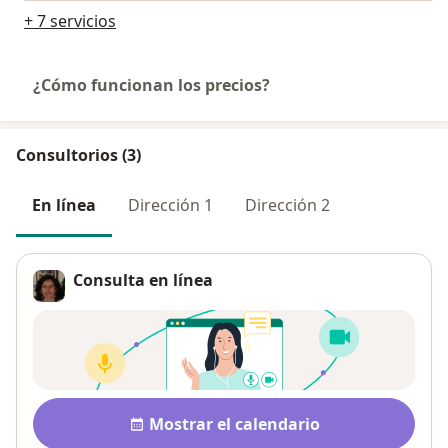
+ 7 servicios
¿Cómo funcionan los precios?
Consultorios (3)
En línea
Dirección 1
Dirección 2
Consulta en línea
Disponibilidad
Mostrar el calendario