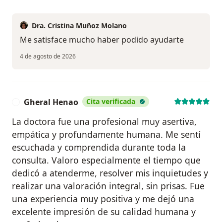
Dra. Cristina Muñoz Molano
Me satisface mucho haber podido ayudarte
4 de agosto de 2026
Gheral Henao
Cita verificada
G
La doctora fue una profesional muy asertiva,
empática y profundamente humana. Me sentí
escuchada y comprendida durante toda la
consulta. Valoro especialmente el tiempo que
dedicó a atenderme, resolver mis inquietudes y
realizar una valoración integral, sin prisas. Fue
una experiencia muy positiva y me dejó una
excelente impresión de su calidad humana y