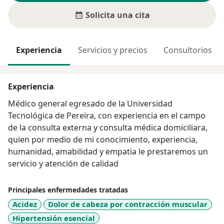
Solicita una cita
Experiencia
Servicios y precios
Consultorios
Experiencia
Médico general egresado de la Universidad
Tecnológica de Pereira, con experiencia en el campo
de la consulta externa y consulta médica domiciliara,
quien por medio de mi conocimiento, experiencia,
humanidad, amabilidad y empatia le prestaremos un
servicio y atención de calidad
Principales enfermedades tratadas
Acidez
Dolor de cabeza por contracción muscular
Hipertensión esencial