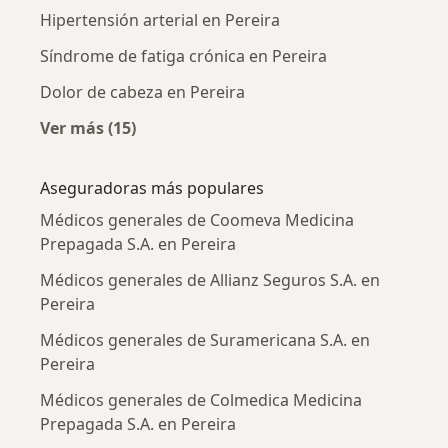
Hipertensión arterial en Pereira
Síndrome de fatiga crónica en Pereira
Dolor de cabeza en Pereira
Ver más (15)
Más en esta categoría: Enfermedades más tr
Aseguradoras más populares
Médicos generales de Coomeva Medicina
Prepagada S.A. en Pereira
Médicos generales de Allianz Seguros S.A. en
Pereira
Médicos generales de Suramericana S.A. en
Pereira
Médicos generales de Colmedica Medicina
Prepagada S.A. en Pereira