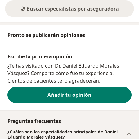
Buscar especialistas por aseguradora
Pronto se publicarán opiniones
Escribe la primera opinión
¿Te has visitado con Dr. Daniel Eduardo Morales
Vásquez? Comparte cómo fue tu experiencia.
Cientos de pacientes te lo agradecerán.
Añadir tu opinión
Preguntas frecuentes
¿Cuáles son las especialidades principales de Daniel
Eduardo Morales Vásquez?