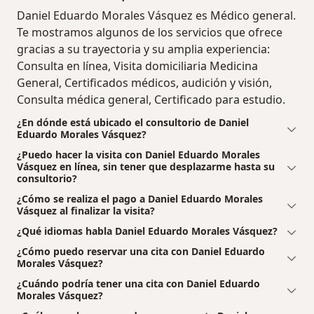
Daniel Eduardo Morales Vásquez es Médico general.
Te mostramos algunos de los servicios que ofrece
gracias a su trayectoria y su amplia experiencia:
Consulta en línea, Visita domiciliaria Medicina
General, Certificados médicos, audición y visión,
Consulta médica general, Certificado para estudio.
¿En dónde está ubicado el consultorio de Daniel
Eduardo Morales Vásquez?
¿Puedo hacer la visita con Daniel Eduardo Morales
Vásquez en línea, sin tener que desplazarme hasta su
consultorio?
¿Cómo se realiza el pago a Daniel Eduardo Morales
Vásquez al finalizar la visita?
¿Qué idiomas habla Daniel Eduardo Morales Vásquez?
¿Cómo puedo reservar una cita con Daniel Eduardo
Morales Vásquez?
¿Cuándo podría tener una cita con Daniel Eduardo
Morales Vásquez?