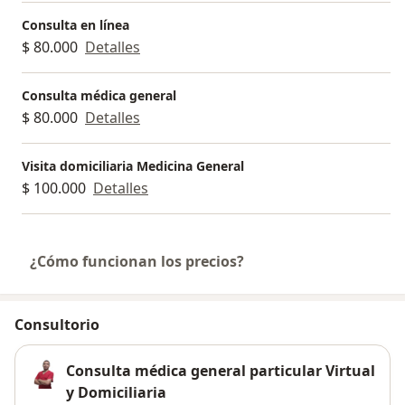
Consulta en línea
$ 80.000
Detalles
Consulta médica general
$ 80.000
Detalles
Visita domiciliaria Medicina General
$ 100.000
Detalles
¿Cómo funcionan los precios?
Consultorio
Consulta médica general particular Virtual
y Domiciliaria