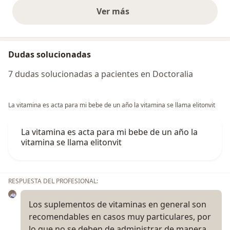
Ver más
opiniones anteriores
Dudas solucionadas
7 dudas solucionadas a pacientes en Doctoralia
La vitamina es acta para mi bebe de un año la vitamina se llama elitonvit
La vitamina es acta para mi bebe de un año la
vitamina se llama elitonvit
RESPUESTA DEL PROFESIONAL:
Los suplementos de vitaminas en general son
recomendables en casos muy particulares, por
lo que no se deben de administrar de manera