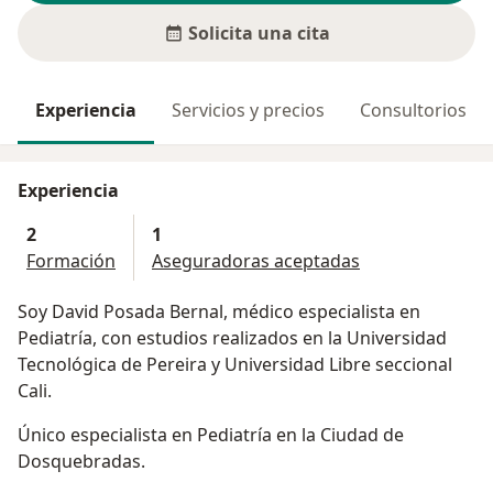
Solicita una cita
Experiencia
Servicios y precios
Consultorios
Experiencia
2
1
Formación
Aseguradoras aceptadas
Soy David Posada Bernal, médico especialista en
Pediatría, con estudios realizados en la Universidad
Tecnológica de Pereira y Universidad Libre seccional
Cali.
Único especialista en Pediatría en la Ciudad de
Dosquebradas.