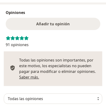
Opiniones
Añadir tu opinión
91 opiniones
Todas las opiniones son importantes, por
este motivo, los especialistas no pueden
pagar para modificar o eliminar opiniones.
Más información sobre opiniones
Saber más.