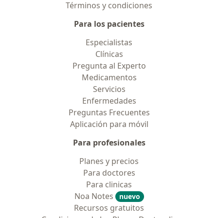
Términos y condiciones
Para los pacientes
Especialistas
Clínicas
Pregunta al Experto
Medicamentos
Servicios
Enfermedades
Preguntas Frecuentes
Aplicación para móvil
Para profesionales
Planes y precios
Para doctores
Para clinicas
Noa Notes
nuevo
Recursos gratuitos