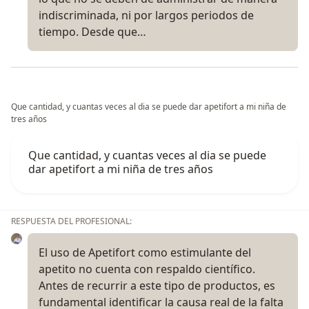
indiscriminada, ni por largos periodos de
tiempo. Desde que…
Que cantidad, y cuantas veces al dia se puede dar apetifort a mi niña de
tres años
Que cantidad, y cuantas veces al dia se puede
dar apetifort a mi niña de tres años
RESPUESTA DEL PROFESIONAL:
El uso de Apetifort como estimulante del
apetito no cuenta con respaldo científico.
Antes de recurrir a este tipo de productos, es
fundamental identificar la causa real de la falta