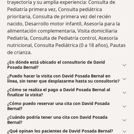
trayectoria y su amplia experiencia: Consulta de
Pediatría primera vez, Consulta pediátrica
prioritaria, Consulta de primera vez del recién
nacido, Desarrollo motor infantil, Asesoría para la
alimentación complementaria, Visita domiciliaria
Pediatría, Consulta de Pediatría control, Asesoría
nutricional, Consulta Pediátrica (0 a 18 años), Pautas
de crianza.
¿En dónde está ubicado el consultorio de David
Posada Bernal?
¿Puedo hacer la visita con David Posada Bernal en
línea, sin tener que desplazarme hasta su consultorio?
¿Cómo se realiza el pago a David Posada Bernal al
finalizar la visita?
¿Cómo puedo reservar una cita con David Posada
Bernal?
¿Cuándo podría tener una cita con David Posada
Bernal?
¿Qué opinan los pacientes de David Posada Bernal?