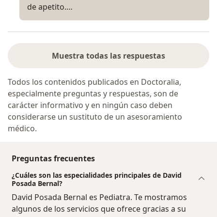
de apetito.…
Muestra todas las respuestas
Todos los contenidos publicados en Doctoralia,
especialmente preguntas y respuestas, son de
carácter informativo y en ningún caso deben
considerarse un sustituto de un asesoramiento
médico.
Preguntas frecuentes
¿Cuáles son las especialidades principales de David
Posada Bernal?
David Posada Bernal es Pediatra. Te mostramos
algunos de los servicios que ofrece gracias a su