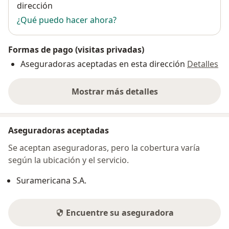
dirección
¿Qué puedo hacer ahora?
Formas de pago (visitas privadas)
Aseguradoras aceptadas en esta dirección
Detalles
Mostrar más detalles
sobre la dirección
Aseguradoras aceptadas
Se aceptan aseguradoras, pero la cobertura varía
según la ubicación y el servicio.
Suramericana S.A.
Encuentre su aseguradora