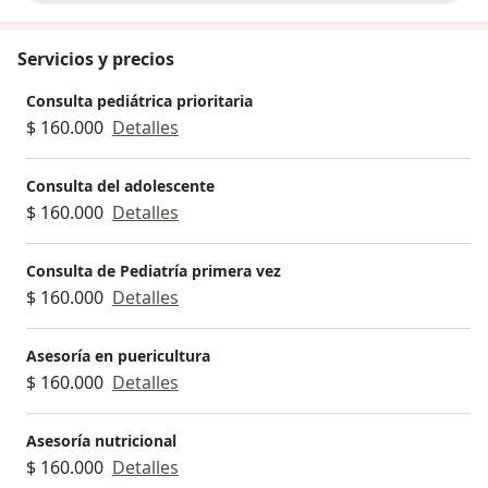
Servicios y precios
Consulta pediátrica prioritaria
$ 160.000
Detalles
Consulta del adolescente
$ 160.000
Detalles
Consulta de Pediatría primera vez
$ 160.000
Detalles
Asesoría en puericultura
$ 160.000
Detalles
Asesoría nutricional
$ 160.000
Detalles