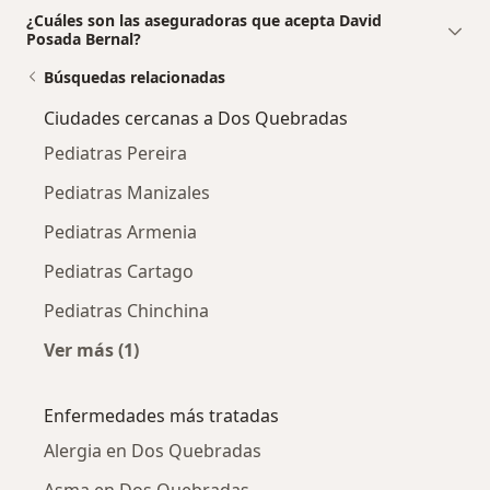
¿Cuáles son las aseguradoras que acepta David
Posada Bernal?
Búsquedas relacionadas
Ciudades cercanas a Dos Quebradas
Pediatras Pereira
Pediatras Manizales
Pediatras Armenia
Pediatras Cartago
Pediatras Chinchina
Ver más (1)
Más en esta categoría: Ciudades cercanas a 
Enfermedades más tratadas
Alergia en Dos Quebradas