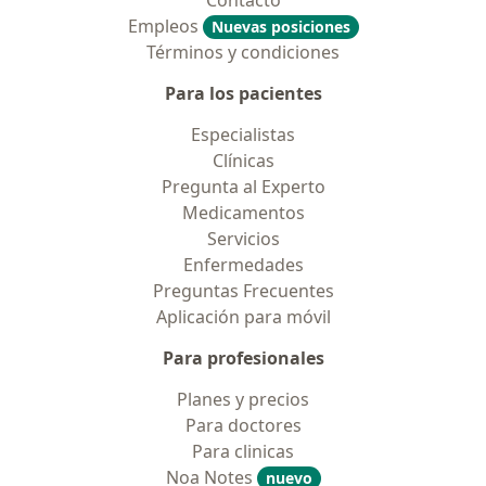
Contacto
Empleos
Nuevas posiciones
Términos y condiciones
Para los pacientes
Especialistas
Clínicas
Pregunta al Experto
Medicamentos
Servicios
Enfermedades
Preguntas Frecuentes
Aplicación para móvil
Para profesionales
Planes y precios
Para doctores
Para clinicas
Noa Notes
nuevo