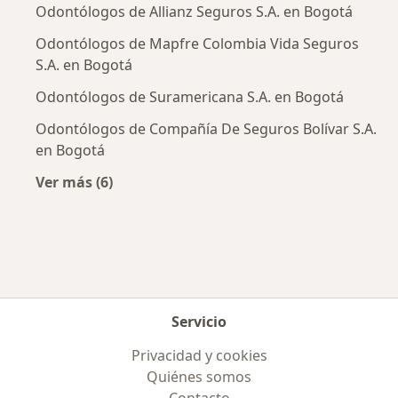
Odontólogos de Allianz Seguros S.A. en Bogotá
Odontólogos de Mapfre Colombia Vida Seguros
S.A. en Bogotá
Odontólogos de Suramericana S.A. en Bogotá
Odontólogos de Compañía De Seguros Bolívar S.A.
en Bogotá
Ver más (6)
Más en esta categoría: Aseguradoras más po
Servicio
Privacidad y cookies
Quiénes somos