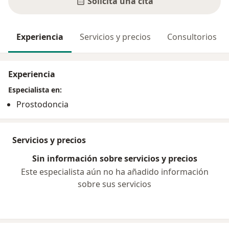
Solicita una cita
Experiencia
Servicios y precios
Consultorios
Experiencia
Especialista en:
Prostodoncia
Servicios y precios
Sin información sobre servicios y precios
Este especialista aún no ha añadido información
sobre sus servicios