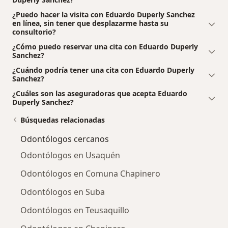
¿Puedo hacer la visita con Eduardo Duperly Sanchez
en línea, sin tener que desplazarme hasta su
consultorio?
¿Cómo puedo reservar una cita con Eduardo Duperly
Sanchez?
¿Cuándo podría tener una cita con Eduardo Duperly
Sanchez?
¿Cuáles son las aseguradoras que acepta Eduardo
Duperly Sanchez?
Búsquedas relacionadas
Odontólogos cercanos
Odontólogos en Usaquén
Odontólogos en Comuna Chapinero
Odontólogos en Suba
Odontólogos en Teusaquillo