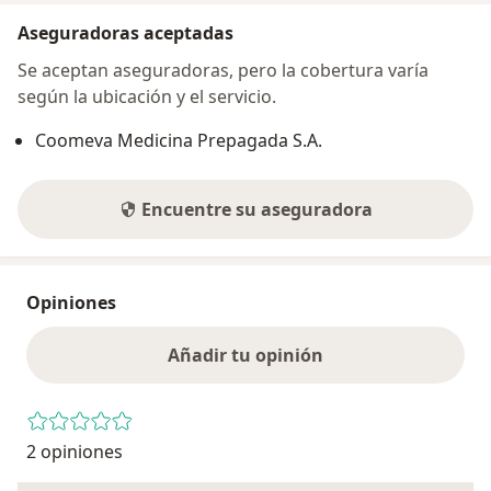
Aseguradoras aceptadas
Se aceptan aseguradoras, pero la cobertura varía
según la ubicación y el servicio.
Coomeva Medicina Prepagada S.A.
Encuentre su aseguradora
Opiniones
Añadir tu opinión
2 opiniones