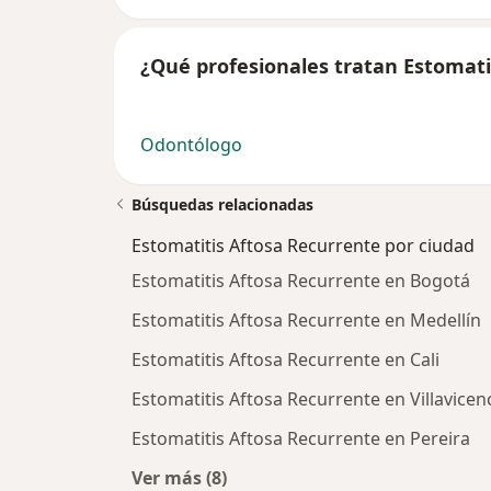
¿Qué profesionales tratan Estomati
Odontólogo
Búsquedas relacionadas
Estomatitis Aftosa Recurrente por ciudad
Estomatitis Aftosa Recurrente en Bogotá
Estomatitis Aftosa Recurrente en Medellín
Estomatitis Aftosa Recurrente en Cali
Estomatitis Aftosa Recurrente en Villavicen
Estomatitis Aftosa Recurrente en Pereira
Ver más (8)