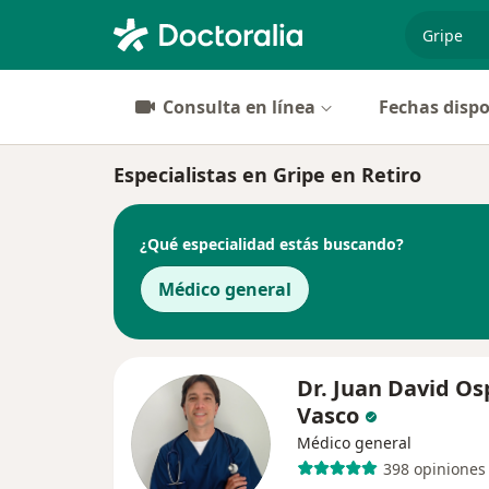
especiali
Consulta en línea
Fechas dispo
Especialistas en Gripe en Retiro
¿Qué especialidad estás buscando?
Médico general
Dr. Juan David Os
Vasco
Médico general
398 opiniones