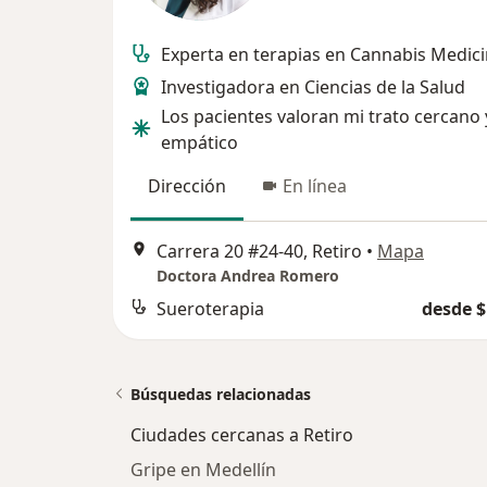
Experta en terapias en Cannabis Medici
Investigadora en Ciencias de la Salud
Los pacientes valoran mi trato cercano 
empático
Dirección
En línea
Carrera 20 #24-40, Retiro
•
Mapa
Doctora Andrea Romero
Sueroterapia
desde $
Búsquedas relacionadas
Ciudades cercanas a Retiro
Gripe en Medellín