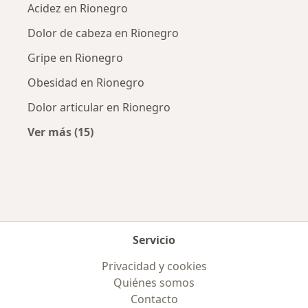
Acidez en Rionegro
Dolor de cabeza en Rionegro
Gripe en Rionegro
Obesidad en Rionegro
Dolor articular en Rionegro
Ver más (15)
Más en esta categoría: Enfermedades más tr
Servicio
Privacidad y cookies
Quiénes somos
Contacto