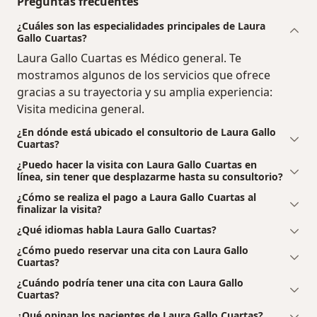
Preguntas frecuentes
¿Cuáles son las especialidades principales de Laura
Gallo Cuartas?
Laura Gallo Cuartas es Médico general. Te
mostramos algunos de los servicios que ofrece
gracias a su trayectoria y su amplia experiencia:
Visita medicina general.
¿En dónde está ubicado el consultorio de Laura Gallo
Cuartas?
¿Puedo hacer la visita con Laura Gallo Cuartas en
línea, sin tener que desplazarme hasta su consultorio?
¿Cómo se realiza el pago a Laura Gallo Cuartas al
finalizar la visita?
¿Qué idiomas habla Laura Gallo Cuartas?
¿Cómo puedo reservar una cita con Laura Gallo
Cuartas?
¿Cuándo podría tener una cita con Laura Gallo
Cuartas?
¿Qué opinan los pacientes de Laura Gallo Cuartas?