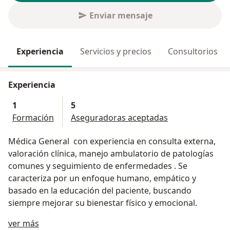
Enviar mensaje
Experiencia
Servicios y precios
Consultorios
Experiencia
1
5
Formación
Aseguradoras aceptadas
Médica General con experiencia en consulta externa,
valoración clínica, manejo ambulatorio de patologías
comunes y seguimiento de enfermedades . Se
caracteriza por un enfoque humano, empático y
basado en la educación del paciente, buscando
siempre mejorar su bienestar físico y emocional.
Acerca de mí
ver más