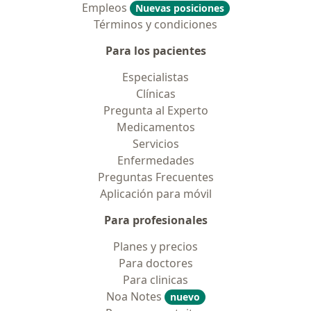
Empleos
Nuevas posiciones
Términos y condiciones
Para los pacientes
Especialistas
Clínicas
Pregunta al Experto
Medicamentos
Servicios
Enfermedades
Preguntas Frecuentes
Aplicación para móvil
Para profesionales
Planes y precios
Para doctores
Para clinicas
Noa Notes
nuevo