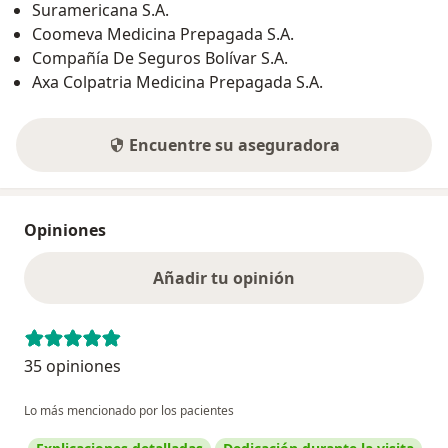
Suramericana S.A.
Coomeva Medicina Prepagada S.A.
Compañía De Seguros Bolívar S.A.
Axa Colpatria Medicina Prepagada S.A.
Encuentre su aseguradora
Opiniones
Añadir tu opinión
35 opiniones
Lo más mencionado por los pacientes