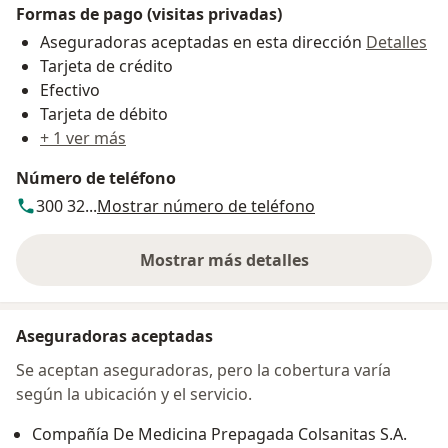
Formas de pago (visitas privadas)
Aseguradoras aceptadas en esta dirección
Detalles
Tarjeta de crédito
Efectivo
Tarjeta de débito
+ 1 ver más
Número de teléfono
300 32...
Mostrar número de teléfono
Mostrar más detalles
sobre la dirección
Aseguradoras aceptadas
Se aceptan aseguradoras, pero la cobertura varía
según la ubicación y el servicio.
Compañía De Medicina Prepagada Colsanitas S.A.