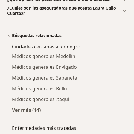
¿Cuáles son las aseguradoras que acepta Laura Gallo
Cuartas?
Búsquedas relacionadas
Ciudades cercanas a Rionegro
Médicos generales Medellín
Médicos generales Envigado
Médicos generales Sabaneta
Médicos generales Bello
Médicos generales Itagüí
Ver más (14)
Más en esta categoría: Ciudades cercanas a 
Enfermedades más tratadas