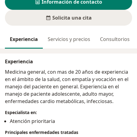
Información de contacto
Solicita una cita
Experiencia
Servicios y precios
Consultorios
Experiencia
Medicina general, con mas de 20 años de experiencia
en el ámbito de la salud, con empatía y vocación en el
manejo del paciente en general. Experiencia en el
manejo de paciente adolescente, adulto mayor,
enfermedades cardio metabólicas, infecciosas.
Especialista en:
Atención prioritaria
Principales enfermedades tratadas