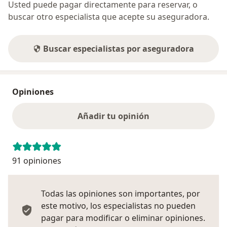
Usted puede pagar directamente para reservar, o
buscar otro especialista que acepte su aseguradora.
Buscar especialistas por aseguradora
Opiniones
Añadir tu opinión
91 opiniones
Todas las opiniones son importantes, por
este motivo, los especialistas no pueden
pagar para modificar o eliminar opiniones.