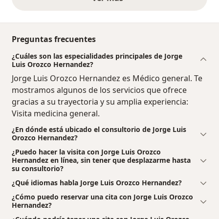
opiniones anteriores
Preguntas frecuentes
¿Cuáles son las especialidades principales de Jorge
Luis Orozco Hernandez?
Jorge Luis Orozco Hernandez es Médico general. Te
mostramos algunos de los servicios que ofrece
gracias a su trayectoria y su amplia experiencia:
Visita medicina general.
¿En dónde está ubicado el consultorio de Jorge Luis
Orozco Hernandez?
¿Puedo hacer la visita con Jorge Luis Orozco
Hernandez en línea, sin tener que desplazarme hasta
su consultorio?
¿Qué idiomas habla Jorge Luis Orozco Hernandez?
¿Cómo puedo reservar una cita con Jorge Luis Orozco
Hernandez?