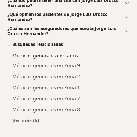
¿Cuándo podría tener una cita con Jorge Luis Orozco
Hernandez?
¿Qué opinan los pacientes de Jorge Luis Orozco
Hernandez?
¿Cuáles son las aseguradoras que acepta Jorge Luis
Orozco Hernandez?
Búsquedas relacionadas
Médicos generales cercanos
Médicos generales en Zona 9
Médicos generales en Zona 2
Médicos generales en Zona 1
Médicos generales en Zona 7
Médicos generales en Zona 8
Ver más (6)
Más en esta categoría: Médicos generales cer