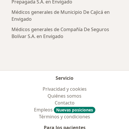
Prepagada S.A. en Envigado
Médicos generales de Municipio De Cajicá en
Envigado
Médicos generales de Compañía De Seguros
Bolívar S.A. en Envigado
Servicio
Privacidad y cookies
Quiénes somos
Contacto
Empleos
Nuevas posiciones
Términos y condiciones
Para los pacientes