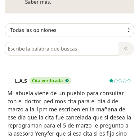
Más información sobre opiniones
Saber más.
Busca en opiniones
L.A.S
Cita verificada
L
Mi abuela viene de un pueblo para consultar
con el doctor, pedimos cita para el día 4 de
marzo a la 1pm me escriben en la mañana de
ese día que la cita fue cancelada que si desea la
reprograman para el 5 de marzo le pregunto a
la asesora Yenyfer que si esa cita si es fija sino