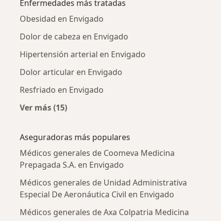
Enfermedades más tratadas
Obesidad en Envigado
Dolor de cabeza en Envigado
Hipertensión arterial en Envigado
Dolor articular en Envigado
Resfriado en Envigado
Ver más (15)
Más en esta categoría: Enfermedades más tr
Aseguradoras más populares
Médicos generales de Coomeva Medicina
Prepagada S.A. en Envigado
Médicos generales de Unidad Administrativa
Especial De Aeronáutica Civil en Envigado
Médicos generales de Axa Colpatria Medicina