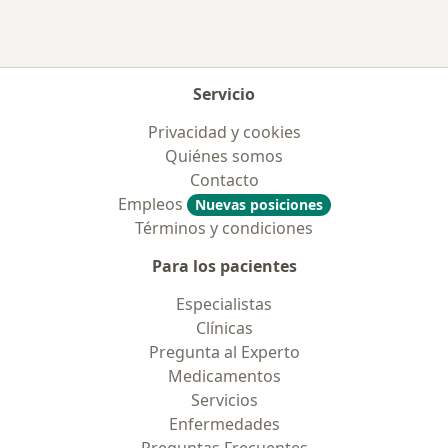
Más en esta categoría: Aseguradoras más po
Servicio
Privacidad y cookies
Quiénes somos
Contacto
Empleos
Nuevas posiciones
Términos y condiciones
Para los pacientes
Especialistas
Clínicas
Pregunta al Experto
Medicamentos
Servicios
Enfermedades