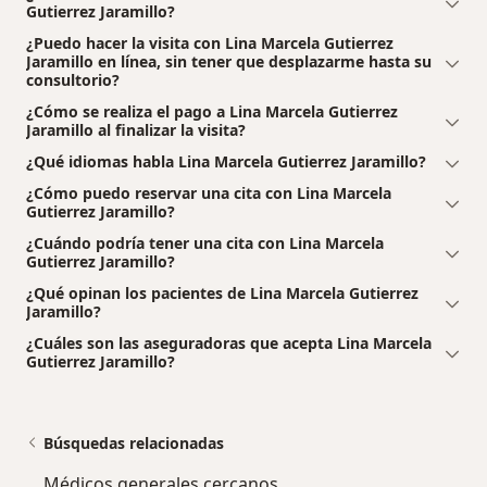
Gutierrez Jaramillo?
¿Puedo hacer la visita con Lina Marcela Gutierrez
Jaramillo en línea, sin tener que desplazarme hasta su
consultorio?
¿Cómo se realiza el pago a Lina Marcela Gutierrez
Jaramillo al finalizar la visita?
¿Qué idiomas habla Lina Marcela Gutierrez Jaramillo?
¿Cómo puedo reservar una cita con Lina Marcela
Gutierrez Jaramillo?
¿Cuándo podría tener una cita con Lina Marcela
Gutierrez Jaramillo?
¿Qué opinan los pacientes de Lina Marcela Gutierrez
Jaramillo?
¿Cuáles son las aseguradoras que acepta Lina Marcela
Gutierrez Jaramillo?
Búsquedas relacionadas
Médicos generales cercanos