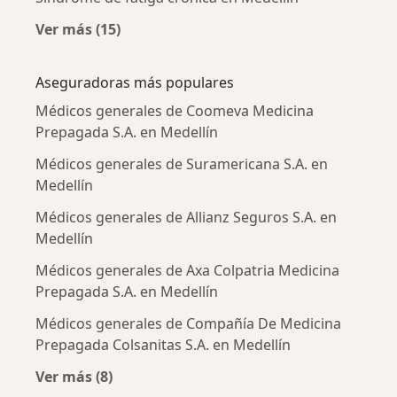
Ver más (15)
Más en esta categoría: Enfermedades más tr
Aseguradoras más populares
Médicos generales de Coomeva Medicina
Prepagada S.A. en Medellín
Médicos generales de Suramericana S.A. en
Medellín
Médicos generales de Allianz Seguros S.A. en
Medellín
Médicos generales de Axa Colpatria Medicina
Prepagada S.A. en Medellín
Médicos generales de Compañía De Medicina
Prepagada Colsanitas S.A. en Medellín
Ver más (8)