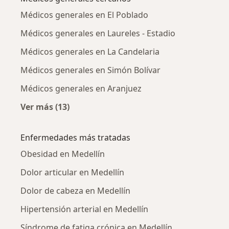
Médicos generales en El Poblado
Médicos generales en Laureles - Estadio
Médicos generales en La Candelaria
Médicos generales en Simón Bolívar
Médicos generales en Aranjuez
Ver más (13)
Más en esta categoría: Médicos generales ce
Enfermedades más tratadas
Obesidad en Medellín
Dolor articular en Medellín
Dolor de cabeza en Medellín
Hipertensión arterial en Medellín
Síndrome de fatiga crónica en Medellín