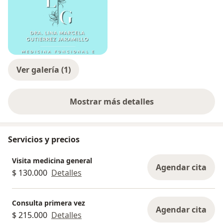
Ver galería (1)
Mostrar más detalles
sobre la experiencia
Servicios y precios
Visita medicina general
Agendar cita
$ 130.000
Detalles
Consulta primera vez
Agendar cita
$ 215.000
Detalles