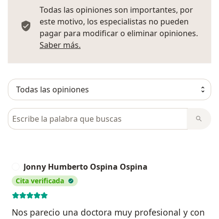
Todas las opiniones son importantes, por
este motivo, los especialistas no pueden
pagar para modificar o eliminar opiniones.
Más información sobre opiniones
Saber más.
Busca en opiniones
Jonny Humberto Ospina Ospina
J
Cita verificada
Nos parecio una doctora muy profesional y con