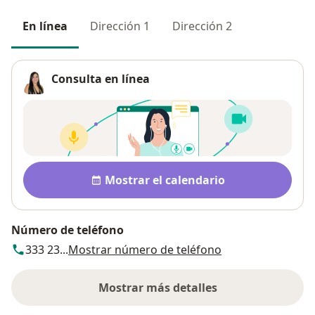
En línea
Dirección 1
Dirección 2
Consulta en línea
Disponibilidad
Mostrar el calendario
Número de teléfono
333 23...
Mostrar número de teléfono
Mostrar más detalles
sobre la dirección