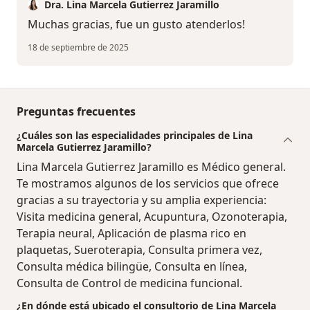
Dra. Lina Marcela Gutierrez Jaramillo
Muchas gracias, fue un gusto atenderlos!
18 de septiembre de 2025
Preguntas frecuentes
¿Cuáles son las especialidades principales de Lina
Marcela Gutierrez Jaramillo?
Lina Marcela Gutierrez Jaramillo es Médico general.
Te mostramos algunos de los servicios que ofrece
gracias a su trayectoria y su amplia experiencia:
Visita medicina general, Acupuntura, Ozonoterapia,
Terapia neural, Aplicación de plasma rico en
plaquetas, Sueroterapia, Consulta primera vez,
Consulta médica bilingüe, Consulta en línea,
Consulta de Control de medicina funcional.
¿En dónde está ubicado el consultorio de Lina Marcela