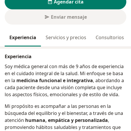
Agendar cita
Enviar mensaje
Experiencia
Servicios y precios
Consultorios
Experiencia
Soy médica general con más de 9 años de experiencia
en el cuidado integral de la salud. Mi enfoque se basa
en la
medicina funcional e integrativa
, abordando a
cada paciente desde una visión completa que incluye
los aspectos físicos, emocionales y de estilo de vida.
Mi propósito es acompañar a las personas en la
búsqueda del equilibrio y el bienestar, a través de una
atención
humana, empática y personalizada
,
promoviendo hábitos saludables y tratamientos que