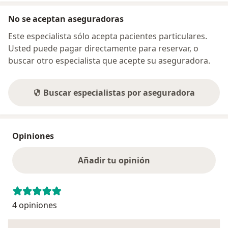
No se aceptan aseguradoras
Este especialista sólo acepta pacientes particulares.
Usted puede pagar directamente para reservar, o
buscar otro especialista que acepte su aseguradora.
Buscar especialistas por aseguradora
Opiniones
Añadir tu opinión
4 opiniones