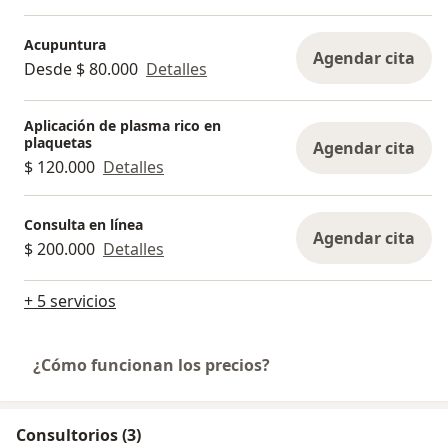
Acupuntura
Agendar cita
Desde $ 80.000
Detalles
Aplicación de plasma rico en
plaquetas
Agendar cita
$ 120.000
Detalles
Consulta en línea
Agendar cita
$ 200.000
Detalles
+ 5 servicios
¿Cómo funcionan los precios?
Consultorios (3)