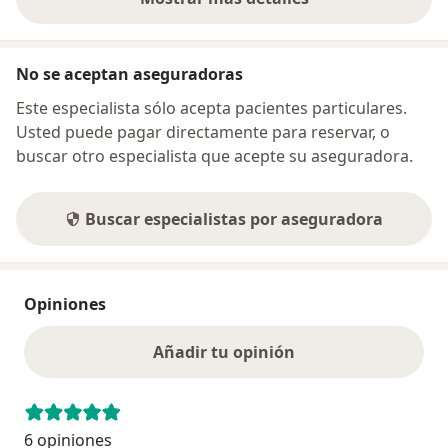
sobre la dirección
No se aceptan aseguradoras
Este especialista sólo acepta pacientes particulares.
Usted puede pagar directamente para reservar, o
buscar otro especialista que acepte su aseguradora.
Buscar especialistas por aseguradora
Opiniones
Añadir tu opinión
6 opiniones