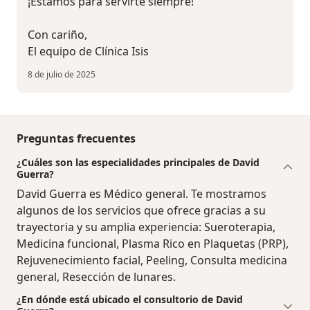
¡Estamos para servirte siempre!
Con cariño,
El equipo de Clínica Isis
8 de julio de 2025
Preguntas frecuentes
¿Cuáles son las especialidades principales de David
Guerra?
David Guerra es Médico general. Te mostramos
algunos de los servicios que ofrece gracias a su
trayectoria y su amplia experiencia: Sueroterapia,
Medicina funcional, Plasma Rico en Plaquetas (PRP),
Rejuvenecimiento facial, Peeling, Consulta medicina
general, Resección de lunares.
¿En dónde está ubicado el consultorio de David