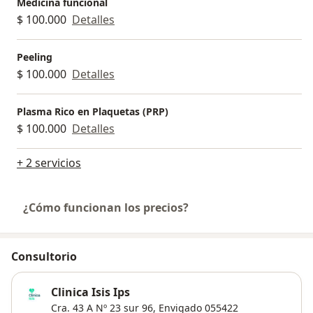
Medicina funcional
$ 100.000
Detalles
Peeling
$ 100.000
Detalles
Plasma Rico en Plaquetas (PRP)
$ 100.000
Detalles
+ 2 servicios
¿Cómo funcionan los precios?
Consultorio
Clinica Isis Ips
Cra. 43 A Nº 23 sur 96,
Envigado
055422