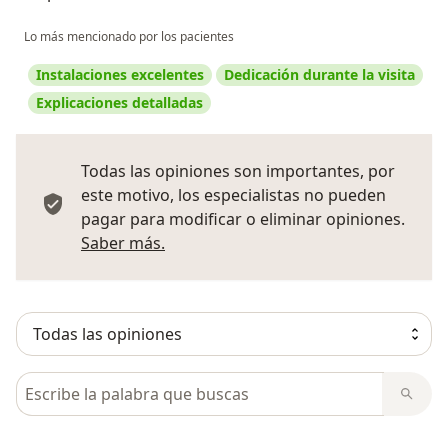
Lo más mencionado por los pacientes
Instalaciones excelentes
Dedicación durante la visita
Explicaciones detalladas
Todas las opiniones son importantes, por
este motivo, los especialistas no pueden
pagar para modificar o eliminar opiniones.
Más información sobre opiniones
Saber más.
Busca en opiniones