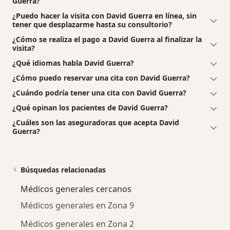
Guerra?
¿Puedo hacer la visita con David Guerra en línea, sin
tener que desplazarme hasta su consultorio?
¿Cómo se realiza el pago a David Guerra al finalizar la
visita?
¿Qué idiomas habla David Guerra?
¿Cómo puedo reservar una cita con David Guerra?
¿Cuándo podría tener una cita con David Guerra?
¿Qué opinan los pacientes de David Guerra?
¿Cuáles son las aseguradoras que acepta David
Guerra?
Búsquedas relacionadas
Médicos generales cercanos
Médicos generales en Zona 9
Médicos generales en Zona 2