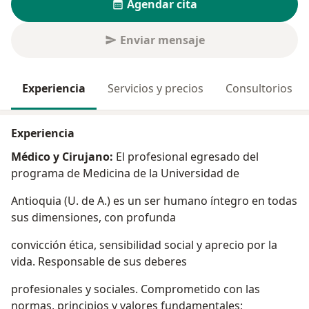
Agendar cita
Enviar mensaje
Experiencia
Servicios y precios
Consultorios
Experiencia
Médico y Cirujano:
El profesional egresado del
programa de Medicina de la Universidad de
Antioquia (U. de A.) es un ser humano íntegro en todas
sus dimensiones, con profunda
convicción ética, sensibilidad social y aprecio por la
vida. Responsable de sus deberes
profesionales y sociales. Comprometido con las
normas, principios y valores fundamentales;