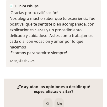
Clinica Isis Ips
¡Gracias por tu calificación!
Nos alegra mucho saber que tu experiencia fue
positiva, que te sentiste bien acompañada, con
explicaciones claras y un procedimiento
delicado y cuidadoso. Así es como trabajamos
cada día, con vocación y amor por lo que
hacemos
¡Estamos para servirte siempre!
12 de julio de 2025
¿Te ayudan las opiniones a decidir qué
especialistas visitar?
Si
No