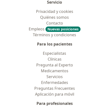
Servicio
Privacidad y cookies
Quiénes somos
Contacto
Empleos
Nuevas posiciones
Términos y condiciones
Para los pacientes
Especialistas
Clínicas
Pregunta al Experto
Medicamentos
Servicios
Enfermedades
Preguntas Frecuentes
Aplicación para móvil
Para profesionales