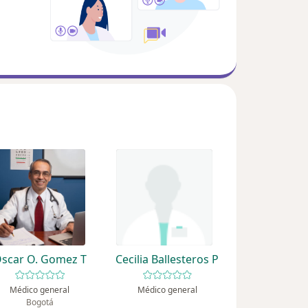
scar O. Gomez T
Cecilia Ballesteros P
Médico general
Médico general
Bogotá