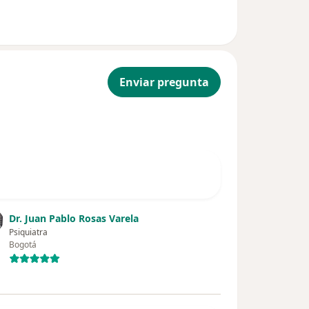
Enviar pregunta
Dr. Juan Pablo Rosas Varela
Psiquiatra
Bogotá