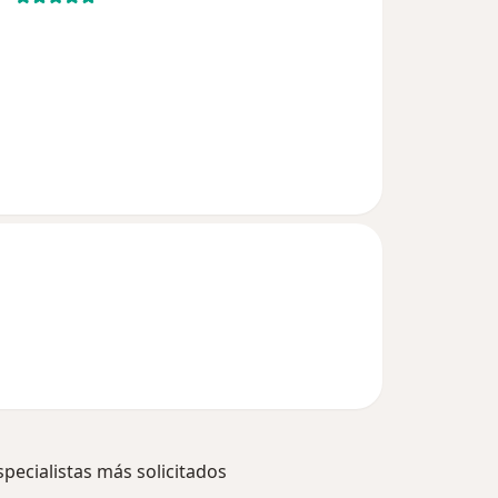
specialistas más solicitados