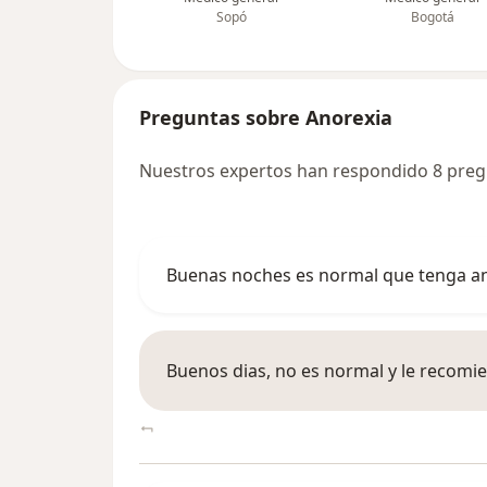
Sopó
Bogotá
Preguntas sobre Anorexia
Nuestros expertos han respondido 8 preg
Buenas noches es normal que tenga an
Buenos dias, no es normal y le recomi