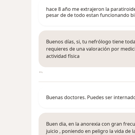
hace 8 año me extrajeron la paratiroi
pesar de de todo estan funcionando bi
Buenos días, si, tu nefrólogo tiene tod
requieres de una valoración por medic
actividad física
Buenas doctores. Puedes ser internado
Buen dia, en la anorexia con gran frecu
juicio , poniendo en peligro la vida de 