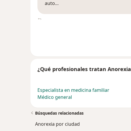
auto…
¿Qué profesionales tratan Anorexia
Especialista en medicina familiar
Médico general
Búsquedas relacionadas
Anorexia por ciudad