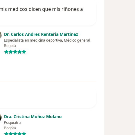
 mis medicos dicen que mis riñones a
Dr. Carlos Andres Rentería Martinez
Especialista en medicina deportiva, Médico general
Bogotá
Dra. Cristina Muñoz Molano
Psiquiatra
Bogotá