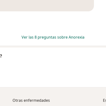
Ver las 8 preguntas sobre Anorexia
?
Otras enfermedades
E