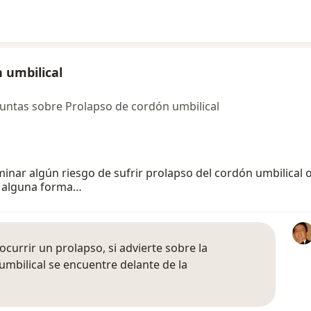
 umbilical
untas sobre Prolapso de cordón umbilical
minar algún riesgo de sufrir prolapso del cordón umbilical 
ay alguna forma…
ocurrir un prolapso, si advierte sobre la
umbilical se encuentre delante de la