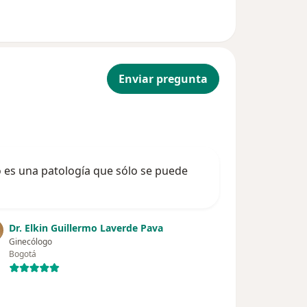
Enviar pregunta
o es una patología que sólo se puede
Dr. Elkin Guillermo Laverde Pava
Ginecólogo
Bogotá