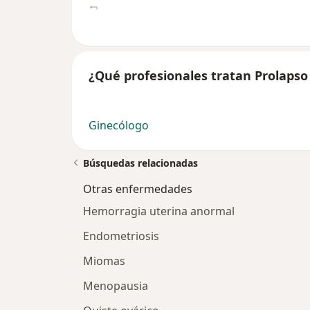
¿Qué profesionales tratan Prolapso
Ginecólogo
Búsquedas relacionadas
Otras enfermedades
Hemorragia uterina anormal
Endometriosis
Miomas
Menopausia